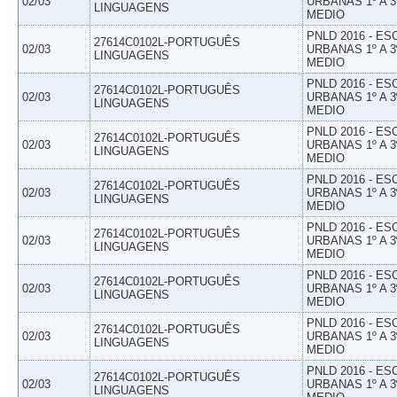
02/03
URBANAS 1º A 3
LINGUAGENS
MEDIO
PNLD 2016 - E
27614C0102L-PORTUGUÊS
02/03
URBANAS 1º A 3
LINGUAGENS
MEDIO
PNLD 2016 - E
27614C0102L-PORTUGUÊS
02/03
URBANAS 1º A 3
LINGUAGENS
MEDIO
PNLD 2016 - E
27614C0102L-PORTUGUÊS
02/03
URBANAS 1º A 3
LINGUAGENS
MEDIO
PNLD 2016 - E
27614C0102L-PORTUGUÊS
02/03
URBANAS 1º A 3
LINGUAGENS
MEDIO
PNLD 2016 - E
27614C0102L-PORTUGUÊS
02/03
URBANAS 1º A 3
LINGUAGENS
MEDIO
PNLD 2016 - E
27614C0102L-PORTUGUÊS
02/03
URBANAS 1º A 3
LINGUAGENS
MEDIO
PNLD 2016 - E
27614C0102L-PORTUGUÊS
02/03
URBANAS 1º A 3
LINGUAGENS
MEDIO
PNLD 2016 - E
27614C0102L-PORTUGUÊS
02/03
URBANAS 1º A 3
LINGUAGENS