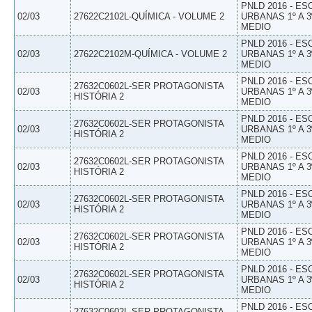
PNLD 2016 - E
02/03
27622C2102L-QUÍMICA - VOLUME 2
URBANAS 1º A 3
MEDIO
PNLD 2016 - E
02/03
27622C2102M-QUÍMICA - VOLUME 2
URBANAS 1º A 3
MEDIO
PNLD 2016 - E
27632C0602L-SER PROTAGONISTA
02/03
URBANAS 1º A 3
HISTÓRIA 2
MEDIO
PNLD 2016 - E
27632C0602L-SER PROTAGONISTA
02/03
URBANAS 1º A 3
HISTÓRIA 2
MEDIO
PNLD 2016 - E
27632C0602L-SER PROTAGONISTA
02/03
URBANAS 1º A 3
HISTÓRIA 2
MEDIO
PNLD 2016 - E
27632C0602L-SER PROTAGONISTA
02/03
URBANAS 1º A 3
HISTÓRIA 2
MEDIO
PNLD 2016 - E
27632C0602L-SER PROTAGONISTA
02/03
URBANAS 1º A 3
HISTÓRIA 2
MEDIO
PNLD 2016 - E
27632C0602L-SER PROTAGONISTA
02/03
URBANAS 1º A 3
HISTÓRIA 2
MEDIO
PNLD 2016 - E
27632C0602L-SER PROTAGONISTA