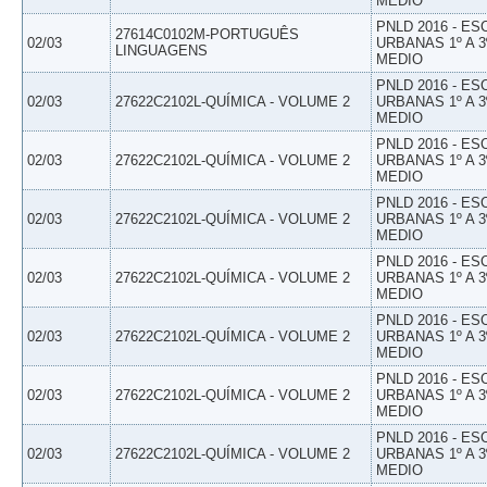
MEDIO
PNLD 2016 - E
27614C0102M-PORTUGUÊS
02/03
URBANAS 1º A 3
LINGUAGENS
MEDIO
PNLD 2016 - E
02/03
27622C2102L-QUÍMICA - VOLUME 2
URBANAS 1º A 3
MEDIO
PNLD 2016 - E
02/03
27622C2102L-QUÍMICA - VOLUME 2
URBANAS 1º A 3
MEDIO
PNLD 2016 - E
02/03
27622C2102L-QUÍMICA - VOLUME 2
URBANAS 1º A 3
MEDIO
PNLD 2016 - E
02/03
27622C2102L-QUÍMICA - VOLUME 2
URBANAS 1º A 3
MEDIO
PNLD 2016 - E
02/03
27622C2102L-QUÍMICA - VOLUME 2
URBANAS 1º A 3
MEDIO
PNLD 2016 - E
02/03
27622C2102L-QUÍMICA - VOLUME 2
URBANAS 1º A 3
MEDIO
PNLD 2016 - E
02/03
27622C2102L-QUÍMICA - VOLUME 2
URBANAS 1º A 3
MEDIO