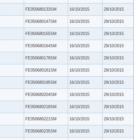
FE050680133SM
16/10/2015
29/10/2015
FE050680147SM
16/10/2015
29/10/2015
FE050680155SM
16/10/2015
29/10/2015
FE050680164SM
16/10/2015
29/10/2015
FE050680178SM
16/10/2015
29/10/2015
FE050680181SM
16/10/2015
29/10/2015
FE050680195SM
16/10/2015
29/10/2015
FE050680204SM
16/10/2015
29/10/2015
FE050680218SM
16/10/2015
29/10/2015
FE050680221SM
16/10/2015
29/10/2015
FE050680235SM
16/10/2015
29/10/2015