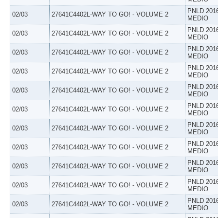
PNLD 201
02/03
27641C4402L-WAY TO GO! - VOLUME 2
MEDIO
PNLD 201
02/03
27641C4402L-WAY TO GO! - VOLUME 2
MEDIO
PNLD 201
02/03
27641C4402L-WAY TO GO! - VOLUME 2
MEDIO
PNLD 201
02/03
27641C4402L-WAY TO GO! - VOLUME 2
MEDIO
PNLD 201
02/03
27641C4402L-WAY TO GO! - VOLUME 2
MEDIO
PNLD 201
02/03
27641C4402L-WAY TO GO! - VOLUME 2
MEDIO
PNLD 201
02/03
27641C4402L-WAY TO GO! - VOLUME 2
MEDIO
PNLD 201
02/03
27641C4402L-WAY TO GO! - VOLUME 2
MEDIO
PNLD 201
02/03
27641C4402L-WAY TO GO! - VOLUME 2
MEDIO
PNLD 201
02/03
27641C4402L-WAY TO GO! - VOLUME 2
MEDIO
PNLD 201
02/03
27641C4402L-WAY TO GO! - VOLUME 2
MEDIO