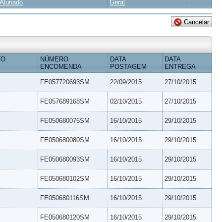
Alunado
Geral
TO
NÚMERO
DATA
DATA
ENCOMENDA
POSTAGEM
ENTREGA
FE057720693SM
22/09/2015
27/10/2015
FE057689168SM
02/10/2015
27/10/2015
FE050680076SM
16/10/2015
29/10/2015
FE050680080SM
16/10/2015
29/10/2015
FE050680093SM
16/10/2015
29/10/2015
FE050680102SM
16/10/2015
29/10/2015
FE050680116SM
16/10/2015
29/10/2015
FE050680120SM
16/10/2015
29/10/2015