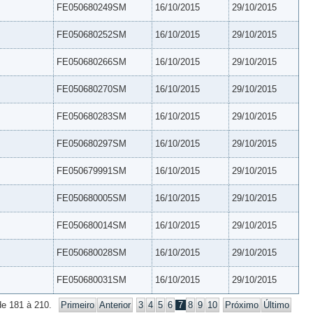
FE050680249SM
16/10/2015
29/10/2015
FE050680252SM
16/10/2015
29/10/2015
FE050680266SM
16/10/2015
29/10/2015
FE050680270SM
16/10/2015
29/10/2015
FE050680283SM
16/10/2015
29/10/2015
FE050680297SM
16/10/2015
29/10/2015
FE050679991SM
16/10/2015
29/10/2015
FE050680005SM
16/10/2015
29/10/2015
FE050680014SM
16/10/2015
29/10/2015
FE050680028SM
16/10/2015
29/10/2015
FE050680031SM
16/10/2015
29/10/2015
de 181 à 210.
Primeiro
Anterior
3
4
5
6
7
8
9
10
Próximo
Último