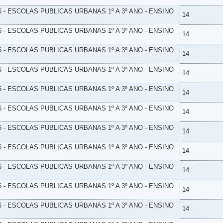
6 - ESCOLAS PUBLICAS URBANAS 1º A 3º ANO - ENSINO
14
6 - ESCOLAS PUBLICAS URBANAS 1º A 3º ANO - ENSINO
14
6 - ESCOLAS PUBLICAS URBANAS 1º A 3º ANO - ENSINO
14
6 - ESCOLAS PUBLICAS URBANAS 1º A 3º ANO - ENSINO
14
6 - ESCOLAS PUBLICAS URBANAS 1º A 3º ANO - ENSINO
14
6 - ESCOLAS PUBLICAS URBANAS 1º A 3º ANO - ENSINO
14
6 - ESCOLAS PUBLICAS URBANAS 1º A 3º ANO - ENSINO
14
6 - ESCOLAS PUBLICAS URBANAS 1º A 3º ANO - ENSINO
14
6 - ESCOLAS PUBLICAS URBANAS 1º A 3º ANO - ENSINO
14
6 - ESCOLAS PUBLICAS URBANAS 1º A 3º ANO - ENSINO
14
6 - ESCOLAS PUBLICAS URBANAS 1º A 3º ANO - ENSINO
14