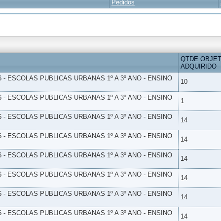
Pedidos
QTDE OBJE
ADQUIRIDO
6 - ESCOLAS PUBLICAS URBANAS 1º A 3º ANO - ENSINO
10
6 - ESCOLAS PUBLICAS URBANAS 1º A 3º ANO - ENSINO
1
6 - ESCOLAS PUBLICAS URBANAS 1º A 3º ANO - ENSINO
14
6 - ESCOLAS PUBLICAS URBANAS 1º A 3º ANO - ENSINO
14
6 - ESCOLAS PUBLICAS URBANAS 1º A 3º ANO - ENSINO
14
6 - ESCOLAS PUBLICAS URBANAS 1º A 3º ANO - ENSINO
14
6 - ESCOLAS PUBLICAS URBANAS 1º A 3º ANO - ENSINO
14
6 - ESCOLAS PUBLICAS URBANAS 1º A 3º ANO - ENSINO
14