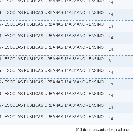
6 - ESCOLAS PUBLICAS URBANAS 1º A 3º ANO - ENSINO
14
6 - ESCOLAS PUBLICAS URBANAS 1º A 3º ANO - ENSINO
14
6 - ESCOLAS PUBLICAS URBANAS 1º A 3º ANO - ENSINO
14
6 - ESCOLAS PUBLICAS URBANAS 1º A 3º ANO - ENSINO
14
6 - ESCOLAS PUBLICAS URBANAS 1º A 3º ANO - ENSINO
14
6 - ESCOLAS PUBLICAS URBANAS 1º A 3º ANO - ENSINO
8
6 - ESCOLAS PUBLICAS URBANAS 1º A 3º ANO - ENSINO
14
6 - ESCOLAS PUBLICAS URBANAS 1º A 3º ANO - ENSINO
14
6 - ESCOLAS PUBLICAS URBANAS 1º A 3º ANO - ENSINO
14
6 - ESCOLAS PUBLICAS URBANAS 1º A 3º ANO - ENSINO
14
6 - ESCOLAS PUBLICAS URBANAS 1º A 3º ANO - ENSINO
14
613 itens encontrados, exibindo 