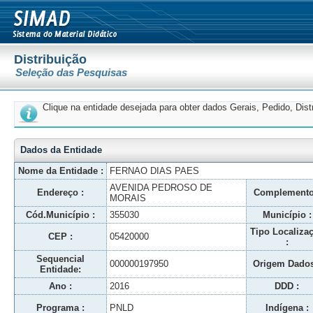
Distribuição
Seleção das Pesquisas
Clique na entidade desejada para obter dados Gerais, Pedido, Dis
Dados da Entidade
Nome da Entidade :
FERNAO DIAS PAES
AVENIDA PEDROSO DE
Endereço :
Complemento
MORAIS
Cód.Município :
355030
Município :
Tipo Localiza
CEP :
05420000
:
Sequencial
000000197950
Origem Dados
Entidade:
Ano :
2016
DDD :
Programa :
PNLD
Indígena :