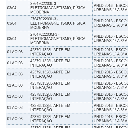
27647C2203L-3 -
PNLD 2016 - ESCO
03/04
ELETROMAGNETISMO, FÍSICA
URBANAS 1º A 3º 
MODERNA
27647C2203L-3 -
PNLD 2016 - ESCO
03/04
ELETROMAGNETISMO, FÍSICA
URBANAS 1º A 3º 
MODERNA
27647C2203M-3 -
PNLD 2016 - ESCO
03/04
ELETROMAGNETISMO, FÍSICA
URBANAS 1º A 3º 
MODERNA
42379L1328L-ARTE EM
PNLD 2016 - ESCO
01 AO 03
INTERAÇÃO
URBANAS 1º A 3º 
42379L1328L-ARTE EM
PNLD 2016 - ESCO
01 AO 03
INTERAÇÃO
URBANAS 1º A 3º 
42379L1328L-ARTE EM
PNLD 2016 - ESCO
01 AO 03
INTERAÇÃO
URBANAS 1º A 3º 
42379L1328L-ARTE EM
PNLD 2016 - ESCO
01 AO 03
INTERAÇÃO
URBANAS 1º A 3º 
42379L1328L-ARTE EM
PNLD 2016 - ESCO
01 AO 03
INTERAÇÃO
URBANAS 1º A 3º 
42379L1328L-ARTE EM
PNLD 2016 - ESCO
01 AO 03
INTERAÇÃO
URBANAS 1º A 3º 
42379L1328L-ARTE EM
PNLD 2016 - ESCO
01 AO 03
INTERAÇÃO
URBANAS 1º A 3º 
42379L1328L-ARTE EM
PNLD 2016 - ESCO