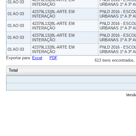
01 AO 03
INTERAÇÃO
URBANAS 1º A 3º 
42379L1328L-ARTE EM
PNLD 2016 - ESCO
01 AO 03
INTERAÇÃO
URBANAS 1º A 3º 
42379L1328L-ARTE EM
PNLD 2016 - ESCO
01 AO 03
INTERAÇÃO
URBANAS 1º A 3º 
42379L1328L-ARTE EM
PNLD 2016 - ESCO
01 AO 03
INTERAÇÃO
URBANAS 1º A 3º 
42379L1328L-ARTE EM
PNLD 2016 - ESCO
01 AO 03
INTERAÇÃO
URBANAS 1º A 3º 
Exportar para:
Excel
PDF
613 itens encontrados,
Total
Versã