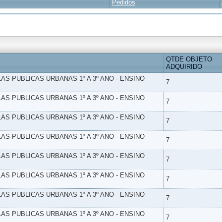
Pedidos
QTDE OBJETO
ADQUIRIDO
LAS PUBLICAS URBANAS 1º A 3º ANO - ENSINO
7
LAS PUBLICAS URBANAS 1º A 3º ANO - ENSINO
7
LAS PUBLICAS URBANAS 1º A 3º ANO - ENSINO
7
LAS PUBLICAS URBANAS 1º A 3º ANO - ENSINO
7
LAS PUBLICAS URBANAS 1º A 3º ANO - ENSINO
7
LAS PUBLICAS URBANAS 1º A 3º ANO - ENSINO
7
LAS PUBLICAS URBANAS 1º A 3º ANO - ENSINO
7
LAS PUBLICAS URBANAS 1º A 3º ANO - ENSINO
7