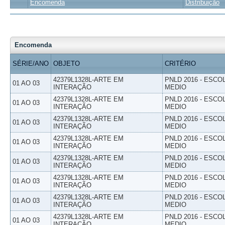
Encomenda
Distribuição
Encomenda
SÉRIE/ANO
OBJETO
CRITÉRIO
42379L1328L-ARTE EM
PNLD 2016 - ESCO
01 AO 03
INTERAÇÃO
MEDIO
42379L1328L-ARTE EM
PNLD 2016 - ESCO
01 AO 03
INTERAÇÃO
MEDIO
42379L1328L-ARTE EM
PNLD 2016 - ESCO
01 AO 03
INTERAÇÃO
MEDIO
42379L1328L-ARTE EM
PNLD 2016 - ESCO
01 AO 03
INTERAÇÃO
MEDIO
42379L1328L-ARTE EM
PNLD 2016 - ESCO
01 AO 03
INTERAÇÃO
MEDIO
42379L1328L-ARTE EM
PNLD 2016 - ESCO
01 AO 03
INTERAÇÃO
MEDIO
42379L1328L-ARTE EM
PNLD 2016 - ESCO
01 AO 03
INTERAÇÃO
MEDIO
42379L1328L-ARTE EM
PNLD 2016 - ESCO
01 AO 03
INTERAÇÃO
MEDIO