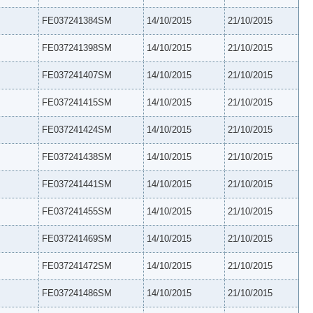
FE037241384SM
14/10/2015
21/10/2015
FE037241398SM
14/10/2015
21/10/2015
FE037241407SM
14/10/2015
21/10/2015
FE037241415SM
14/10/2015
21/10/2015
FE037241424SM
14/10/2015
21/10/2015
FE037241438SM
14/10/2015
21/10/2015
FE037241441SM
14/10/2015
21/10/2015
FE037241455SM
14/10/2015
21/10/2015
FE037241469SM
14/10/2015
21/10/2015
FE037241472SM
14/10/2015
21/10/2015
FE037241486SM
14/10/2015
21/10/2015