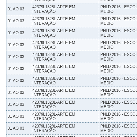
42379L1328L-ARTE EM
PNLD 2016 - ESCO
01 AO 03
INTERAÇÃO
MEDIO
42379L1328L-ARTE EM
PNLD 2016 - ESCO
01 AO 03
INTERAÇÃO
MEDIO
42379L1328L-ARTE EM
PNLD 2016 - ESCO
01 AO 03
INTERAÇÃO
MEDIO
42379L1328L-ARTE EM
PNLD 2016 - ESCO
01 AO 03
INTERAÇÃO
MEDIO
42379L1328L-ARTE EM
PNLD 2016 - ESCO
01 AO 03
INTERAÇÃO
MEDIO
42379L1328L-ARTE EM
PNLD 2016 - ESCO
01 AO 03
INTERAÇÃO
MEDIO
42379L1328L-ARTE EM
PNLD 2016 - ESCO
01 AO 03
INTERAÇÃO
MEDIO
42379L1328L-ARTE EM
PNLD 2016 - ESCO
01 AO 03
INTERAÇÃO
MEDIO
42379L1328L-ARTE EM
PNLD 2016 - ESCO
01 AO 03
INTERAÇÃO
MEDIO
42379L1328L-ARTE EM
PNLD 2016 - ESCO
01 AO 03
INTERAÇÃO
MEDIO
42379L1328L-ARTE EM
PNLD 2016 - ESCO
01 AO 03
INTERAÇÃO
MEDIO