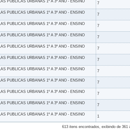
LAS PUBLICAS URBANAS 1º A 3º ANO - ENSINO
7
LAS PUBLICAS URBANAS 1º A 3º ANO - ENSINO
7
LAS PUBLICAS URBANAS 1º A 3º ANO - ENSINO
7
LAS PUBLICAS URBANAS 1º A 3º ANO - ENSINO
7
LAS PUBLICAS URBANAS 1º A 3º ANO - ENSINO
7
LAS PUBLICAS URBANAS 1º A 3º ANO - ENSINO
7
LAS PUBLICAS URBANAS 1º A 3º ANO - ENSINO
7
LAS PUBLICAS URBANAS 1º A 3º ANO - ENSINO
7
LAS PUBLICAS URBANAS 1º A 3º ANO - ENSINO
7
LAS PUBLICAS URBANAS 1º A 3º ANO - ENSINO
7
LAS PUBLICAS URBANAS 1º A 3º ANO - ENSINO
1
613 itens encontrados, exibindo de 361 