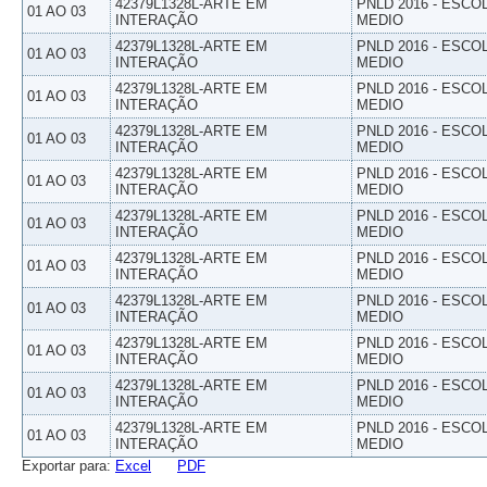
42379L1328L-ARTE EM
PNLD 2016 - ESCO
01 AO 03
INTERAÇÃO
MEDIO
42379L1328L-ARTE EM
PNLD 2016 - ESCO
01 AO 03
INTERAÇÃO
MEDIO
42379L1328L-ARTE EM
PNLD 2016 - ESCO
01 AO 03
INTERAÇÃO
MEDIO
42379L1328L-ARTE EM
PNLD 2016 - ESCO
01 AO 03
INTERAÇÃO
MEDIO
42379L1328L-ARTE EM
PNLD 2016 - ESCO
01 AO 03
INTERAÇÃO
MEDIO
42379L1328L-ARTE EM
PNLD 2016 - ESCO
01 AO 03
INTERAÇÃO
MEDIO
42379L1328L-ARTE EM
PNLD 2016 - ESCO
01 AO 03
INTERAÇÃO
MEDIO
42379L1328L-ARTE EM
PNLD 2016 - ESCO
01 AO 03
INTERAÇÃO
MEDIO
42379L1328L-ARTE EM
PNLD 2016 - ESCO
01 AO 03
INTERAÇÃO
MEDIO
42379L1328L-ARTE EM
PNLD 2016 - ESCO
01 AO 03
INTERAÇÃO
MEDIO
42379L1328L-ARTE EM
PNLD 2016 - ESCO
01 AO 03
INTERAÇÃO
MEDIO
Exportar para:
Excel
PDF