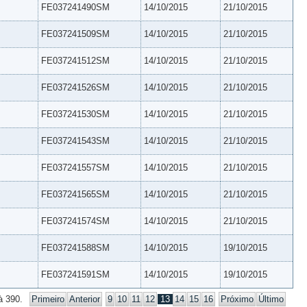
FE037241490SM
14/10/2015
21/10/2015
FE037241509SM
14/10/2015
21/10/2015
FE037241512SM
14/10/2015
21/10/2015
FE037241526SM
14/10/2015
21/10/2015
FE037241530SM
14/10/2015
21/10/2015
FE037241543SM
14/10/2015
21/10/2015
FE037241557SM
14/10/2015
21/10/2015
FE037241565SM
14/10/2015
21/10/2015
FE037241574SM
14/10/2015
21/10/2015
FE037241588SM
14/10/2015
19/10/2015
FE037241591SM
14/10/2015
19/10/2015
à 390.
Primeiro
Anterior
9
10
11
12
13
14
15
16
Próximo
Último