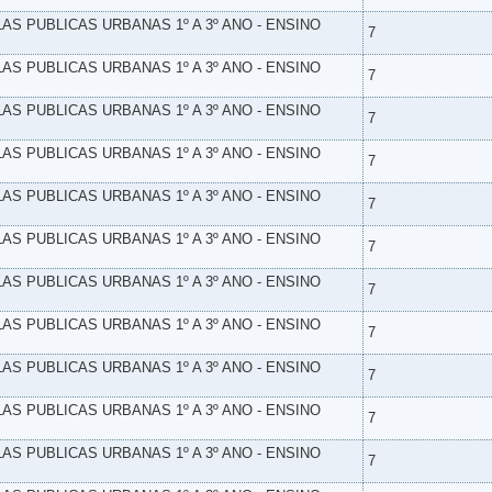
LAS PUBLICAS URBANAS 1º A 3º ANO - ENSINO
7
LAS PUBLICAS URBANAS 1º A 3º ANO - ENSINO
7
LAS PUBLICAS URBANAS 1º A 3º ANO - ENSINO
7
LAS PUBLICAS URBANAS 1º A 3º ANO - ENSINO
7
LAS PUBLICAS URBANAS 1º A 3º ANO - ENSINO
7
LAS PUBLICAS URBANAS 1º A 3º ANO - ENSINO
7
LAS PUBLICAS URBANAS 1º A 3º ANO - ENSINO
7
LAS PUBLICAS URBANAS 1º A 3º ANO - ENSINO
7
LAS PUBLICAS URBANAS 1º A 3º ANO - ENSINO
7
LAS PUBLICAS URBANAS 1º A 3º ANO - ENSINO
7
LAS PUBLICAS URBANAS 1º A 3º ANO - ENSINO
7