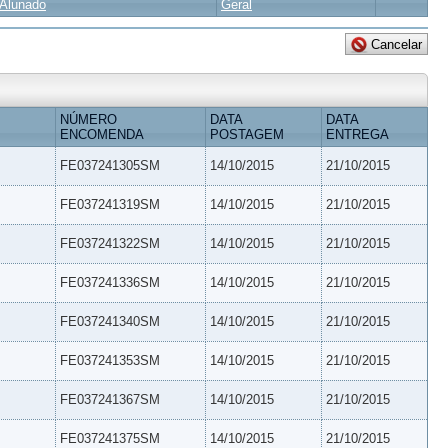
Alunado
Geral
NÚMERO
DATA
DATA
ENCOMENDA
POSTAGEM
ENTREGA
FE037241305SM
14/10/2015
21/10/2015
FE037241319SM
14/10/2015
21/10/2015
FE037241322SM
14/10/2015
21/10/2015
FE037241336SM
14/10/2015
21/10/2015
FE037241340SM
14/10/2015
21/10/2015
FE037241353SM
14/10/2015
21/10/2015
FE037241367SM
14/10/2015
21/10/2015
FE037241375SM
14/10/2015
21/10/2015