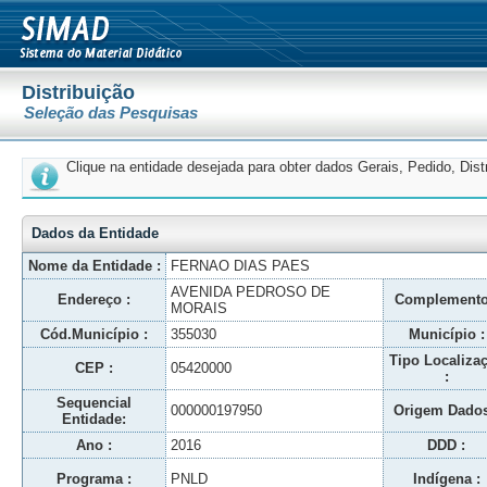
Distribuição
Seleção das Pesquisas
Clique na entidade desejada para obter dados Gerais, Pedido, Dis
Dados da Entidade
Nome da Entidade :
FERNAO DIAS PAES
AVENIDA PEDROSO DE
Endereço :
Complemento
MORAIS
Cód.Município :
355030
Município :
Tipo Localiza
CEP :
05420000
:
Sequencial
000000197950
Origem Dados
Entidade:
Ano :
2016
DDD :
Programa :
PNLD
Indígena :