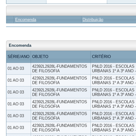
Encomenda
Distribuição
Encomenda
SÉRIE/ANO
OBJETO
CRITÉRIO
42392L2928L-FUNDAMENTOS
PNLD 2016 - ESCOLAS
01 AO 03
DE FILOSOFIA
URBANAS 1º A 3º ANO 
42392L2928L-FUNDAMENTOS
PNLD 2016 - ESCOLAS
01 AO 03
DE FILOSOFIA
URBANAS 1º A 3º ANO 
42392L2928L-FUNDAMENTOS
PNLD 2016 - ESCOLAS
01 AO 03
DE FILOSOFIA
URBANAS 1º A 3º ANO 
42392L2928L-FUNDAMENTOS
PNLD 2016 - ESCOLAS
01 AO 03
DE FILOSOFIA
URBANAS 1º A 3º ANO 
42392L2928L-FUNDAMENTOS
PNLD 2016 - ESCOLAS
01 AO 03
DE FILOSOFIA
URBANAS 1º A 3º ANO 
42392L2928L-FUNDAMENTOS
PNLD 2016 - ESCOLAS
01 AO 03
DE FILOSOFIA
URBANAS 1º A 3º ANO 