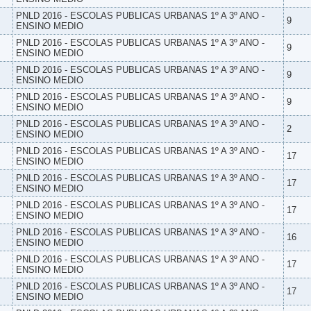
PNLD 2016 - ESCOLAS PUBLICAS URBANAS 1º A 3º ANO -
9
ENSINO MEDIO
PNLD 2016 - ESCOLAS PUBLICAS URBANAS 1º A 3º ANO -
9
ENSINO MEDIO
PNLD 2016 - ESCOLAS PUBLICAS URBANAS 1º A 3º ANO -
9
ENSINO MEDIO
PNLD 2016 - ESCOLAS PUBLICAS URBANAS 1º A 3º ANO -
9
ENSINO MEDIO
PNLD 2016 - ESCOLAS PUBLICAS URBANAS 1º A 3º ANO -
2
ENSINO MEDIO
PNLD 2016 - ESCOLAS PUBLICAS URBANAS 1º A 3º ANO -
17
ENSINO MEDIO
PNLD 2016 - ESCOLAS PUBLICAS URBANAS 1º A 3º ANO -
17
ENSINO MEDIO
PNLD 2016 - ESCOLAS PUBLICAS URBANAS 1º A 3º ANO -
17
ENSINO MEDIO
PNLD 2016 - ESCOLAS PUBLICAS URBANAS 1º A 3º ANO -
16
ENSINO MEDIO
PNLD 2016 - ESCOLAS PUBLICAS URBANAS 1º A 3º ANO -
17
ENSINO MEDIO
PNLD 2016 - ESCOLAS PUBLICAS URBANAS 1º A 3º ANO -
17
ENSINO MEDIO