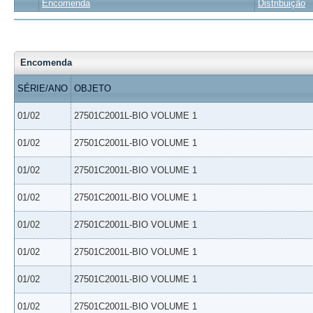
Encomenda
Distribuição
Encomenda
SÉRIE/ANO
OBJETO
01/02
27501C2001L-BIO VOLUME 1
01/02
27501C2001L-BIO VOLUME 1
01/02
27501C2001L-BIO VOLUME 1
01/02
27501C2001L-BIO VOLUME 1
01/02
27501C2001L-BIO VOLUME 1
01/02
27501C2001L-BIO VOLUME 1
01/02
27501C2001L-BIO VOLUME 1
01/02
27501C2001L-BIO VOLUME 1