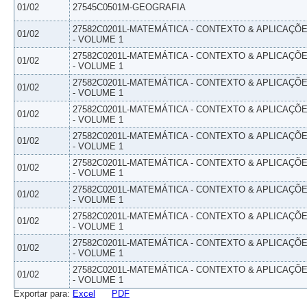
01/02
27545C0501M-GEOGRAFIA
27582C0201L-MATEMÁTICA - CONTEXTO & APLICAÇÕ
01/02
- VOLUME 1
27582C0201L-MATEMÁTICA - CONTEXTO & APLICAÇÕ
01/02
- VOLUME 1
27582C0201L-MATEMÁTICA - CONTEXTO & APLICAÇÕ
01/02
- VOLUME 1
27582C0201L-MATEMÁTICA - CONTEXTO & APLICAÇÕ
01/02
- VOLUME 1
27582C0201L-MATEMÁTICA - CONTEXTO & APLICAÇÕ
01/02
- VOLUME 1
27582C0201L-MATEMÁTICA - CONTEXTO & APLICAÇÕ
01/02
- VOLUME 1
27582C0201L-MATEMÁTICA - CONTEXTO & APLICAÇÕ
01/02
- VOLUME 1
27582C0201L-MATEMÁTICA - CONTEXTO & APLICAÇÕ
01/02
- VOLUME 1
27582C0201L-MATEMÁTICA - CONTEXTO & APLICAÇÕ
01/02
- VOLUME 1
27582C0201L-MATEMÁTICA - CONTEXTO & APLICAÇÕ
01/02
- VOLUME 1
Exportar para:
Excel
PDF