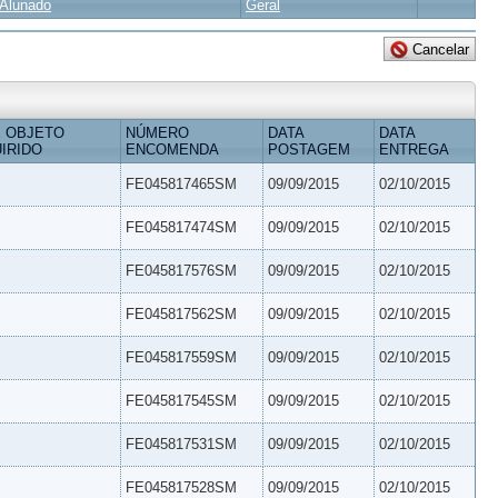
Alunado
Geral
 OBJETO
NÚMERO
DATA
DATA
IRIDO
ENCOMENDA
POSTAGEM
ENTREGA
FE045817465SM
09/09/2015
02/10/2015
FE045817474SM
09/09/2015
02/10/2015
FE045817576SM
09/09/2015
02/10/2015
FE045817562SM
09/09/2015
02/10/2015
FE045817559SM
09/09/2015
02/10/2015
FE045817545SM
09/09/2015
02/10/2015
FE045817531SM
09/09/2015
02/10/2015
FE045817528SM
09/09/2015
02/10/2015