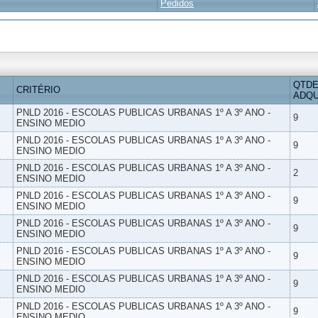
Pedidos
QTDE
CRITÉRIO
ADQU
PNLD 2016 - ESCOLAS PUBLICAS URBANAS 1º A 3º ANO -
9
ENSINO MEDIO
PNLD 2016 - ESCOLAS PUBLICAS URBANAS 1º A 3º ANO -
9
ENSINO MEDIO
PNLD 2016 - ESCOLAS PUBLICAS URBANAS 1º A 3º ANO -
2
ENSINO MEDIO
PNLD 2016 - ESCOLAS PUBLICAS URBANAS 1º A 3º ANO -
9
ENSINO MEDIO
PNLD 2016 - ESCOLAS PUBLICAS URBANAS 1º A 3º ANO -
9
ENSINO MEDIO
PNLD 2016 - ESCOLAS PUBLICAS URBANAS 1º A 3º ANO -
9
ENSINO MEDIO
PNLD 2016 - ESCOLAS PUBLICAS URBANAS 1º A 3º ANO -
9
ENSINO MEDIO
PNLD 2016 - ESCOLAS PUBLICAS URBANAS 1º A 3º ANO -
9
ENSINO MEDIO