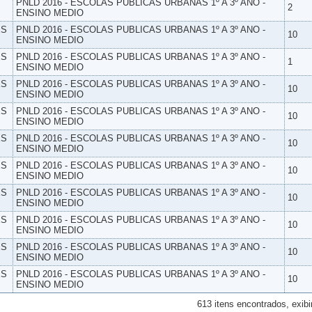
PNLD 2016 - ESCOLAS PUBLICAS URBANAS 1º A 3º ANO -
2
ENSINO MEDIO
ES
PNLD 2016 - ESCOLAS PUBLICAS URBANAS 1º A 3º ANO -
10
ENSINO MEDIO
ES
PNLD 2016 - ESCOLAS PUBLICAS URBANAS 1º A 3º ANO -
1
ENSINO MEDIO
ES
PNLD 2016 - ESCOLAS PUBLICAS URBANAS 1º A 3º ANO -
10
ENSINO MEDIO
ES
PNLD 2016 - ESCOLAS PUBLICAS URBANAS 1º A 3º ANO -
10
ENSINO MEDIO
ES
PNLD 2016 - ESCOLAS PUBLICAS URBANAS 1º A 3º ANO -
10
ENSINO MEDIO
ES
PNLD 2016 - ESCOLAS PUBLICAS URBANAS 1º A 3º ANO -
10
ENSINO MEDIO
ES
PNLD 2016 - ESCOLAS PUBLICAS URBANAS 1º A 3º ANO -
10
ENSINO MEDIO
ES
PNLD 2016 - ESCOLAS PUBLICAS URBANAS 1º A 3º ANO -
10
ENSINO MEDIO
ES
PNLD 2016 - ESCOLAS PUBLICAS URBANAS 1º A 3º ANO -
10
ENSINO MEDIO
ES
PNLD 2016 - ESCOLAS PUBLICAS URBANAS 1º A 3º ANO -
10
ENSINO MEDIO
613 itens encontrados, exibi