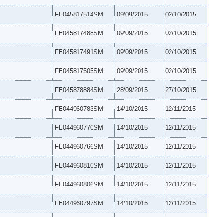
FE045817514SM
09/09/2015
02/10/2015
FE045817488SM
09/09/2015
02/10/2015
FE045817491SM
09/09/2015
02/10/2015
FE045817505SM
09/09/2015
02/10/2015
FE045878884SM
28/09/2015
27/10/2015
FE044960783SM
14/10/2015
12/11/2015
FE044960770SM
14/10/2015
12/11/2015
FE044960766SM
14/10/2015
12/11/2015
FE044960810SM
14/10/2015
12/11/2015
FE044960806SM
14/10/2015
12/11/2015
FE044960797SM
14/10/2015
12/11/2015