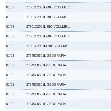
01/02
27501C2001L-BIO VOLUME 1
01/02
27501C2001L-BIO VOLUME 1
01/02
27501C2001L-BIO VOLUME 1
01/02
27501C2001L-BIO VOLUME 1
01/02
27501C2001M-BIO VOLUME 1
01/02
27545C0501L-GEOGRAFIA
01/02
27545C0501L-GEOGRAFIA
01/02
27545C0501L-GEOGRAFIA
01/02
27545C0501L-GEOGRAFIA
01/02
27545C0501L-GEOGRAFIA
01/02
27545C0501L-GEOGRAFIA