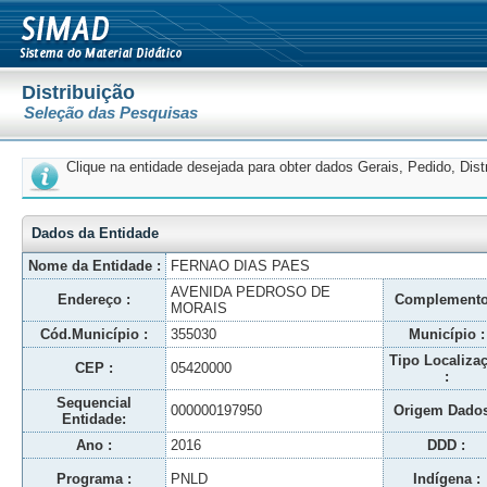
Distribuição
Seleção das Pesquisas
Clique na entidade desejada para obter dados Gerais, Pedido, Dis
Dados da Entidade
Nome da Entidade :
FERNAO DIAS PAES
AVENIDA PEDROSO DE
Endereço :
Complemento
MORAIS
Cód.Município :
355030
Município :
Tipo Localiza
CEP :
05420000
:
Sequencial
000000197950
Origem Dados
Entidade:
Ano :
2016
DDD :
Programa :
PNLD
Indígena :