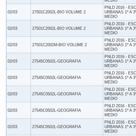
MEDIO
PNLD 2016 - E
02/03
27501C2002L-BIO VOLUME 2
URBANAS 1º A 3
MEDIO
PNLD 2016 - E
02/03
27501C2002L-BIO VOLUME 2
URBANAS 1º A 3
MEDIO
PNLD 2016 - E
02/03
27501C2002M-BIO VOLUME 2
URBANAS 1º A 3
MEDIO
PNLD 2016 - E
02/03
27545C0502L-GEOGRAFIA
URBANAS 1º A 3
MEDIO
PNLD 2016 - E
02/03
27545C0502L-GEOGRAFIA
URBANAS 1º A 3
MEDIO
PNLD 2016 - E
02/03
27545C0502L-GEOGRAFIA
URBANAS 1º A 3
MEDIO
PNLD 2016 - E
02/03
27545C0502L-GEOGRAFIA
URBANAS 1º A 3
MEDIO
PNLD 2016 - E
02/03
27545C0502L-GEOGRAFIA
URBANAS 1º A 3
MEDIO