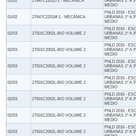
01/02
27647C2201L-1 - MECÂNICA
URBANAS 1º A 3
MEDIO
PNLD 2016 - E
01/02
27647C2201M-1 - MECÂNICA
URBANAS 1º A 3
MEDIO
PNLD 2016 - E
02/03
27501C2002L-BIO VOLUME 2
URBANAS 1º A 3
MEDIO
PNLD 2016 - E
02/03
27501C2002L-BIO VOLUME 2
URBANAS 1º A 3
MEDIO
PNLD 2016 - E
02/03
27501C2002L-BIO VOLUME 2
URBANAS 1º A 3
MEDIO
PNLD 2016 - E
02/03
27501C2002L-BIO VOLUME 2
URBANAS 1º A 3
MEDIO
PNLD 2016 - E
02/03
27501C2002L-BIO VOLUME 2
URBANAS 1º A 3
MEDIO
PNLD 2016 - E
02/03
27501C2002L-BIO VOLUME 2
URBANAS 1º A 3
MEDIO
PNLD 2016 - E
02/03
27501C2002L-BIO VOLUME 2
URBANAS 1º A 3