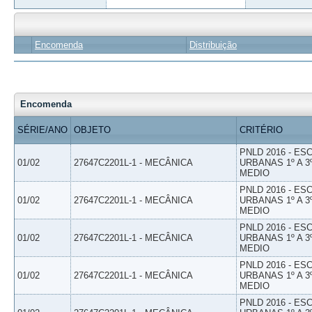
Encomenda
Distribuição
Encomenda
SÉRIE/ANO
OBJETO
CRITÉRIO
PNLD 2016 - E
01/02
27647C2201L-1 - MECÂNICA
URBANAS 1º A 3
MEDIO
PNLD 2016 - E
01/02
27647C2201L-1 - MECÂNICA
URBANAS 1º A 3
MEDIO
PNLD 2016 - E
01/02
27647C2201L-1 - MECÂNICA
URBANAS 1º A 3
MEDIO
PNLD 2016 - E
01/02
27647C2201L-1 - MECÂNICA
URBANAS 1º A 3
MEDIO
PNLD 2016 - E