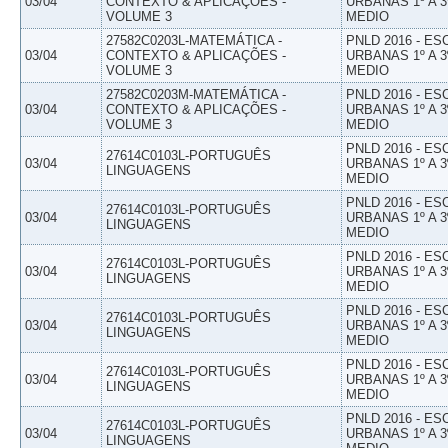
03/04
CONTEXTO & APLICAÇÕES -
URBANAS 1º A 3
VOLUME 3
MEDIO
27582C0203L-MATEMÁTICA -
PNLD 2016 - E
03/04
CONTEXTO & APLICAÇÕES -
URBANAS 1º A 3
VOLUME 3
MEDIO
27582C0203M-MATEMÁTICA -
PNLD 2016 - E
03/04
CONTEXTO & APLICAÇÕES -
URBANAS 1º A 3
VOLUME 3
MEDIO
PNLD 2016 - E
27614C0103L-PORTUGUÊS
03/04
URBANAS 1º A 3
LINGUAGENS
MEDIO
PNLD 2016 - E
27614C0103L-PORTUGUÊS
03/04
URBANAS 1º A 3
LINGUAGENS
MEDIO
PNLD 2016 - E
27614C0103L-PORTUGUÊS
03/04
URBANAS 1º A 3
LINGUAGENS
MEDIO
PNLD 2016 - E
27614C0103L-PORTUGUÊS
03/04
URBANAS 1º A 3
LINGUAGENS
MEDIO
PNLD 2016 - E
27614C0103L-PORTUGUÊS
03/04
URBANAS 1º A 3
LINGUAGENS
MEDIO
PNLD 2016 - E
27614C0103L-PORTUGUÊS
03/04
URBANAS 1º A 3
LINGUAGENS