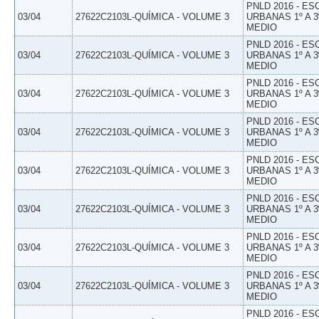
PNLD 2016 - E
03/04
27622C2103L-QUÍMICA - VOLUME 3
URBANAS 1º A 3
MEDIO
PNLD 2016 - E
03/04
27622C2103L-QUÍMICA - VOLUME 3
URBANAS 1º A 3
MEDIO
PNLD 2016 - E
03/04
27622C2103L-QUÍMICA - VOLUME 3
URBANAS 1º A 3
MEDIO
PNLD 2016 - E
03/04
27622C2103L-QUÍMICA - VOLUME 3
URBANAS 1º A 3
MEDIO
PNLD 2016 - E
03/04
27622C2103L-QUÍMICA - VOLUME 3
URBANAS 1º A 3
MEDIO
PNLD 2016 - E
03/04
27622C2103L-QUÍMICA - VOLUME 3
URBANAS 1º A 3
MEDIO
PNLD 2016 - E
03/04
27622C2103L-QUÍMICA - VOLUME 3
URBANAS 1º A 3
MEDIO
PNLD 2016 - E
03/04
27622C2103L-QUÍMICA - VOLUME 3
URBANAS 1º A 3
MEDIO
PNLD 2016 - E