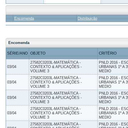
Encomenda
Distribuição
Encomenda
SÉRIE/ANO
OBJETO
CRITÉRIO
27582C0203L-MATEMÁTICA -
PNLD 2016 - E
03/04
CONTEXTO & APLICAÇÕES -
URBANAS 1º A 3
VOLUME 3
MEDIO
27582C0203L-MATEMÁTICA -
PNLD 2016 - E
03/04
CONTEXTO & APLICAÇÕES -
URBANAS 1º A 3
VOLUME 3
MEDIO
27582C0203L-MATEMÁTICA -
PNLD 2016 - E
03/04
CONTEXTO & APLICAÇÕES -
URBANAS 1º A 3
VOLUME 3
MEDIO
27582C0203L-MATEMÁTICA -
PNLD 2016 - E
03/04
CONTEXTO & APLICAÇÕES -
URBANAS 1º A 3
VOLUME 3
MEDIO
27582C0203L-MATEMÁTICA -
PNLD 2016 - E