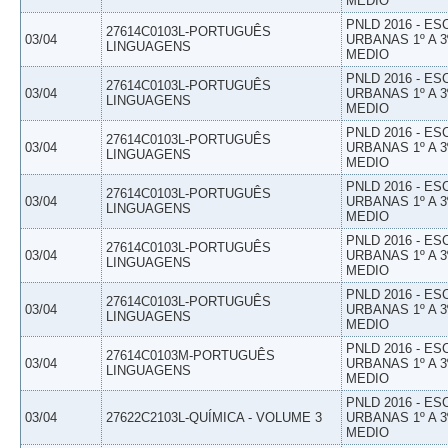
MEDIO
PNLD 2016 - E
27614C0103L-PORTUGUÊS
03/04
URBANAS 1º A 3
LINGUAGENS
MEDIO
PNLD 2016 - E
27614C0103L-PORTUGUÊS
03/04
URBANAS 1º A 3
LINGUAGENS
MEDIO
PNLD 2016 - E
27614C0103L-PORTUGUÊS
03/04
URBANAS 1º A 3
LINGUAGENS
MEDIO
PNLD 2016 - E
27614C0103L-PORTUGUÊS
03/04
URBANAS 1º A 3
LINGUAGENS
MEDIO
PNLD 2016 - E
27614C0103L-PORTUGUÊS
03/04
URBANAS 1º A 3
LINGUAGENS
MEDIO
PNLD 2016 - E
27614C0103L-PORTUGUÊS
03/04
URBANAS 1º A 3
LINGUAGENS
MEDIO
PNLD 2016 - E
27614C0103M-PORTUGUÊS
03/04
URBANAS 1º A 3
LINGUAGENS
MEDIO
PNLD 2016 - E
03/04
27622C2103L-QUÍMICA - VOLUME 3
URBANAS 1º A 3
MEDIO