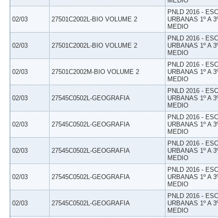
MEDIO
PNLD 2016 - E
02/03
27501C2002L-BIO VOLUME 2
URBANAS 1º A 3
MEDIO
PNLD 2016 - E
02/03
27501C2002L-BIO VOLUME 2
URBANAS 1º A 3
MEDIO
PNLD 2016 - E
02/03
27501C2002M-BIO VOLUME 2
URBANAS 1º A 3
MEDIO
PNLD 2016 - E
02/03
27545C0502L-GEOGRAFIA
URBANAS 1º A 3
MEDIO
PNLD 2016 - E
02/03
27545C0502L-GEOGRAFIA
URBANAS 1º A 3
MEDIO
PNLD 2016 - E
02/03
27545C0502L-GEOGRAFIA
URBANAS 1º A 3
MEDIO
PNLD 2016 - E
02/03
27545C0502L-GEOGRAFIA
URBANAS 1º A 3
MEDIO
PNLD 2016 - E
02/03
27545C0502L-GEOGRAFIA
URBANAS 1º A 3
MEDIO