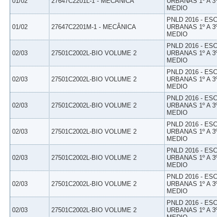
01/02
27647C2201L-1 - MECÂNICA
URBANAS 1º A 3
MEDIO
PNLD 2016 - E
01/02
27647C2201M-1 - MECÂNICA
URBANAS 1º A 3
MEDIO
PNLD 2016 - E
02/03
27501C2002L-BIO VOLUME 2
URBANAS 1º A 3
MEDIO
PNLD 2016 - E
02/03
27501C2002L-BIO VOLUME 2
URBANAS 1º A 3
MEDIO
PNLD 2016 - E
02/03
27501C2002L-BIO VOLUME 2
URBANAS 1º A 3
MEDIO
PNLD 2016 - E
02/03
27501C2002L-BIO VOLUME 2
URBANAS 1º A 3
MEDIO
PNLD 2016 - E
02/03
27501C2002L-BIO VOLUME 2
URBANAS 1º A 3
MEDIO
PNLD 2016 - E
02/03
27501C2002L-BIO VOLUME 2
URBANAS 1º A 3
MEDIO
PNLD 2016 - E
02/03
27501C2002L-BIO VOLUME 2
URBANAS 1º A 3