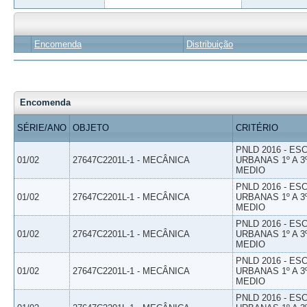
Encomenda
Distribuição
Encomenda
SÉRIE/ANO
OBJETO
CRITÉRIO
PNLD 2016 - E
01/02
27647C2201L-1 - MECÂNICA
URBANAS 1º A 3
MEDIO
PNLD 2016 - E
01/02
27647C2201L-1 - MECÂNICA
URBANAS 1º A 3
MEDIO
PNLD 2016 - E
01/02
27647C2201L-1 - MECÂNICA
URBANAS 1º A 3
MEDIO
PNLD 2016 - E
01/02
27647C2201L-1 - MECÂNICA
URBANAS 1º A 3
MEDIO
PNLD 2016 - E