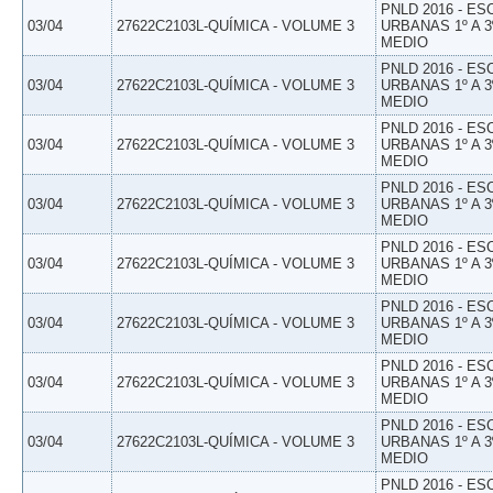
PNLD 2016 - E
03/04
27622C2103L-QUÍMICA - VOLUME 3
URBANAS 1º A 3
MEDIO
PNLD 2016 - E
03/04
27622C2103L-QUÍMICA - VOLUME 3
URBANAS 1º A 3
MEDIO
PNLD 2016 - E
03/04
27622C2103L-QUÍMICA - VOLUME 3
URBANAS 1º A 3
MEDIO
PNLD 2016 - E
03/04
27622C2103L-QUÍMICA - VOLUME 3
URBANAS 1º A 3
MEDIO
PNLD 2016 - E
03/04
27622C2103L-QUÍMICA - VOLUME 3
URBANAS 1º A 3
MEDIO
PNLD 2016 - E
03/04
27622C2103L-QUÍMICA - VOLUME 3
URBANAS 1º A 3
MEDIO
PNLD 2016 - E
03/04
27622C2103L-QUÍMICA - VOLUME 3
URBANAS 1º A 3
MEDIO
PNLD 2016 - E
03/04
27622C2103L-QUÍMICA - VOLUME 3
URBANAS 1º A 3
MEDIO
PNLD 2016 - E