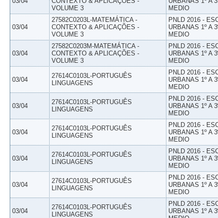
03/04
CONTEXTO & APLICAÇÕES -
URBANAS 1º A 3
VOLUME 3
MEDIO
27582C0203L-MATEMÁTICA -
PNLD 2016 - E
03/04
CONTEXTO & APLICAÇÕES -
URBANAS 1º A 3
VOLUME 3
MEDIO
27582C0203M-MATEMÁTICA -
PNLD 2016 - E
03/04
CONTEXTO & APLICAÇÕES -
URBANAS 1º A 3
VOLUME 3
MEDIO
PNLD 2016 - E
27614C0103L-PORTUGUÊS
03/04
URBANAS 1º A 3
LINGUAGENS
MEDIO
PNLD 2016 - E
27614C0103L-PORTUGUÊS
03/04
URBANAS 1º A 3
LINGUAGENS
MEDIO
PNLD 2016 - E
27614C0103L-PORTUGUÊS
03/04
URBANAS 1º A 3
LINGUAGENS
MEDIO
PNLD 2016 - E
27614C0103L-PORTUGUÊS
03/04
URBANAS 1º A 3
LINGUAGENS
MEDIO
PNLD 2016 - E
27614C0103L-PORTUGUÊS
03/04
URBANAS 1º A 3
LINGUAGENS
MEDIO
PNLD 2016 - E
27614C0103L-PORTUGUÊS
03/04
URBANAS 1º A 3
LINGUAGENS