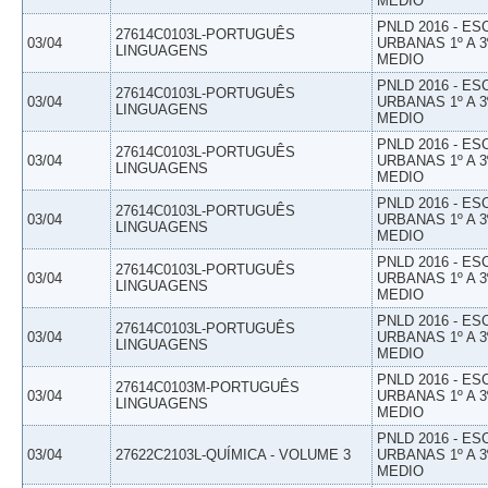
MEDIO
PNLD 2016 - E
27614C0103L-PORTUGUÊS
03/04
URBANAS 1º A 3
LINGUAGENS
MEDIO
PNLD 2016 - E
27614C0103L-PORTUGUÊS
03/04
URBANAS 1º A 3
LINGUAGENS
MEDIO
PNLD 2016 - E
27614C0103L-PORTUGUÊS
03/04
URBANAS 1º A 3
LINGUAGENS
MEDIO
PNLD 2016 - E
27614C0103L-PORTUGUÊS
03/04
URBANAS 1º A 3
LINGUAGENS
MEDIO
PNLD 2016 - E
27614C0103L-PORTUGUÊS
03/04
URBANAS 1º A 3
LINGUAGENS
MEDIO
PNLD 2016 - E
27614C0103L-PORTUGUÊS
03/04
URBANAS 1º A 3
LINGUAGENS
MEDIO
PNLD 2016 - E
27614C0103M-PORTUGUÊS
03/04
URBANAS 1º A 3
LINGUAGENS
MEDIO
PNLD 2016 - E
03/04
27622C2103L-QUÍMICA - VOLUME 3
URBANAS 1º A 3
MEDIO