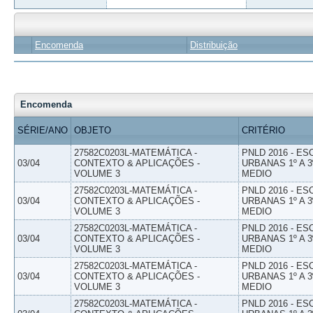
Encomenda
Distribuição
Encomenda
SÉRIE/ANO
OBJETO
CRITÉRIO
27582C0203L-MATEMÁTICA -
PNLD 2016 - E
03/04
CONTEXTO & APLICAÇÕES -
URBANAS 1º A 3
VOLUME 3
MEDIO
27582C0203L-MATEMÁTICA -
PNLD 2016 - E
03/04
CONTEXTO & APLICAÇÕES -
URBANAS 1º A 3
VOLUME 3
MEDIO
27582C0203L-MATEMÁTICA -
PNLD 2016 - E
03/04
CONTEXTO & APLICAÇÕES -
URBANAS 1º A 3
VOLUME 3
MEDIO
27582C0203L-MATEMÁTICA -
PNLD 2016 - E
03/04
CONTEXTO & APLICAÇÕES -
URBANAS 1º A 3
VOLUME 3
MEDIO
27582C0203L-MATEMÁTICA -
PNLD 2016 - E