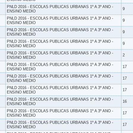
PNLD 2016 - ESCOLAS PUBLICAS URBANAS 1º A 3º ANO -
9
ENSINO MEDIO
PNLD 2016 - ESCOLAS PUBLICAS URBANAS 1º A 3º ANO -
9
ENSINO MEDIO
PNLD 2016 - ESCOLAS PUBLICAS URBANAS 1º A 3º ANO -
9
ENSINO MEDIO
PNLD 2016 - ESCOLAS PUBLICAS URBANAS 1º A 3º ANO -
9
ENSINO MEDIO
PNLD 2016 - ESCOLAS PUBLICAS URBANAS 1º A 3º ANO -
2
ENSINO MEDIO
PNLD 2016 - ESCOLAS PUBLICAS URBANAS 1º A 3º ANO -
17
ENSINO MEDIO
PNLD 2016 - ESCOLAS PUBLICAS URBANAS 1º A 3º ANO -
17
ENSINO MEDIO
PNLD 2016 - ESCOLAS PUBLICAS URBANAS 1º A 3º ANO -
17
ENSINO MEDIO
PNLD 2016 - ESCOLAS PUBLICAS URBANAS 1º A 3º ANO -
16
ENSINO MEDIO
PNLD 2016 - ESCOLAS PUBLICAS URBANAS 1º A 3º ANO -
17
ENSINO MEDIO
PNLD 2016 - ESCOLAS PUBLICAS URBANAS 1º A 3º ANO -
17
ENSINO MEDIO