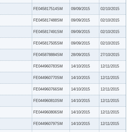
FE045817514SM
09/09/2015
02/10/2015
FE045817488SM
09/09/2015
02/10/2015
FE045817491SM
09/09/2015
02/10/2015
FE045817505SM
09/09/2015
02/10/2015
FE045878884SM
28/09/2015
27/10/2015
FE044960783SM
14/10/2015
12/11/2015
FE044960770SM
14/10/2015
12/11/2015
FE044960766SM
14/10/2015
12/11/2015
FE044960810SM
14/10/2015
12/11/2015
FE044960806SM
14/10/2015
12/11/2015
FE044960797SM
14/10/2015
12/11/2015