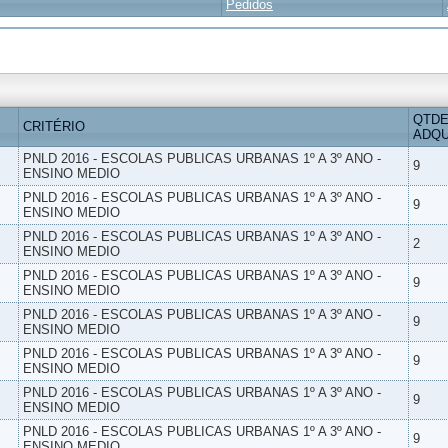
Pedidos
QTDE
CRITÉRIO
ADQU
PNLD 2016 - ESCOLAS PUBLICAS URBANAS 1º A 3º ANO -
9
ENSINO MEDIO
PNLD 2016 - ESCOLAS PUBLICAS URBANAS 1º A 3º ANO -
9
ENSINO MEDIO
PNLD 2016 - ESCOLAS PUBLICAS URBANAS 1º A 3º ANO -
2
ENSINO MEDIO
PNLD 2016 - ESCOLAS PUBLICAS URBANAS 1º A 3º ANO -
9
ENSINO MEDIO
PNLD 2016 - ESCOLAS PUBLICAS URBANAS 1º A 3º ANO -
9
ENSINO MEDIO
PNLD 2016 - ESCOLAS PUBLICAS URBANAS 1º A 3º ANO -
9
ENSINO MEDIO
PNLD 2016 - ESCOLAS PUBLICAS URBANAS 1º A 3º ANO -
9
ENSINO MEDIO
PNLD 2016 - ESCOLAS PUBLICAS URBANAS 1º A 3º ANO -
9
ENSINO MEDIO