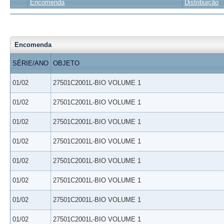
Encomenda
Distribuição
Encomenda
SÉRIE/ANO
OBJETO
01/02
27501C2001L-BIO VOLUME 1
01/02
27501C2001L-BIO VOLUME 1
01/02
27501C2001L-BIO VOLUME 1
01/02
27501C2001L-BIO VOLUME 1
01/02
27501C2001L-BIO VOLUME 1
01/02
27501C2001L-BIO VOLUME 1
01/02
27501C2001L-BIO VOLUME 1
01/02
27501C2001L-BIO VOLUME 1