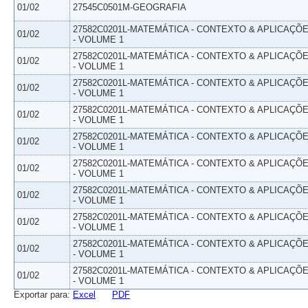
01/02
27545C0501M-GEOGRAFIA
27582C0201L-MATEMÁTICA - CONTEXTO & APLICAÇÕ
01/02
- VOLUME 1
27582C0201L-MATEMÁTICA - CONTEXTO & APLICAÇÕ
01/02
- VOLUME 1
27582C0201L-MATEMÁTICA - CONTEXTO & APLICAÇÕ
01/02
- VOLUME 1
27582C0201L-MATEMÁTICA - CONTEXTO & APLICAÇÕ
01/02
- VOLUME 1
27582C0201L-MATEMÁTICA - CONTEXTO & APLICAÇÕ
01/02
- VOLUME 1
27582C0201L-MATEMÁTICA - CONTEXTO & APLICAÇÕ
01/02
- VOLUME 1
27582C0201L-MATEMÁTICA - CONTEXTO & APLICAÇÕ
01/02
- VOLUME 1
27582C0201L-MATEMÁTICA - CONTEXTO & APLICAÇÕ
01/02
- VOLUME 1
27582C0201L-MATEMÁTICA - CONTEXTO & APLICAÇÕ
01/02
- VOLUME 1
27582C0201L-MATEMÁTICA - CONTEXTO & APLICAÇÕ
01/02
- VOLUME 1
Exportar para:
Excel
PDF