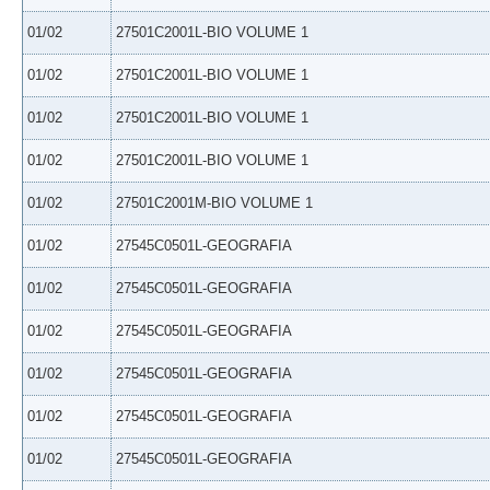
01/02
27501C2001L-BIO VOLUME 1
01/02
27501C2001L-BIO VOLUME 1
01/02
27501C2001L-BIO VOLUME 1
01/02
27501C2001L-BIO VOLUME 1
01/02
27501C2001M-BIO VOLUME 1
01/02
27545C0501L-GEOGRAFIA
01/02
27545C0501L-GEOGRAFIA
01/02
27545C0501L-GEOGRAFIA
01/02
27545C0501L-GEOGRAFIA
01/02
27545C0501L-GEOGRAFIA
01/02
27545C0501L-GEOGRAFIA