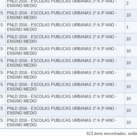
PNLD 2016 - ESCOLAS PUBLICAS URBANAS 1º A 3º ANO -
2
ENSINO MEDIO
ES
PNLD 2016 - ESCOLAS PUBLICAS URBANAS 1º A 3º ANO -
10
ENSINO MEDIO
ES
PNLD 2016 - ESCOLAS PUBLICAS URBANAS 1º A 3º ANO -
1
ENSINO MEDIO
ES
PNLD 2016 - ESCOLAS PUBLICAS URBANAS 1º A 3º ANO -
10
ENSINO MEDIO
ES
PNLD 2016 - ESCOLAS PUBLICAS URBANAS 1º A 3º ANO -
10
ENSINO MEDIO
ES
PNLD 2016 - ESCOLAS PUBLICAS URBANAS 1º A 3º ANO -
10
ENSINO MEDIO
ES
PNLD 2016 - ESCOLAS PUBLICAS URBANAS 1º A 3º ANO -
10
ENSINO MEDIO
ES
PNLD 2016 - ESCOLAS PUBLICAS URBANAS 1º A 3º ANO -
10
ENSINO MEDIO
ES
PNLD 2016 - ESCOLAS PUBLICAS URBANAS 1º A 3º ANO -
10
ENSINO MEDIO
ES
PNLD 2016 - ESCOLAS PUBLICAS URBANAS 1º A 3º ANO -
10
ENSINO MEDIO
ES
PNLD 2016 - ESCOLAS PUBLICAS URBANAS 1º A 3º ANO -
10
ENSINO MEDIO
613 itens encontrados, exibi