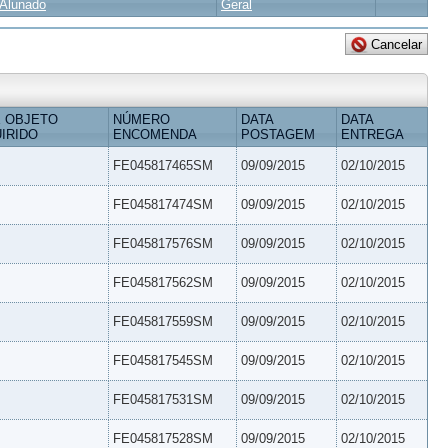
Alunado
Geral
 OBJETO
NÚMERO
DATA
DATA
IRIDO
ENCOMENDA
POSTAGEM
ENTREGA
FE045817465SM
09/09/2015
02/10/2015
FE045817474SM
09/09/2015
02/10/2015
FE045817576SM
09/09/2015
02/10/2015
FE045817562SM
09/09/2015
02/10/2015
FE045817559SM
09/09/2015
02/10/2015
FE045817545SM
09/09/2015
02/10/2015
FE045817531SM
09/09/2015
02/10/2015
FE045817528SM
09/09/2015
02/10/2015