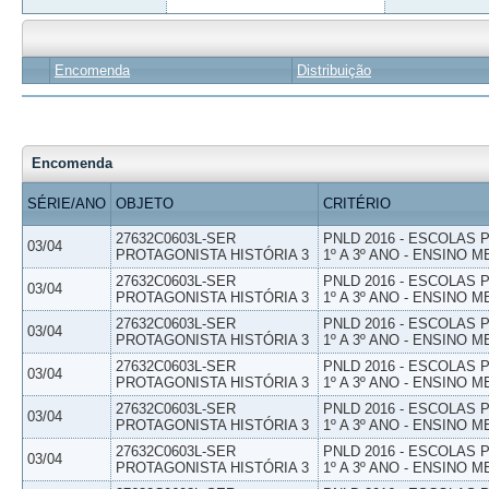
Encomenda
Distribuição
Encomenda
SÉRIE/ANO
OBJETO
CRITÉRIO
27632C0603L-SER
PNLD 2016 - ESCOLAS
03/04
PROTAGONISTA HISTÓRIA 3
1º A 3º ANO - ENSINO M
27632C0603L-SER
PNLD 2016 - ESCOLAS
03/04
PROTAGONISTA HISTÓRIA 3
1º A 3º ANO - ENSINO M
27632C0603L-SER
PNLD 2016 - ESCOLAS
03/04
PROTAGONISTA HISTÓRIA 3
1º A 3º ANO - ENSINO M
27632C0603L-SER
PNLD 2016 - ESCOLAS
03/04
PROTAGONISTA HISTÓRIA 3
1º A 3º ANO - ENSINO M
27632C0603L-SER
PNLD 2016 - ESCOLAS
03/04
PROTAGONISTA HISTÓRIA 3
1º A 3º ANO - ENSINO M
27632C0603L-SER
PNLD 2016 - ESCOLAS
03/04
PROTAGONISTA HISTÓRIA 3
1º A 3º ANO - ENSINO M