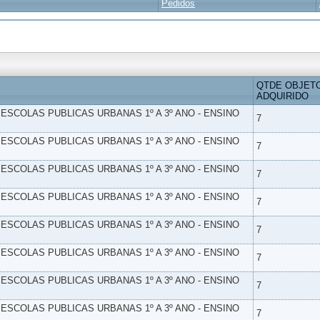
Pedidos
QTDE OBJET
ADQUIRIDO
- ESCOLAS PUBLICAS URBANAS 1º A 3º ANO - ENSINO
7
- ESCOLAS PUBLICAS URBANAS 1º A 3º ANO - ENSINO
7
- ESCOLAS PUBLICAS URBANAS 1º A 3º ANO - ENSINO
7
- ESCOLAS PUBLICAS URBANAS 1º A 3º ANO - ENSINO
7
- ESCOLAS PUBLICAS URBANAS 1º A 3º ANO - ENSINO
7
- ESCOLAS PUBLICAS URBANAS 1º A 3º ANO - ENSINO
7
- ESCOLAS PUBLICAS URBANAS 1º A 3º ANO - ENSINO
7
- ESCOLAS PUBLICAS URBANAS 1º A 3º ANO - ENSINO
7