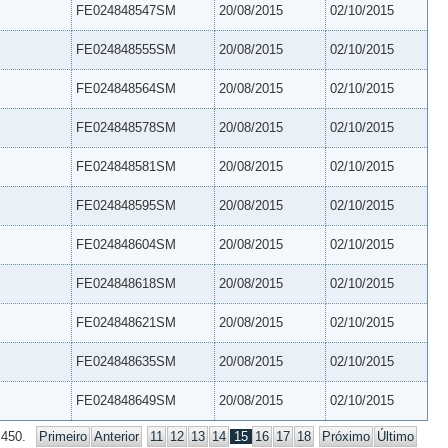
FE024848547SM
20/08/2015
02/10/2015
FE024848555SM
20/08/2015
02/10/2015
FE024848564SM
20/08/2015
02/10/2015
FE024848578SM
20/08/2015
02/10/2015
FE024848581SM
20/08/2015
02/10/2015
FE024848595SM
20/08/2015
02/10/2015
FE024848604SM
20/08/2015
02/10/2015
FE024848618SM
20/08/2015
02/10/2015
FE024848621SM
20/08/2015
02/10/2015
FE024848635SM
20/08/2015
02/10/2015
FE024848649SM
20/08/2015
02/10/2015
 450.
Primeiro
Anterior
11
12
13
14
15
16
17
18
Próximo
Último