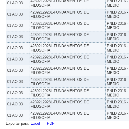
42392L2928L-FUNDAMENTOS DE
PNLD 2016 
01 AO 03
FILOSOFIA
MEDIO
42392L2928L-FUNDAMENTOS DE
PNLD 2016 
01 AO 03
FILOSOFIA
MEDIO
42392L2928L-FUNDAMENTOS DE
PNLD 2016 
01 AO 03
FILOSOFIA
MEDIO
42392L2928L-FUNDAMENTOS DE
PNLD 2016 
01 AO 03
FILOSOFIA
MEDIO
42392L2928L-FUNDAMENTOS DE
PNLD 2016 
01 AO 03
FILOSOFIA
MEDIO
42392L2928L-FUNDAMENTOS DE
PNLD 2016 
01 AO 03
FILOSOFIA
MEDIO
42392L2928L-FUNDAMENTOS DE
PNLD 2016 
01 AO 03
FILOSOFIA
MEDIO
42392L2928L-FUNDAMENTOS DE
PNLD 2016 
01 AO 03
FILOSOFIA
MEDIO
42392L2928L-FUNDAMENTOS DE
PNLD 2016 
01 AO 03
FILOSOFIA
MEDIO
42392L2928L-FUNDAMENTOS DE
PNLD 2016 
01 AO 03
FILOSOFIA
MEDIO
42392L2928L-FUNDAMENTOS DE
PNLD 2016 
01 AO 03
FILOSOFIA
MEDIO
Exportar para:
Excel
PDF