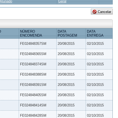
Alunado
Geral
O
NÚMERO
DATA
DATA
ENCOMENDA
POSTAGEM
ENTREGA
FE024848357SM
20/08/2015
02/10/2015
FE024848365SM
20/08/2015
02/10/2015
FE024848374SM
20/08/2015
02/10/2015
FE024848388SM
20/08/2015
02/10/2015
FE024848391SM
20/08/2015
02/10/2015
FE024848405SM
20/08/2015
02/10/2015
FE024848414SM
20/08/2015
02/10/2015
FE024848428SM
20/08/2015
02/10/2015