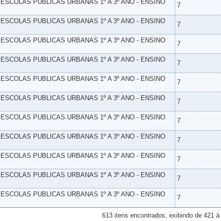
- ESCOLAS PUBLICAS URBANAS 1º A 3º ANO - ENSINO
7
- ESCOLAS PUBLICAS URBANAS 1º A 3º ANO - ENSINO
7
- ESCOLAS PUBLICAS URBANAS 1º A 3º ANO - ENSINO
7
- ESCOLAS PUBLICAS URBANAS 1º A 3º ANO - ENSINO
7
- ESCOLAS PUBLICAS URBANAS 1º A 3º ANO - ENSINO
7
- ESCOLAS PUBLICAS URBANAS 1º A 3º ANO - ENSINO
7
- ESCOLAS PUBLICAS URBANAS 1º A 3º ANO - ENSINO
7
- ESCOLAS PUBLICAS URBANAS 1º A 3º ANO - ENSINO
7
- ESCOLAS PUBLICAS URBANAS 1º A 3º ANO - ENSINO
7
- ESCOLAS PUBLICAS URBANAS 1º A 3º ANO - ENSINO
7
- ESCOLAS PUBLICAS URBANAS 1º A 3º ANO - ENSINO
7
613 itens encontrados, exibindo de 421 à