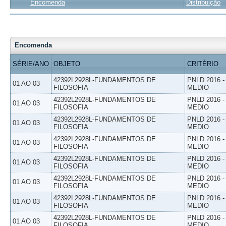
Encomenda
Distribuição
Encomenda
SÉRIE/ANO
OBJETO
CRITÉRIO
42392L2928L-FUNDAMENTOS DE
PNLD 2016 
01 AO 03
FILOSOFIA
MEDIO
42392L2928L-FUNDAMENTOS DE
PNLD 2016 
01 AO 03
FILOSOFIA
MEDIO
42392L2928L-FUNDAMENTOS DE
PNLD 2016 
01 AO 03
FILOSOFIA
MEDIO
42392L2928L-FUNDAMENTOS DE
PNLD 2016 
01 AO 03
FILOSOFIA
MEDIO
42392L2928L-FUNDAMENTOS DE
PNLD 2016 
01 AO 03
FILOSOFIA
MEDIO
42392L2928L-FUNDAMENTOS DE
PNLD 2016 
01 AO 03
FILOSOFIA
MEDIO
42392L2928L-FUNDAMENTOS DE
PNLD 2016 
01 AO 03
FILOSOFIA
MEDIO
42392L2928L-FUNDAMENTOS DE
PNLD 2016 
01 AO 03
FILOSOFIA
MEDIO