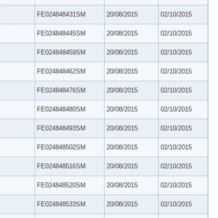
FE024848431SM
20/08/2015
02/10/2015
FE024848445SM
20/08/2015
02/10/2015
FE024848459SM
20/08/2015
02/10/2015
FE024848462SM
20/08/2015
02/10/2015
FE024848476SM
20/08/2015
02/10/2015
FE024848480SM
20/08/2015
02/10/2015
FE024848493SM
20/08/2015
02/10/2015
FE024848502SM
20/08/2015
02/10/2015
FE024848516SM
20/08/2015
02/10/2015
FE024848520SM
20/08/2015
02/10/2015
FE024848533SM
20/08/2015
02/10/2015