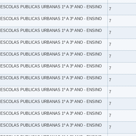
- ESCOLAS PUBLICAS URBANAS 1º A 3º ANO - ENSINO
7
- ESCOLAS PUBLICAS URBANAS 1º A 3º ANO - ENSINO
7
- ESCOLAS PUBLICAS URBANAS 1º A 3º ANO - ENSINO
7
- ESCOLAS PUBLICAS URBANAS 1º A 3º ANO - ENSINO
7
- ESCOLAS PUBLICAS URBANAS 1º A 3º ANO - ENSINO
7
- ESCOLAS PUBLICAS URBANAS 1º A 3º ANO - ENSINO
7
- ESCOLAS PUBLICAS URBANAS 1º A 3º ANO - ENSINO
7
- ESCOLAS PUBLICAS URBANAS 1º A 3º ANO - ENSINO
7
- ESCOLAS PUBLICAS URBANAS 1º A 3º ANO - ENSINO
7
- ESCOLAS PUBLICAS URBANAS 1º A 3º ANO - ENSINO
7
- ESCOLAS PUBLICAS URBANAS 1º A 3º ANO - ENSINO
7