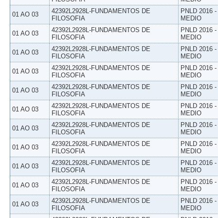
42392L2928L-FUNDAMENTOS DE
PNLD 2016 
01 AO 03
FILOSOFIA
MEDIO
42392L2928L-FUNDAMENTOS DE
PNLD 2016 
01 AO 03
FILOSOFIA
MEDIO
42392L2928L-FUNDAMENTOS DE
PNLD 2016 
01 AO 03
FILOSOFIA
MEDIO
42392L2928L-FUNDAMENTOS DE
PNLD 2016 
01 AO 03
FILOSOFIA
MEDIO
42392L2928L-FUNDAMENTOS DE
PNLD 2016 
01 AO 03
FILOSOFIA
MEDIO
42392L2928L-FUNDAMENTOS DE
PNLD 2016 
01 AO 03
FILOSOFIA
MEDIO
42392L2928L-FUNDAMENTOS DE
PNLD 2016 
01 AO 03
FILOSOFIA
MEDIO
42392L2928L-FUNDAMENTOS DE
PNLD 2016 
01 AO 03
FILOSOFIA
MEDIO
42392L2928L-FUNDAMENTOS DE
PNLD 2016 
01 AO 03
FILOSOFIA
MEDIO
42392L2928L-FUNDAMENTOS DE
PNLD 2016 
01 AO 03
FILOSOFIA
MEDIO
42392L2928L-FUNDAMENTOS DE
PNLD 2016 
01 AO 03
FILOSOFIA
MEDIO