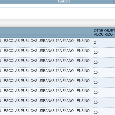
Pedidos
QTDE OBJE
ADQUIRIDO
6 - ESCOLAS PUBLICAS URBANAS 1º A 3º ANO - ENSINO
2
6 - ESCOLAS PUBLICAS URBANAS 1º A 3º ANO - ENSINO
10
6 - ESCOLAS PUBLICAS URBANAS 1º A 3º ANO - ENSINO
10
6 - ESCOLAS PUBLICAS URBANAS 1º A 3º ANO - ENSINO
10
6 - ESCOLAS PUBLICAS URBANAS 1º A 3º ANO - ENSINO
10
6 - ESCOLAS PUBLICAS URBANAS 1º A 3º ANO - ENSINO
10
6 - ESCOLAS PUBLICAS URBANAS 1º A 3º ANO - ENSINO
10
6 - ESCOLAS PUBLICAS URBANAS 1º A 3º ANO - ENSINO
10