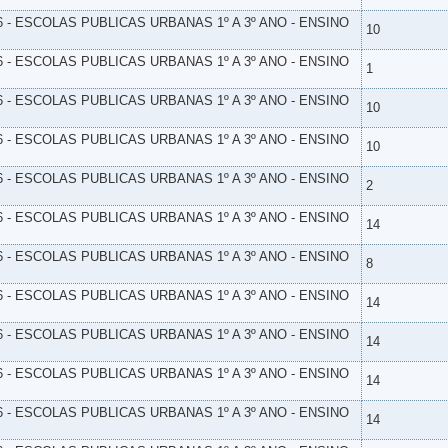
6 - ESCOLAS PUBLICAS URBANAS 1º A 3º ANO - ENSINO
10
6 - ESCOLAS PUBLICAS URBANAS 1º A 3º ANO - ENSINO
1
6 - ESCOLAS PUBLICAS URBANAS 1º A 3º ANO - ENSINO
10
6 - ESCOLAS PUBLICAS URBANAS 1º A 3º ANO - ENSINO
10
6 - ESCOLAS PUBLICAS URBANAS 1º A 3º ANO - ENSINO
2
6 - ESCOLAS PUBLICAS URBANAS 1º A 3º ANO - ENSINO
14
6 - ESCOLAS PUBLICAS URBANAS 1º A 3º ANO - ENSINO
8
6 - ESCOLAS PUBLICAS URBANAS 1º A 3º ANO - ENSINO
14
6 - ESCOLAS PUBLICAS URBANAS 1º A 3º ANO - ENSINO
14
6 - ESCOLAS PUBLICAS URBANAS 1º A 3º ANO - ENSINO
14
6 - ESCOLAS PUBLICAS URBANAS 1º A 3º ANO - ENSINO
14