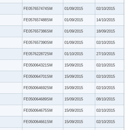
FE057657474SM
01/09/2015
02/10/2015
FE057657488SM
01/09/2015
14/10/2015
FE057657386SM
01/09/2015
18/09/2015
FE057657390SM
01/09/2015
02/10/2015
FE057622872SM
01/10/2015
27/10/2015
FE050064321SM
15/09/2015
02/10/2015
FE050064701SM
15/09/2015
02/10/2015
FE050064692SM
15/09/2015
02/10/2015
FE050064689SM
15/09/2015
08/10/2015
FE050064675SM
15/09/2015
02/10/2015
FE050064661SM
15/09/2015
02/10/2015