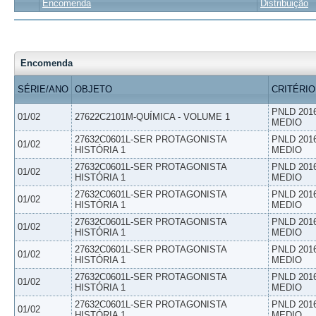
Encomenda
Distribuição
Encomenda
SÉRIE/ANO
OBJETO
CRITÉRIO
PNLD 201
01/02
27622C2101M-QUÍMICA - VOLUME 1
MEDIO
27632C0601L-SER PROTAGONISTA
PNLD 201
01/02
HISTÓRIA 1
MEDIO
27632C0601L-SER PROTAGONISTA
PNLD 201
01/02
HISTÓRIA 1
MEDIO
27632C0601L-SER PROTAGONISTA
PNLD 201
01/02
HISTÓRIA 1
MEDIO
27632C0601L-SER PROTAGONISTA
PNLD 201
01/02
HISTÓRIA 1
MEDIO
27632C0601L-SER PROTAGONISTA
PNLD 201
01/02
HISTÓRIA 1
MEDIO
27632C0601L-SER PROTAGONISTA
PNLD 201
01/02
HISTÓRIA 1
MEDIO
27632C0601L-SER PROTAGONISTA
PNLD 201
01/02
HISTÓRIA 1
MEDIO