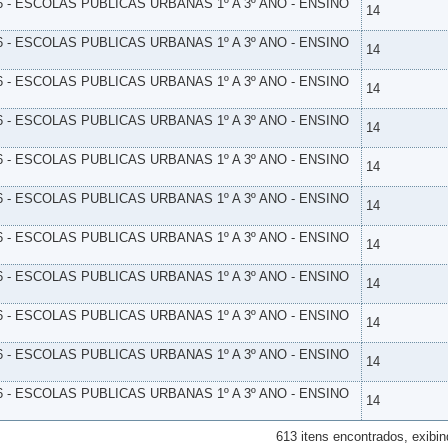
6 - ESCOLAS PUBLICAS URBANAS 1º A 3º ANO - ENSINO
14
6 - ESCOLAS PUBLICAS URBANAS 1º A 3º ANO - ENSINO
14
6 - ESCOLAS PUBLICAS URBANAS 1º A 3º ANO - ENSINO
14
6 - ESCOLAS PUBLICAS URBANAS 1º A 3º ANO - ENSINO
14
6 - ESCOLAS PUBLICAS URBANAS 1º A 3º ANO - ENSINO
14
6 - ESCOLAS PUBLICAS URBANAS 1º A 3º ANO - ENSINO
14
6 - ESCOLAS PUBLICAS URBANAS 1º A 3º ANO - ENSINO
14
6 - ESCOLAS PUBLICAS URBANAS 1º A 3º ANO - ENSINO
14
6 - ESCOLAS PUBLICAS URBANAS 1º A 3º ANO - ENSINO
14
6 - ESCOLAS PUBLICAS URBANAS 1º A 3º ANO - ENSINO
14
6 - ESCOLAS PUBLICAS URBANAS 1º A 3º ANO - ENSINO
14
613 itens encontrados, exibin