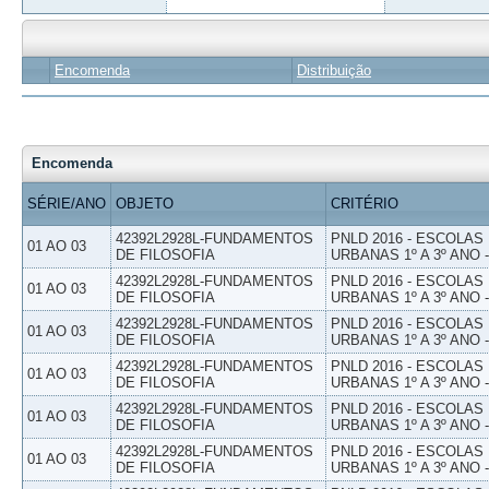
Encomenda
Distribuição
Encomenda
SÉRIE/ANO
OBJETO
CRITÉRIO
42392L2928L-FUNDAMENTOS
PNLD 2016 - ESCOLAS
01 AO 03
DE FILOSOFIA
URBANAS 1º A 3º ANO 
42392L2928L-FUNDAMENTOS
PNLD 2016 - ESCOLAS
01 AO 03
DE FILOSOFIA
URBANAS 1º A 3º ANO 
42392L2928L-FUNDAMENTOS
PNLD 2016 - ESCOLAS
01 AO 03
DE FILOSOFIA
URBANAS 1º A 3º ANO 
42392L2928L-FUNDAMENTOS
PNLD 2016 - ESCOLAS
01 AO 03
DE FILOSOFIA
URBANAS 1º A 3º ANO 
42392L2928L-FUNDAMENTOS
PNLD 2016 - ESCOLAS
01 AO 03
DE FILOSOFIA
URBANAS 1º A 3º ANO 
42392L2928L-FUNDAMENTOS
PNLD 2016 - ESCOLAS
01 AO 03
DE FILOSOFIA
URBANAS 1º A 3º ANO 