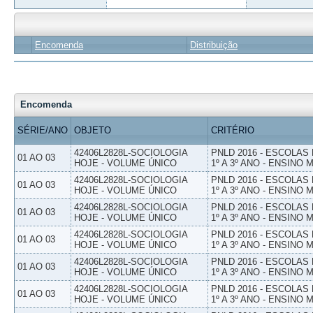
Encomenda
Distribuição
Encomenda
SÉRIE/ANO
OBJETO
CRITÉRIO
42406L2828L-SOCIOLOGIA
PNLD 2016 - ESCOLAS
01 AO 03
HOJE - VOLUME ÚNICO
1º A 3º ANO - ENSINO 
42406L2828L-SOCIOLOGIA
PNLD 2016 - ESCOLAS
01 AO 03
HOJE - VOLUME ÚNICO
1º A 3º ANO - ENSINO 
42406L2828L-SOCIOLOGIA
PNLD 2016 - ESCOLAS
01 AO 03
HOJE - VOLUME ÚNICO
1º A 3º ANO - ENSINO 
42406L2828L-SOCIOLOGIA
PNLD 2016 - ESCOLAS
01 AO 03
HOJE - VOLUME ÚNICO
1º A 3º ANO - ENSINO 
42406L2828L-SOCIOLOGIA
PNLD 2016 - ESCOLAS
01 AO 03
HOJE - VOLUME ÚNICO
1º A 3º ANO - ENSINO 
42406L2828L-SOCIOLOGIA
PNLD 2016 - ESCOLAS
01 AO 03
HOJE - VOLUME ÚNICO
1º A 3º ANO - ENSINO 