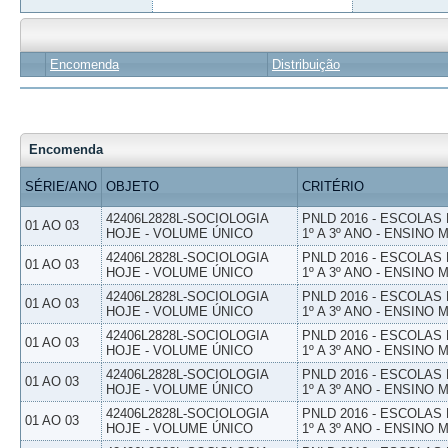
Encomenda
Distribuição
Encomenda
SÉRIE/ANO
OBJETO
CRITÉRIO
42406L2828L-SOCIOLOGIA
PNLD 2016 - ESCOLAS
01 AO 03
HOJE - VOLUME ÚNICO
1º A 3º ANO - ENSINO 
42406L2828L-SOCIOLOGIA
PNLD 2016 - ESCOLAS
01 AO 03
HOJE - VOLUME ÚNICO
1º A 3º ANO - ENSINO 
42406L2828L-SOCIOLOGIA
PNLD 2016 - ESCOLAS
01 AO 03
HOJE - VOLUME ÚNICO
1º A 3º ANO - ENSINO 
42406L2828L-SOCIOLOGIA
PNLD 2016 - ESCOLAS
01 AO 03
HOJE - VOLUME ÚNICO
1º A 3º ANO - ENSINO 
42406L2828L-SOCIOLOGIA
PNLD 2016 - ESCOLAS
01 AO 03
HOJE - VOLUME ÚNICO
1º A 3º ANO - ENSINO 
42406L2828L-SOCIOLOGIA
PNLD 2016 - ESCOLAS
01 AO 03
HOJE - VOLUME ÚNICO
1º A 3º ANO - ENSINO 