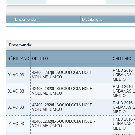
Encomenda
Distribuição
Encomenda
SÉRIE/ANO
OBJETO
CRITÉRIO
PNLD 2016
42406L2828L-SOCIOLOGIA HOJE -
01 AO 03
URBANAS 1º
VOLUME ÚNICO
MEDIO
PNLD 2016
42406L2828L-SOCIOLOGIA HOJE -
01 AO 03
URBANAS 1º
VOLUME ÚNICO
MEDIO
PNLD 2016
42406L2828L-SOCIOLOGIA HOJE -
01 AO 03
URBANAS 1º
VOLUME ÚNICO
MEDIO
PNLD 2016
42406L2828L-SOCIOLOGIA HOJE -
01 AO 03
URBANAS 1º
VOLUME ÚNICO
MEDIO