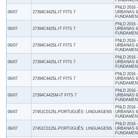
PNLD 2016
06/07
27394C4425L-IT FITS 7
URBANAS 6º
FUNDAMEN
PNLD 2016
06/07
27394C4425L-IT FITS 7
URBANAS 6º
FUNDAMEN
PNLD 2016
06/07
27394C4425L-IT FITS 7
URBANAS 6º
FUNDAMEN
PNLD 2016
06/07
27394C4425L-IT FITS 7
URBANAS 6º
FUNDAMEN
PNLD 2016
06/07
27394C4425L-IT FITS 7
URBANAS 6º
FUNDAMEN
PNLD 2016
06/07
27394C4425M-IT FITS 7
URBANAS 6º
FUNDAMEN
PNLD 2016
06/07
27451C0125L-PORTUGUÊS: LINGUAGENS
URBANAS 6º
FUNDAMEN
PNLD 2016
06/07
27451C0125L-PORTUGUÊS: LINGUAGENS
URBANAS 6º
FUNDAMEN