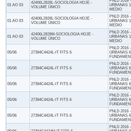
PNLD 2016
42406L2828L-SOCIOLOGIA HOJE -
01 AO 03
URBANAS 1º
VOLUME ÚNICO
MEDIO
PNLD 2016
42406L2828L-SOCIOLOGIA HOJE -
01 AO 03
URBANAS 1º
VOLUME ÚNICO
MEDIO
PNLD 2016
42406L2828M-SOCIOLOGIA HOJE -
01 AO 03
URBANAS 1º
VOLUME ÚNICO
MEDIO
PNLD 2016
05/06
27394C4424L-IT FITS 6
URBANAS 6º
FUNDAMEN
PNLD 2016
05/06
27394C4424L-IT FITS 6
URBANAS 6º
FUNDAMEN
PNLD 2016
05/06
27394C4424L-IT FITS 6
URBANAS 6º
FUNDAMEN
PNLD 2016
05/06
27394C4424L-IT FITS 6
URBANAS 6º
FUNDAMEN
PNLD 2016
05/06
27394C4424L-IT FITS 6
URBANAS 6º
FUNDAMEN
PNLD 2016