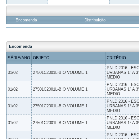
Encomenda
Distribuição
Encomenda
SÉRIE/ANO
OBJETO
CRITÉRIO
PNLD 2016 - E
01/02
27501C2001L-BIO VOLUME 1
URBANAS 1º A 3
MEDIO
PNLD 2016 - E
01/02
27501C2001L-BIO VOLUME 1
URBANAS 1º A 3
MEDIO
PNLD 2016 - E
01/02
27501C2001L-BIO VOLUME 1
URBANAS 1º A 3
MEDIO
PNLD 2016 - E
01/02
27501C2001L-BIO VOLUME 1
URBANAS 1º A 3
MEDIO
PNLD 2016 - E