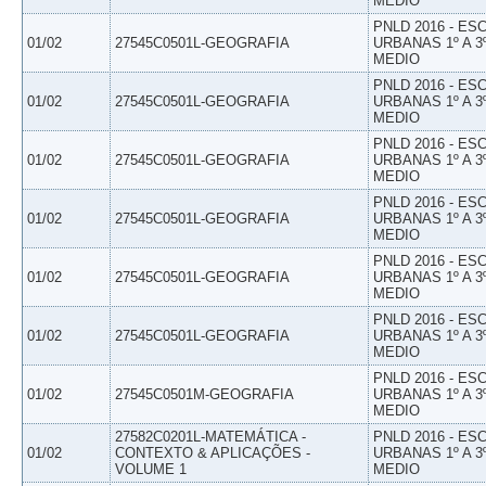
MEDIO
PNLD 2016 - E
01/02
27545C0501L-GEOGRAFIA
URBANAS 1º A 3
MEDIO
PNLD 2016 - E
01/02
27545C0501L-GEOGRAFIA
URBANAS 1º A 3
MEDIO
PNLD 2016 - E
01/02
27545C0501L-GEOGRAFIA
URBANAS 1º A 3
MEDIO
PNLD 2016 - E
01/02
27545C0501L-GEOGRAFIA
URBANAS 1º A 3
MEDIO
PNLD 2016 - E
01/02
27545C0501L-GEOGRAFIA
URBANAS 1º A 3
MEDIO
PNLD 2016 - E
01/02
27545C0501L-GEOGRAFIA
URBANAS 1º A 3
MEDIO
PNLD 2016 - E
01/02
27545C0501M-GEOGRAFIA
URBANAS 1º A 3
MEDIO
27582C0201L-MATEMÁTICA -
PNLD 2016 - E
01/02
CONTEXTO & APLICAÇÕES -
URBANAS 1º A 3
VOLUME 1
MEDIO