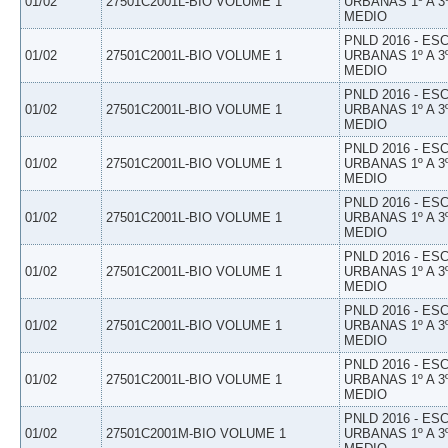
01/02
27501C2001L-BIO VOLUME 1
URBANAS 1º A 3
MEDIO
PNLD 2016 - E
01/02
27501C2001L-BIO VOLUME 1
URBANAS 1º A 3
MEDIO
PNLD 2016 - E
01/02
27501C2001L-BIO VOLUME 1
URBANAS 1º A 3
MEDIO
PNLD 2016 - E
01/02
27501C2001L-BIO VOLUME 1
URBANAS 1º A 3
MEDIO
PNLD 2016 - E
01/02
27501C2001L-BIO VOLUME 1
URBANAS 1º A 3
MEDIO
PNLD 2016 - E
01/02
27501C2001L-BIO VOLUME 1
URBANAS 1º A 3
MEDIO
PNLD 2016 - E
01/02
27501C2001L-BIO VOLUME 1
URBANAS 1º A 3
MEDIO
PNLD 2016 - E
01/02
27501C2001L-BIO VOLUME 1
URBANAS 1º A 3
MEDIO
PNLD 2016 - E
01/02
27501C2001M-BIO VOLUME 1
URBANAS 1º A 3