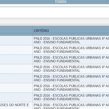
Pedidos
CRITÉRIO
PNLD 2016 - ESCOLAS PUBLICAS URBANAS 6º AO
ANO - ENSINO FUNDAMENTAL
PNLD 2016 - ESCOLAS PUBLICAS URBANAS 6º AO
ANO - ENSINO FUNDAMENTAL
PNLD 2016 - ESCOLAS PUBLICAS URBANAS 6º AO
ANO - ENSINO FUNDAMENTAL
PNLD 2016 - ESCOLAS PUBLICAS URBANAS 6º AO
ANO - ENSINO FUNDAMENTAL
PNLD 2016 - ESCOLAS PUBLICAS URBANAS 6º AO
ANO - ENSINO FUNDAMENTAL
PNLD 2016 - ESCOLAS PUBLICAS URBANAS 6º AO
ANO - ENSINO FUNDAMENTAL
PNLD 2016 - ESCOLAS PUBLICAS URBANAS 6º AO
ANO - ENSINO FUNDAMENTAL
PAÍSES DO NORTE E
PNLD 2016 - ESCOLAS PUBLICAS URBANAS 6º AO
ANO - ENSINO FUNDAMENTAL