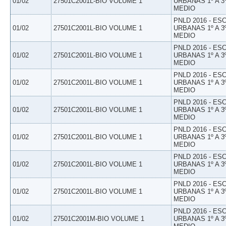
01/02
27501C2001L-BIO VOLUME 1
URBANAS 1º A 3
MEDIO
PNLD 2016 - E
01/02
27501C2001L-BIO VOLUME 1
URBANAS 1º A 3
MEDIO
PNLD 2016 - E
01/02
27501C2001L-BIO VOLUME 1
URBANAS 1º A 3
MEDIO
PNLD 2016 - E
01/02
27501C2001L-BIO VOLUME 1
URBANAS 1º A 3
MEDIO
PNLD 2016 - E
01/02
27501C2001L-BIO VOLUME 1
URBANAS 1º A 3
MEDIO
PNLD 2016 - E
01/02
27501C2001L-BIO VOLUME 1
URBANAS 1º A 3
MEDIO
PNLD 2016 - E
01/02
27501C2001L-BIO VOLUME 1
URBANAS 1º A 3
MEDIO
PNLD 2016 - E
01/02
27501C2001L-BIO VOLUME 1
URBANAS 1º A 3
MEDIO
PNLD 2016 - E
01/02
27501C2001M-BIO VOLUME 1
URBANAS 1º A 3