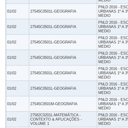
MEDIO
PNLD 2016 - E
01/02
27545C0501L-GEOGRAFIA
URBANAS 1º A 3
MEDIO
PNLD 2016 - E
01/02
27545C0501L-GEOGRAFIA
URBANAS 1º A 3
MEDIO
PNLD 2016 - E
01/02
27545C0501L-GEOGRAFIA
URBANAS 1º A 3
MEDIO
PNLD 2016 - E
01/02
27545C0501L-GEOGRAFIA
URBANAS 1º A 3
MEDIO
PNLD 2016 - E
01/02
27545C0501L-GEOGRAFIA
URBANAS 1º A 3
MEDIO
PNLD 2016 - E
01/02
27545C0501L-GEOGRAFIA
URBANAS 1º A 3
MEDIO
PNLD 2016 - E
01/02
27545C0501M-GEOGRAFIA
URBANAS 1º A 3
MEDIO
27582C0201L-MATEMÁTICA -
PNLD 2016 - E
01/02
CONTEXTO & APLICAÇÕES -
URBANAS 1º A 3
VOLUME 1
MEDIO