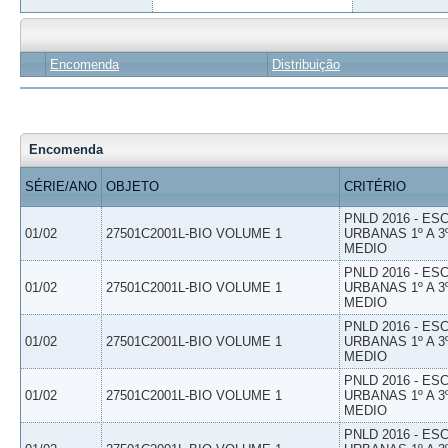
Encomenda
Distribuição
Encomenda
SÉRIE/ANO
OBJETO
CRITÉRIO
PNLD 2016 - E
01/02
27501C2001L-BIO VOLUME 1
URBANAS 1º A 3
MEDIO
PNLD 2016 - E
01/02
27501C2001L-BIO VOLUME 1
URBANAS 1º A 3
MEDIO
PNLD 2016 - E
01/02
27501C2001L-BIO VOLUME 1
URBANAS 1º A 3
MEDIO
PNLD 2016 - E
01/02
27501C2001L-BIO VOLUME 1
URBANAS 1º A 3
MEDIO
PNLD 2016 - E