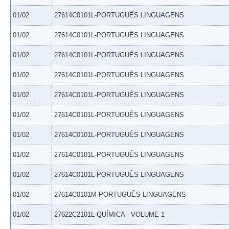
01/02
27614C0101L-PORTUGUÊS LINGUAGENS
01/02
27614C0101L-PORTUGUÊS LINGUAGENS
01/02
27614C0101L-PORTUGUÊS LINGUAGENS
01/02
27614C0101L-PORTUGUÊS LINGUAGENS
01/02
27614C0101L-PORTUGUÊS LINGUAGENS
01/02
27614C0101L-PORTUGUÊS LINGUAGENS
01/02
27614C0101L-PORTUGUÊS LINGUAGENS
01/02
27614C0101L-PORTUGUÊS LINGUAGENS
01/02
27614C0101L-PORTUGUÊS LINGUAGENS
01/02
27614C0101M-PORTUGUÊS LINGUAGENS
01/02
27622C2101L-QUÍMICA - VOLUME 1