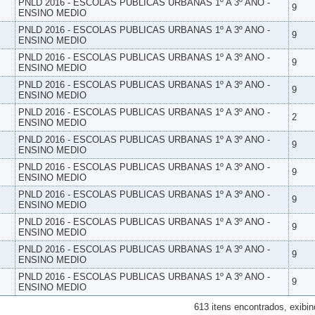
PNLD 2016 - ESCOLAS PUBLICAS URBANAS 1º A 3º ANO -
9
ENSINO MEDIO
PNLD 2016 - ESCOLAS PUBLICAS URBANAS 1º A 3º ANO -
9
ENSINO MEDIO
PNLD 2016 - ESCOLAS PUBLICAS URBANAS 1º A 3º ANO -
9
ENSINO MEDIO
PNLD 2016 - ESCOLAS PUBLICAS URBANAS 1º A 3º ANO -
9
ENSINO MEDIO
PNLD 2016 - ESCOLAS PUBLICAS URBANAS 1º A 3º ANO -
2
ENSINO MEDIO
PNLD 2016 - ESCOLAS PUBLICAS URBANAS 1º A 3º ANO -
9
ENSINO MEDIO
PNLD 2016 - ESCOLAS PUBLICAS URBANAS 1º A 3º ANO -
9
ENSINO MEDIO
PNLD 2016 - ESCOLAS PUBLICAS URBANAS 1º A 3º ANO -
9
ENSINO MEDIO
PNLD 2016 - ESCOLAS PUBLICAS URBANAS 1º A 3º ANO -
9
ENSINO MEDIO
PNLD 2016 - ESCOLAS PUBLICAS URBANAS 1º A 3º ANO -
9
ENSINO MEDIO
PNLD 2016 - ESCOLAS PUBLICAS URBANAS 1º A 3º ANO -
9
ENSINO MEDIO
613 itens encontrados, exibin