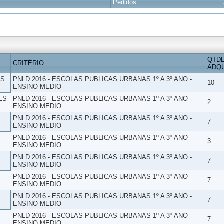
Pedidos
QTD
CRITÉRIO
ADQU
ES
PNLD 2016 - ESCOLAS PUBLICAS URBANAS 1º A 3º ANO -
10
ENSINO MEDIO
ES
PNLD 2016 - ESCOLAS PUBLICAS URBANAS 1º A 3º ANO -
2
ENSINO MEDIO
PNLD 2016 - ESCOLAS PUBLICAS URBANAS 1º A 3º ANO -
7
ENSINO MEDIO
PNLD 2016 - ESCOLAS PUBLICAS URBANAS 1º A 3º ANO -
3
ENSINO MEDIO
PNLD 2016 - ESCOLAS PUBLICAS URBANAS 1º A 3º ANO -
7
ENSINO MEDIO
PNLD 2016 - ESCOLAS PUBLICAS URBANAS 1º A 3º ANO -
7
ENSINO MEDIO
PNLD 2016 - ESCOLAS PUBLICAS URBANAS 1º A 3º ANO -
7
ENSINO MEDIO
PNLD 2016 - ESCOLAS PUBLICAS URBANAS 1º A 3º ANO -
7
ENSINO MEDIO