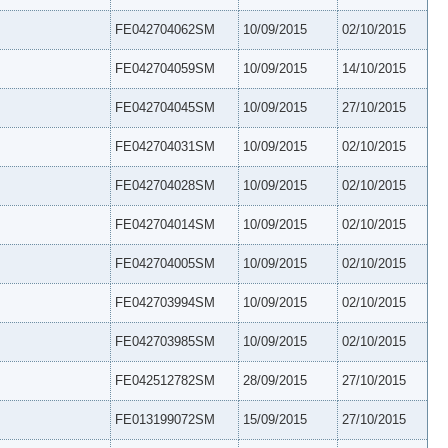
FE042704062SM
10/09/2015
02/10/2015
FE042704059SM
10/09/2015
14/10/2015
FE042704045SM
10/09/2015
27/10/2015
FE042704031SM
10/09/2015
02/10/2015
FE042704028SM
10/09/2015
02/10/2015
FE042704014SM
10/09/2015
02/10/2015
FE042704005SM
10/09/2015
02/10/2015
FE042703994SM
10/09/2015
02/10/2015
FE042703985SM
10/09/2015
02/10/2015
FE042512782SM
28/09/2015
27/10/2015
FE013199072SM
15/09/2015
27/10/2015