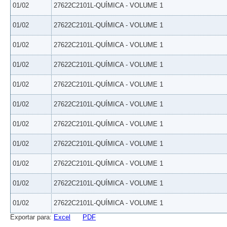
01/02
27622C2101L-QUÍMICA - VOLUME 1
01/02
27622C2101L-QUÍMICA - VOLUME 1
01/02
27622C2101L-QUÍMICA - VOLUME 1
01/02
27622C2101L-QUÍMICA - VOLUME 1
01/02
27622C2101L-QUÍMICA - VOLUME 1
01/02
27622C2101L-QUÍMICA - VOLUME 1
01/02
27622C2101L-QUÍMICA - VOLUME 1
01/02
27622C2101L-QUÍMICA - VOLUME 1
01/02
27622C2101L-QUÍMICA - VOLUME 1
01/02
27622C2101L-QUÍMICA - VOLUME 1
01/02
27622C2101L-QUÍMICA - VOLUME 1
Exportar para:
Excel
PDF