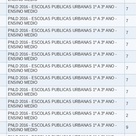
PNLD 2016 - ESCOLAS PUBLICAS URBANAS 1º A 3º ANO -
7
ENSINO MEDIO
PNLD 2016 - ESCOLAS PUBLICAS URBANAS 1º A 3º ANO -
7
ENSINO MEDIO
PNLD 2016 - ESCOLAS PUBLICAS URBANAS 1º A 3º ANO -
7
ENSINO MEDIO
PNLD 2016 - ESCOLAS PUBLICAS URBANAS 1º A 3º ANO -
7
ENSINO MEDIO
PNLD 2016 - ESCOLAS PUBLICAS URBANAS 1º A 3º ANO -
7
ENSINO MEDIO
PNLD 2016 - ESCOLAS PUBLICAS URBANAS 1º A 3º ANO -
7
ENSINO MEDIO
PNLD 2016 - ESCOLAS PUBLICAS URBANAS 1º A 3º ANO -
7
ENSINO MEDIO
PNLD 2016 - ESCOLAS PUBLICAS URBANAS 1º A 3º ANO -
7
ENSINO MEDIO
PNLD 2016 - ESCOLAS PUBLICAS URBANAS 1º A 3º ANO -
7
ENSINO MEDIO
PNLD 2016 - ESCOLAS PUBLICAS URBANAS 1º A 3º ANO -
2
ENSINO MEDIO
PNLD 2016 - ESCOLAS PUBLICAS URBANAS 1º A 3º ANO -
9
ENSINO MEDIO