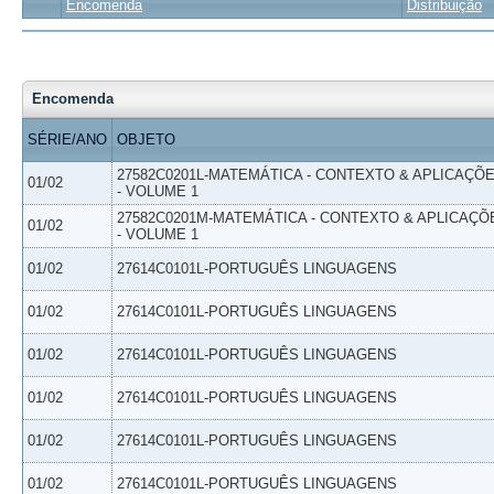
Encomenda
Distribuição
Encomenda
SÉRIE/ANO
OBJETO
27582C0201L-MATEMÁTICA - CONTEXTO & APLICAÇÕ
01/02
- VOLUME 1
27582C0201M-MATEMÁTICA - CONTEXTO & APLICAÇÕ
01/02
- VOLUME 1
01/02
27614C0101L-PORTUGUÊS LINGUAGENS
01/02
27614C0101L-PORTUGUÊS LINGUAGENS
01/02
27614C0101L-PORTUGUÊS LINGUAGENS
01/02
27614C0101L-PORTUGUÊS LINGUAGENS
01/02
27614C0101L-PORTUGUÊS LINGUAGENS
01/02
27614C0101L-PORTUGUÊS LINGUAGENS