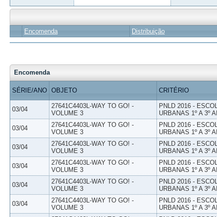
Encomenda
Distribuição
Encomenda
SÉRIE/ANO
OBJETO
CRITÉRIO
27641C4403L-WAY TO GO! -
PNLD 2016 - ESCO
03/04
VOLUME 3
URBANAS 1º A 3º 
27641C4403L-WAY TO GO! -
PNLD 2016 - ESCO
03/04
VOLUME 3
URBANAS 1º A 3º 
27641C4403L-WAY TO GO! -
PNLD 2016 - ESCO
03/04
VOLUME 3
URBANAS 1º A 3º 
27641C4403L-WAY TO GO! -
PNLD 2016 - ESCO
03/04
VOLUME 3
URBANAS 1º A 3º 
27641C4403L-WAY TO GO! -
PNLD 2016 - ESCO
03/04
VOLUME 3
URBANAS 1º A 3º 
27641C4403L-WAY TO GO! -
PNLD 2016 - ESCO
03/04
VOLUME 3
URBANAS 1º A 3º 