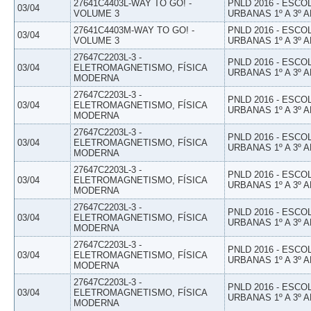
27641C4403L-WAY TO GO! -
PNLD 2016 - ESCO
03/04
VOLUME 3
URBANAS 1º A 3º 
27641C4403M-WAY TO GO! -
PNLD 2016 - ESCO
03/04
VOLUME 3
URBANAS 1º A 3º 
27647C2203L-3 -
PNLD 2016 - ESCO
03/04
ELETROMAGNETISMO, FÍSICA
URBANAS 1º A 3º 
MODERNA
27647C2203L-3 -
PNLD 2016 - ESCO
03/04
ELETROMAGNETISMO, FÍSICA
URBANAS 1º A 3º 
MODERNA
27647C2203L-3 -
PNLD 2016 - ESCO
03/04
ELETROMAGNETISMO, FÍSICA
URBANAS 1º A 3º 
MODERNA
27647C2203L-3 -
PNLD 2016 - ESCO
03/04
ELETROMAGNETISMO, FÍSICA
URBANAS 1º A 3º 
MODERNA
27647C2203L-3 -
PNLD 2016 - ESCO
03/04
ELETROMAGNETISMO, FÍSICA
URBANAS 1º A 3º 
MODERNA
27647C2203L-3 -
PNLD 2016 - ESCO
03/04
ELETROMAGNETISMO, FÍSICA
URBANAS 1º A 3º 
MODERNA
27647C2203L-3 -
PNLD 2016 - ESCO
03/04
ELETROMAGNETISMO, FÍSICA
URBANAS 1º A 3º 
MODERNA