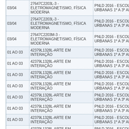
27647C2203L-3 -
PNLD 2016 - ESCO
03/04
ELETROMAGNETISMO, FÍSICA
URBANAS 1º A 3º 
MODERNA
27647C2203L-3 -
PNLD 2016 - ESCO
03/04
ELETROMAGNETISMO, FÍSICA
URBANAS 1º A 3º 
MODERNA
27647C2203M-3 -
PNLD 2016 - ESCO
03/04
ELETROMAGNETISMO, FÍSICA
URBANAS 1º A 3º 
MODERNA
42379L1328L-ARTE EM
PNLD 2016 - ESCO
01 AO 03
INTERAÇÃO
URBANAS 1º A 3º 
42379L1328L-ARTE EM
PNLD 2016 - ESCO
01 AO 03
INTERAÇÃO
URBANAS 1º A 3º 
42379L1328L-ARTE EM
PNLD 2016 - ESCO
01 AO 03
INTERAÇÃO
URBANAS 1º A 3º 
42379L1328L-ARTE EM
PNLD 2016 - ESCO
01 AO 03
INTERAÇÃO
URBANAS 1º A 3º 
42379L1328L-ARTE EM
PNLD 2016 - ESCO
01 AO 03
INTERAÇÃO
URBANAS 1º A 3º 
42379L1328L-ARTE EM
PNLD 2016 - ESCO
01 AO 03
INTERAÇÃO
URBANAS 1º A 3º 
42379L1328L-ARTE EM
PNLD 2016 - ESCO
01 AO 03
INTERAÇÃO
URBANAS 1º A 3º 
42379L1328L-ARTE EM
PNLD 2016 - ESCO