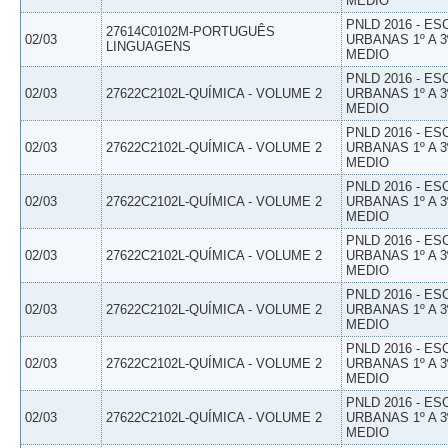
MEDIO
PNLD 2016 - E
27614C0102M-PORTUGUÊS
02/03
URBANAS 1º A 3
LINGUAGENS
MEDIO
PNLD 2016 - E
02/03
27622C2102L-QUÍMICA - VOLUME 2
URBANAS 1º A 3
MEDIO
PNLD 2016 - E
02/03
27622C2102L-QUÍMICA - VOLUME 2
URBANAS 1º A 3
MEDIO
PNLD 2016 - E
02/03
27622C2102L-QUÍMICA - VOLUME 2
URBANAS 1º A 3
MEDIO
PNLD 2016 - E
02/03
27622C2102L-QUÍMICA - VOLUME 2
URBANAS 1º A 3
MEDIO
PNLD 2016 - E
02/03
27622C2102L-QUÍMICA - VOLUME 2
URBANAS 1º A 3
MEDIO
PNLD 2016 - E
02/03
27622C2102L-QUÍMICA - VOLUME 2
URBANAS 1º A 3
MEDIO
PNLD 2016 - E
02/03
27622C2102L-QUÍMICA - VOLUME 2
URBANAS 1º A 3
MEDIO