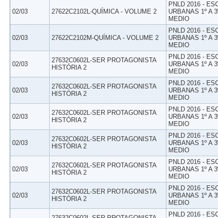
PNLD 2016 - E
02/03
27622C2102L-QUÍMICA - VOLUME 2
URBANAS 1º A 3
MEDIO
PNLD 2016 - E
02/03
27622C2102M-QUÍMICA - VOLUME 2
URBANAS 1º A 3
MEDIO
PNLD 2016 - E
27632C0602L-SER PROTAGONISTA
02/03
URBANAS 1º A 3
HISTÓRIA 2
MEDIO
PNLD 2016 - E
27632C0602L-SER PROTAGONISTA
02/03
URBANAS 1º A 3
HISTÓRIA 2
MEDIO
PNLD 2016 - E
27632C0602L-SER PROTAGONISTA
02/03
URBANAS 1º A 3
HISTÓRIA 2
MEDIO
PNLD 2016 - E
27632C0602L-SER PROTAGONISTA
02/03
URBANAS 1º A 3
HISTÓRIA 2
MEDIO
PNLD 2016 - E
27632C0602L-SER PROTAGONISTA
02/03
URBANAS 1º A 3
HISTÓRIA 2
MEDIO
PNLD 2016 - E
27632C0602L-SER PROTAGONISTA
02/03
URBANAS 1º A 3
HISTÓRIA 2
MEDIO
PNLD 2016 - E
27632C0602L-SER PROTAGONISTA