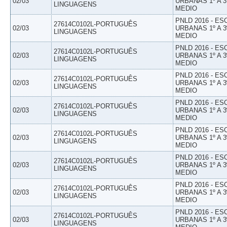
02/03
URBANAS 1º A 3
LINGUAGENS
MEDIO
PNLD 2016 - E
27614C0102L-PORTUGUÊS
02/03
URBANAS 1º A 3
LINGUAGENS
MEDIO
PNLD 2016 - E
27614C0102L-PORTUGUÊS
02/03
URBANAS 1º A 3
LINGUAGENS
MEDIO
PNLD 2016 - E
27614C0102L-PORTUGUÊS
02/03
URBANAS 1º A 3
LINGUAGENS
MEDIO
PNLD 2016 - E
27614C0102L-PORTUGUÊS
02/03
URBANAS 1º A 3
LINGUAGENS
MEDIO
PNLD 2016 - E
27614C0102L-PORTUGUÊS
02/03
URBANAS 1º A 3
LINGUAGENS
MEDIO
PNLD 2016 - E
27614C0102L-PORTUGUÊS
02/03
URBANAS 1º A 3
LINGUAGENS
MEDIO
PNLD 2016 - E
27614C0102L-PORTUGUÊS
02/03
URBANAS 1º A 3
LINGUAGENS
MEDIO
PNLD 2016 - E
27614C0102L-PORTUGUÊS
02/03
URBANAS 1º A 3
LINGUAGENS