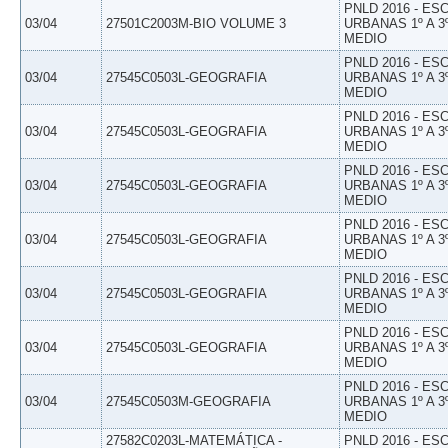
PNLD 2016 - E
03/04
27501C2003M-BIO VOLUME 3
URBANAS 1º A 3
MEDIO
PNLD 2016 - E
03/04
27545C0503L-GEOGRAFIA
URBANAS 1º A 3
MEDIO
PNLD 2016 - E
03/04
27545C0503L-GEOGRAFIA
URBANAS 1º A 3
MEDIO
PNLD 2016 - E
03/04
27545C0503L-GEOGRAFIA
URBANAS 1º A 3
MEDIO
PNLD 2016 - E
03/04
27545C0503L-GEOGRAFIA
URBANAS 1º A 3
MEDIO
PNLD 2016 - E
03/04
27545C0503L-GEOGRAFIA
URBANAS 1º A 3
MEDIO
PNLD 2016 - E
03/04
27545C0503L-GEOGRAFIA
URBANAS 1º A 3
MEDIO
PNLD 2016 - E
03/04
27545C0503M-GEOGRAFIA
URBANAS 1º A 3
MEDIO
27582C0203L-MATEMÁTICA -
PNLD 2016 - E