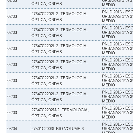
02/03
URBANAS 1º A 3
ÓPTICA, ONDAS
MEDIO
PNLD 2016 - E
27647C2202L-2  TERMOLOGIA,
02/03
URBANAS 1º A 3
ÓPTICA, ONDAS
MEDIO
PNLD 2016 - E
27647C2202L-2  TERMOLOGIA,
02/03
URBANAS 1º A 3
ÓPTICA, ONDAS
MEDIO
PNLD 2016 - E
27647C2202L-2  TERMOLOGIA,
02/03
URBANAS 1º A 3
ÓPTICA, ONDAS
MEDIO
PNLD 2016 - E
27647C2202L-2  TERMOLOGIA,
02/03
URBANAS 1º A 3
ÓPTICA, ONDAS
MEDIO
PNLD 2016 - E
27647C2202L-2  TERMOLOGIA,
02/03
URBANAS 1º A 3
ÓPTICA, ONDAS
MEDIO
PNLD 2016 - E
27647C2202L-2  TERMOLOGIA,
02/03
URBANAS 1º A 3
ÓPTICA, ONDAS
MEDIO
PNLD 2016 - E
27647C2202M-2  TERMOLOGIA,
02/03
URBANAS 1º A 3
ÓPTICA, ONDAS
MEDIO
PNLD 2016 - E
03/04
27501C2003L-BIO VOLUME 3
URBANAS 1º A 3