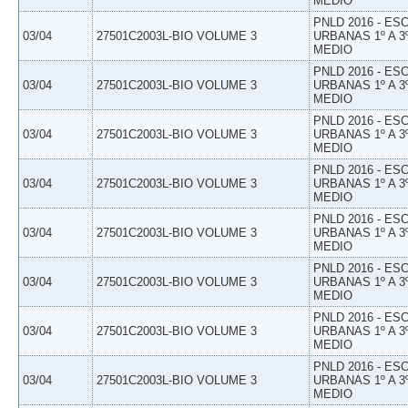
MEDIO
PNLD 2016 - E
03/04
27501C2003L-BIO VOLUME 3
URBANAS 1º A 3
MEDIO
PNLD 2016 - E
03/04
27501C2003L-BIO VOLUME 3
URBANAS 1º A 3
MEDIO
PNLD 2016 - E
03/04
27501C2003L-BIO VOLUME 3
URBANAS 1º A 3
MEDIO
PNLD 2016 - E
03/04
27501C2003L-BIO VOLUME 3
URBANAS 1º A 3
MEDIO
PNLD 2016 - E
03/04
27501C2003L-BIO VOLUME 3
URBANAS 1º A 3
MEDIO
PNLD 2016 - E
03/04
27501C2003L-BIO VOLUME 3
URBANAS 1º A 3
MEDIO
PNLD 2016 - E
03/04
27501C2003L-BIO VOLUME 3
URBANAS 1º A 3
MEDIO
PNLD 2016 - E
03/04
27501C2003L-BIO VOLUME 3
URBANAS 1º A 3
MEDIO