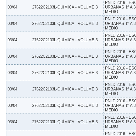
PNLD 2016 - E
03/04
27622C2103L-QUÍMICA - VOLUME 3
URBANAS 1º A 3
MEDIO
PNLD 2016 - E
03/04
27622C2103L-QUÍMICA - VOLUME 3
URBANAS 1º A 3
MEDIO
PNLD 2016 - E
03/04
27622C2103L-QUÍMICA - VOLUME 3
URBANAS 1º A 3
MEDIO
PNLD 2016 - E
03/04
27622C2103L-QUÍMICA - VOLUME 3
URBANAS 1º A 3
MEDIO
PNLD 2016 - E
03/04
27622C2103L-QUÍMICA - VOLUME 3
URBANAS 1º A 3
MEDIO
PNLD 2016 - E
03/04
27622C2103L-QUÍMICA - VOLUME 3
URBANAS 1º A 3
MEDIO
PNLD 2016 - E
03/04
27622C2103L-QUÍMICA - VOLUME 3
URBANAS 1º A 3
MEDIO
PNLD 2016 - E
03/04
27622C2103L-QUÍMICA - VOLUME 3
URBANAS 1º A 3
MEDIO
PNLD 2016 - E