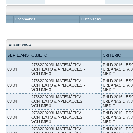
Encomenda
Distribuição
Encomenda
SÉRIE/ANO
OBJETO
CRITÉRIO
27582C0203L-MATEMÁTICA -
PNLD 2016 - E
03/04
CONTEXTO & APLICAÇÕES -
URBANAS 1º A 3
VOLUME 3
MEDIO
27582C0203L-MATEMÁTICA -
PNLD 2016 - E
03/04
CONTEXTO & APLICAÇÕES -
URBANAS 1º A 3
VOLUME 3
MEDIO
27582C0203L-MATEMÁTICA -
PNLD 2016 - E
03/04
CONTEXTO & APLICAÇÕES -
URBANAS 1º A 3
VOLUME 3
MEDIO
27582C0203L-MATEMÁTICA -
PNLD 2016 - E
03/04
CONTEXTO & APLICAÇÕES -
URBANAS 1º A 3
VOLUME 3
MEDIO
27582C0203L-MATEMÁTICA -
PNLD 2016 - E