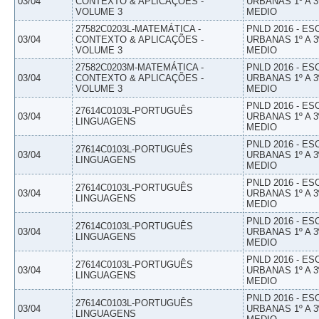
03/04
CONTEXTO & APLICAÇÕES -
URBANAS 1º A 3
VOLUME 3
MEDIO
27582C0203L-MATEMÁTICA -
PNLD 2016 - E
03/04
CONTEXTO & APLICAÇÕES -
URBANAS 1º A 3
VOLUME 3
MEDIO
27582C0203M-MATEMÁTICA -
PNLD 2016 - E
03/04
CONTEXTO & APLICAÇÕES -
URBANAS 1º A 3
VOLUME 3
MEDIO
PNLD 2016 - E
27614C0103L-PORTUGUÊS
03/04
URBANAS 1º A 3
LINGUAGENS
MEDIO
PNLD 2016 - E
27614C0103L-PORTUGUÊS
03/04
URBANAS 1º A 3
LINGUAGENS
MEDIO
PNLD 2016 - E
27614C0103L-PORTUGUÊS
03/04
URBANAS 1º A 3
LINGUAGENS
MEDIO
PNLD 2016 - E
27614C0103L-PORTUGUÊS
03/04
URBANAS 1º A 3
LINGUAGENS
MEDIO
PNLD 2016 - E
27614C0103L-PORTUGUÊS
03/04
URBANAS 1º A 3
LINGUAGENS
MEDIO
PNLD 2016 - E
27614C0103L-PORTUGUÊS
03/04
URBANAS 1º A 3
LINGUAGENS