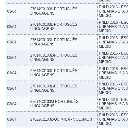
MEDIO
PNLD 2016 - E
27614C0103L-PORTUGUÊS
03/04
URBANAS 1º A 3
LINGUAGENS
MEDIO
PNLD 2016 - E
27614C0103L-PORTUGUÊS
03/04
URBANAS 1º A 3
LINGUAGENS
MEDIO
PNLD 2016 - E
27614C0103L-PORTUGUÊS
03/04
URBANAS 1º A 3
LINGUAGENS
MEDIO
PNLD 2016 - E
27614C0103L-PORTUGUÊS
03/04
URBANAS 1º A 3
LINGUAGENS
MEDIO
PNLD 2016 - E
27614C0103L-PORTUGUÊS
03/04
URBANAS 1º A 3
LINGUAGENS
MEDIO
PNLD 2016 - E
27614C0103L-PORTUGUÊS
03/04
URBANAS 1º A 3
LINGUAGENS
MEDIO
PNLD 2016 - E
27614C0103M-PORTUGUÊS
03/04
URBANAS 1º A 3
LINGUAGENS
MEDIO
PNLD 2016 - E
03/04
27622C2103L-QUÍMICA - VOLUME 3
URBANAS 1º A 3
MEDIO