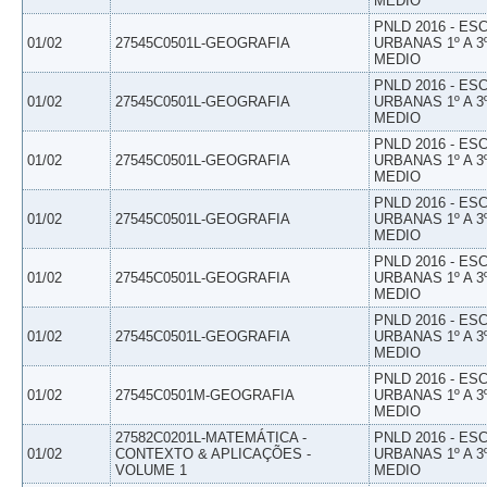
MEDIO
PNLD 2016 - E
01/02
27545C0501L-GEOGRAFIA
URBANAS 1º A 3
MEDIO
PNLD 2016 - E
01/02
27545C0501L-GEOGRAFIA
URBANAS 1º A 3
MEDIO
PNLD 2016 - E
01/02
27545C0501L-GEOGRAFIA
URBANAS 1º A 3
MEDIO
PNLD 2016 - E
01/02
27545C0501L-GEOGRAFIA
URBANAS 1º A 3
MEDIO
PNLD 2016 - E
01/02
27545C0501L-GEOGRAFIA
URBANAS 1º A 3
MEDIO
PNLD 2016 - E
01/02
27545C0501L-GEOGRAFIA
URBANAS 1º A 3
MEDIO
PNLD 2016 - E
01/02
27545C0501M-GEOGRAFIA
URBANAS 1º A 3
MEDIO
27582C0201L-MATEMÁTICA -
PNLD 2016 - E
01/02
CONTEXTO & APLICAÇÕES -
URBANAS 1º A 3
VOLUME 1
MEDIO