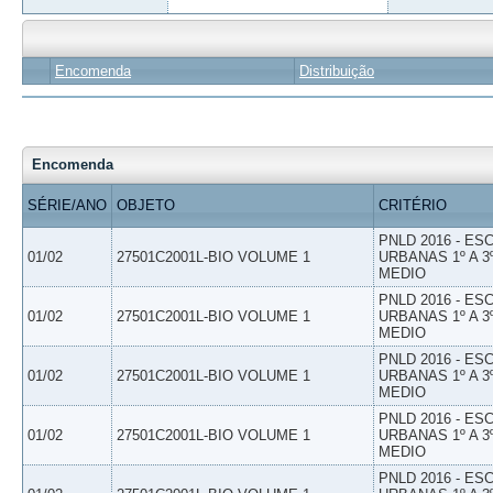
Encomenda
Distribuição
Encomenda
SÉRIE/ANO
OBJETO
CRITÉRIO
PNLD 2016 - E
01/02
27501C2001L-BIO VOLUME 1
URBANAS 1º A 3
MEDIO
PNLD 2016 - E
01/02
27501C2001L-BIO VOLUME 1
URBANAS 1º A 3
MEDIO
PNLD 2016 - E
01/02
27501C2001L-BIO VOLUME 1
URBANAS 1º A 3
MEDIO
PNLD 2016 - E
01/02
27501C2001L-BIO VOLUME 1
URBANAS 1º A 3
MEDIO
PNLD 2016 - E