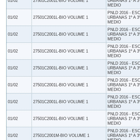
01/02
27501C2001L-BIO VOLUME 1
URBANAS 1º A 3
MEDIO
PNLD 2016 - E
01/02
27501C2001L-BIO VOLUME 1
URBANAS 1º A 3
MEDIO
PNLD 2016 - E
01/02
27501C2001L-BIO VOLUME 1
URBANAS 1º A 3
MEDIO
PNLD 2016 - E
01/02
27501C2001L-BIO VOLUME 1
URBANAS 1º A 3
MEDIO
PNLD 2016 - E
01/02
27501C2001L-BIO VOLUME 1
URBANAS 1º A 3
MEDIO
PNLD 2016 - E
01/02
27501C2001L-BIO VOLUME 1
URBANAS 1º A 3
MEDIO
PNLD 2016 - E
01/02
27501C2001L-BIO VOLUME 1
URBANAS 1º A 3
MEDIO
PNLD 2016 - E
01/02
27501C2001L-BIO VOLUME 1
URBANAS 1º A 3
MEDIO
PNLD 2016 - E
01/02
27501C2001M-BIO VOLUME 1
URBANAS 1º A 3