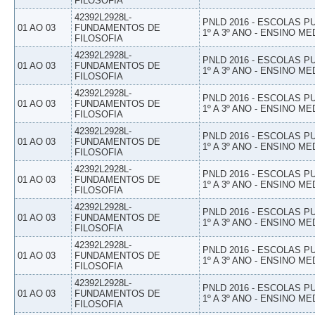
FILOSOFIA
42392L2928L-
PNLD 2016 - ESCOLAS 
01 AO 03
FUNDAMENTOS DE
1º A 3º ANO - ENSINO ME
FILOSOFIA
42392L2928L-
PNLD 2016 - ESCOLAS 
01 AO 03
FUNDAMENTOS DE
1º A 3º ANO - ENSINO ME
FILOSOFIA
42392L2928L-
PNLD 2016 - ESCOLAS 
01 AO 03
FUNDAMENTOS DE
1º A 3º ANO - ENSINO ME
FILOSOFIA
42392L2928L-
PNLD 2016 - ESCOLAS 
01 AO 03
FUNDAMENTOS DE
1º A 3º ANO - ENSINO ME
FILOSOFIA
42392L2928L-
PNLD 2016 - ESCOLAS 
01 AO 03
FUNDAMENTOS DE
1º A 3º ANO - ENSINO ME
FILOSOFIA
42392L2928L-
PNLD 2016 - ESCOLAS 
01 AO 03
FUNDAMENTOS DE
1º A 3º ANO - ENSINO ME
FILOSOFIA
42392L2928L-
PNLD 2016 - ESCOLAS 
01 AO 03
FUNDAMENTOS DE
1º A 3º ANO - ENSINO ME
FILOSOFIA
42392L2928L-
PNLD 2016 - ESCOLAS 
01 AO 03
FUNDAMENTOS DE
1º A 3º ANO - ENSINO ME
FILOSOFIA