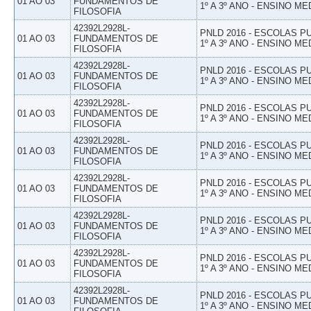
01 AO 03
FUNDAMENTOS DE
1º A 3º ANO - ENSINO ME
FILOSOFIA
42392L2928L-
PNLD 2016 - ESCOLAS 
01 AO 03
FUNDAMENTOS DE
1º A 3º ANO - ENSINO ME
FILOSOFIA
42392L2928L-
PNLD 2016 - ESCOLAS 
01 AO 03
FUNDAMENTOS DE
1º A 3º ANO - ENSINO ME
FILOSOFIA
42392L2928L-
PNLD 2016 - ESCOLAS 
01 AO 03
FUNDAMENTOS DE
1º A 3º ANO - ENSINO ME
FILOSOFIA
42392L2928L-
PNLD 2016 - ESCOLAS 
01 AO 03
FUNDAMENTOS DE
1º A 3º ANO - ENSINO ME
FILOSOFIA
42392L2928L-
PNLD 2016 - ESCOLAS 
01 AO 03
FUNDAMENTOS DE
1º A 3º ANO - ENSINO ME
FILOSOFIA
42392L2928L-
PNLD 2016 - ESCOLAS 
01 AO 03
FUNDAMENTOS DE
1º A 3º ANO - ENSINO ME
FILOSOFIA
42392L2928L-
PNLD 2016 - ESCOLAS 
01 AO 03
FUNDAMENTOS DE
1º A 3º ANO - ENSINO ME
FILOSOFIA
42392L2928L-
PNLD 2016 - ESCOLAS 
01 AO 03
FUNDAMENTOS DE
1º A 3º ANO - ENSINO ME