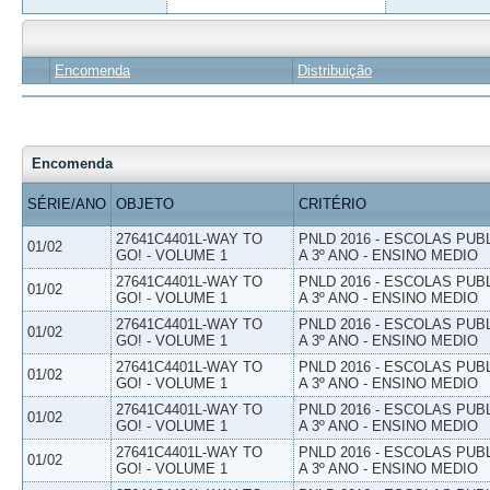
Encomenda
Distribuição
Encomenda
SÉRIE/ANO
OBJETO
CRITÉRIO
27641C4401L-WAY TO
PNLD 2016 - ESCOLAS PUB
01/02
GO! - VOLUME 1
A 3º ANO - ENSINO MEDIO
27641C4401L-WAY TO
PNLD 2016 - ESCOLAS PUB
01/02
GO! - VOLUME 1
A 3º ANO - ENSINO MEDIO
27641C4401L-WAY TO
PNLD 2016 - ESCOLAS PUB
01/02
GO! - VOLUME 1
A 3º ANO - ENSINO MEDIO
27641C4401L-WAY TO
PNLD 2016 - ESCOLAS PUB
01/02
GO! - VOLUME 1
A 3º ANO - ENSINO MEDIO
27641C4401L-WAY TO
PNLD 2016 - ESCOLAS PUB
01/02
GO! - VOLUME 1
A 3º ANO - ENSINO MEDIO
27641C4401L-WAY TO
PNLD 2016 - ESCOLAS PUB
01/02
GO! - VOLUME 1
A 3º ANO - ENSINO MEDIO