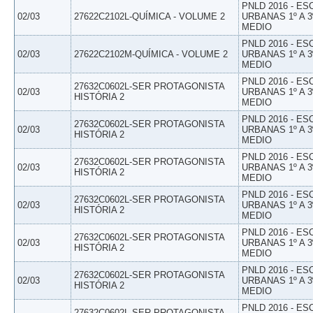
PNLD 2016 - E
02/03
27622C2102L-QUÍMICA - VOLUME 2
URBANAS 1º A 3
MEDIO
PNLD 2016 - E
02/03
27622C2102M-QUÍMICA - VOLUME 2
URBANAS 1º A 3
MEDIO
PNLD 2016 - E
27632C0602L-SER PROTAGONISTA
02/03
URBANAS 1º A 3
HISTÓRIA 2
MEDIO
PNLD 2016 - E
27632C0602L-SER PROTAGONISTA
02/03
URBANAS 1º A 3
HISTÓRIA 2
MEDIO
PNLD 2016 - E
27632C0602L-SER PROTAGONISTA
02/03
URBANAS 1º A 3
HISTÓRIA 2
MEDIO
PNLD 2016 - E
27632C0602L-SER PROTAGONISTA
02/03
URBANAS 1º A 3
HISTÓRIA 2
MEDIO
PNLD 2016 - E
27632C0602L-SER PROTAGONISTA
02/03
URBANAS 1º A 3
HISTÓRIA 2
MEDIO
PNLD 2016 - E
27632C0602L-SER PROTAGONISTA
02/03
URBANAS 1º A 3
HISTÓRIA 2
MEDIO
PNLD 2016 - E
27632C0602L-SER PROTAGONISTA