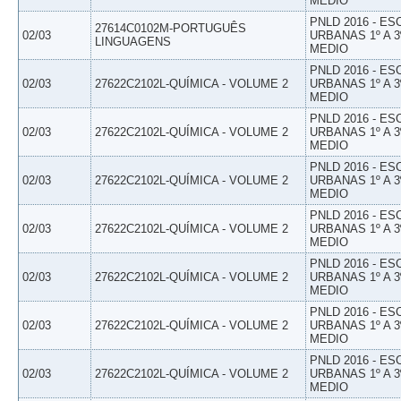
MEDIO
PNLD 2016 - E
27614C0102M-PORTUGUÊS
02/03
URBANAS 1º A 3
LINGUAGENS
MEDIO
PNLD 2016 - E
02/03
27622C2102L-QUÍMICA - VOLUME 2
URBANAS 1º A 3
MEDIO
PNLD 2016 - E
02/03
27622C2102L-QUÍMICA - VOLUME 2
URBANAS 1º A 3
MEDIO
PNLD 2016 - E
02/03
27622C2102L-QUÍMICA - VOLUME 2
URBANAS 1º A 3
MEDIO
PNLD 2016 - E
02/03
27622C2102L-QUÍMICA - VOLUME 2
URBANAS 1º A 3
MEDIO
PNLD 2016 - E
02/03
27622C2102L-QUÍMICA - VOLUME 2
URBANAS 1º A 3
MEDIO
PNLD 2016 - E
02/03
27622C2102L-QUÍMICA - VOLUME 2
URBANAS 1º A 3
MEDIO
PNLD 2016 - E
02/03
27622C2102L-QUÍMICA - VOLUME 2
URBANAS 1º A 3
MEDIO