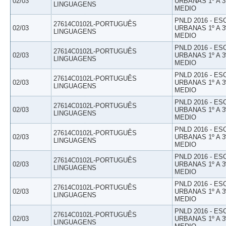
02/03
URBANAS 1º A 3
LINGUAGENS
MEDIO
PNLD 2016 - E
27614C0102L-PORTUGUÊS
02/03
URBANAS 1º A 3
LINGUAGENS
MEDIO
PNLD 2016 - E
27614C0102L-PORTUGUÊS
02/03
URBANAS 1º A 3
LINGUAGENS
MEDIO
PNLD 2016 - E
27614C0102L-PORTUGUÊS
02/03
URBANAS 1º A 3
LINGUAGENS
MEDIO
PNLD 2016 - E
27614C0102L-PORTUGUÊS
02/03
URBANAS 1º A 3
LINGUAGENS
MEDIO
PNLD 2016 - E
27614C0102L-PORTUGUÊS
02/03
URBANAS 1º A 3
LINGUAGENS
MEDIO
PNLD 2016 - E
27614C0102L-PORTUGUÊS
02/03
URBANAS 1º A 3
LINGUAGENS
MEDIO
PNLD 2016 - E
27614C0102L-PORTUGUÊS
02/03
URBANAS 1º A 3
LINGUAGENS
MEDIO
PNLD 2016 - E
27614C0102L-PORTUGUÊS
02/03
URBANAS 1º A 3
LINGUAGENS