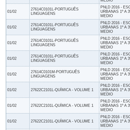
MEDIO
PNLD 2016 - E
27614C0101L-PORTUGUÊS
01/02
URBANAS 1º A 3
LINGUAGENS
MEDIO
PNLD 2016 - E
27614C0101L-PORTUGUÊS
01/02
URBANAS 1º A 3
LINGUAGENS
MEDIO
PNLD 2016 - E
27614C0101L-PORTUGUÊS
01/02
URBANAS 1º A 3
LINGUAGENS
MEDIO
PNLD 2016 - E
27614C0101L-PORTUGUÊS
01/02
URBANAS 1º A 3
LINGUAGENS
MEDIO
PNLD 2016 - E
27614C0101M-PORTUGUÊS
01/02
URBANAS 1º A 3
LINGUAGENS
MEDIO
PNLD 2016 - E
01/02
27622C2101L-QUÍMICA - VOLUME 1
URBANAS 1º A 3
MEDIO
PNLD 2016 - E
01/02
27622C2101L-QUÍMICA - VOLUME 1
URBANAS 1º A 3
MEDIO
PNLD 2016 - E
01/02
27622C2101L-QUÍMICA - VOLUME 1
URBANAS 1º A 3
MEDIO