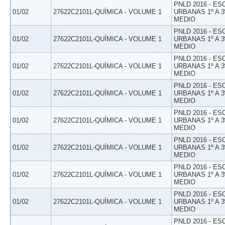
PNLD 2016 - E
01/02
27622C2101L-QUÍMICA - VOLUME 1
URBANAS 1º A 3
MEDIO
PNLD 2016 - E
01/02
27622C2101L-QUÍMICA - VOLUME 1
URBANAS 1º A 3
MEDIO
PNLD 2016 - E
01/02
27622C2101L-QUÍMICA - VOLUME 1
URBANAS 1º A 3
MEDIO
PNLD 2016 - E
01/02
27622C2101L-QUÍMICA - VOLUME 1
URBANAS 1º A 3
MEDIO
PNLD 2016 - E
01/02
27622C2101L-QUÍMICA - VOLUME 1
URBANAS 1º A 3
MEDIO
PNLD 2016 - E
01/02
27622C2101L-QUÍMICA - VOLUME 1
URBANAS 1º A 3
MEDIO
PNLD 2016 - E
01/02
27622C2101L-QUÍMICA - VOLUME 1
URBANAS 1º A 3
MEDIO
PNLD 2016 - E
01/02
27622C2101L-QUÍMICA - VOLUME 1
URBANAS 1º A 3
MEDIO
PNLD 2016 - E