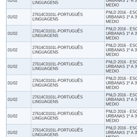
01/02
URBANAS 1º A 3
LINGUAGENS
MEDIO
PNLD 2016 - E
27614C0101L-PORTUGUÊS
01/02
URBANAS 1º A 3
LINGUAGENS
MEDIO
PNLD 2016 - E
27614C0101L-PORTUGUÊS
01/02
URBANAS 1º A 3
LINGUAGENS
MEDIO
PNLD 2016 - E
27614C0101L-PORTUGUÊS
01/02
URBANAS 1º A 3
LINGUAGENS
MEDIO
PNLD 2016 - E
27614C0101L-PORTUGUÊS
01/02
URBANAS 1º A 3
LINGUAGENS
MEDIO
PNLD 2016 - E
27614C0101L-PORTUGUÊS
01/02
URBANAS 1º A 3
LINGUAGENS
MEDIO
PNLD 2016 - E
27614C0101L-PORTUGUÊS
01/02
URBANAS 1º A 3
LINGUAGENS
MEDIO
PNLD 2016 - E
27614C0101L-PORTUGUÊS
01/02
URBANAS 1º A 3
LINGUAGENS
MEDIO
PNLD 2016 - E
27614C0101L-PORTUGUÊS
01/02
URBANAS 1º A 3
LINGUAGENS