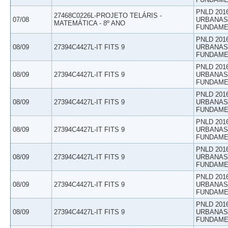
PNLD 201
27468C0226L-PROJETO TELÁRIS -
07/08
URBANAS 
MATEMÁTICA - 8º ANO
FUNDAME
PNLD 201
08/09
27394C4427L-IT FITS 9
URBANAS 
FUNDAME
PNLD 201
08/09
27394C4427L-IT FITS 9
URBANAS 
FUNDAME
PNLD 201
08/09
27394C4427L-IT FITS 9
URBANAS 
FUNDAME
PNLD 201
08/09
27394C4427L-IT FITS 9
URBANAS 
FUNDAME
PNLD 201
08/09
27394C4427L-IT FITS 9
URBANAS 
FUNDAME
PNLD 201
08/09
27394C4427L-IT FITS 9
URBANAS 
FUNDAME
PNLD 201
08/09
27394C4427L-IT FITS 9
URBANAS 
FUNDAME