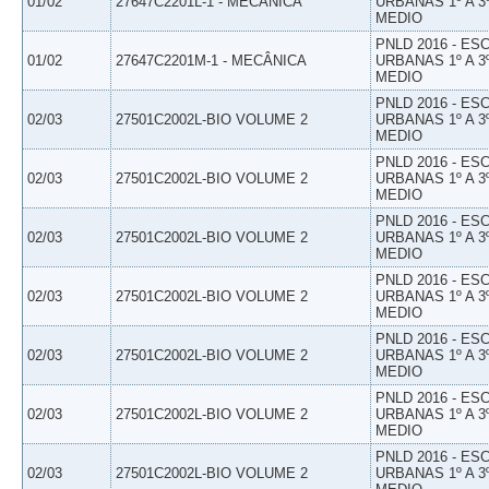
01/02
27647C2201L-1 - MECÂNICA
URBANAS 1º A 3
MEDIO
PNLD 2016 - E
01/02
27647C2201M-1 - MECÂNICA
URBANAS 1º A 3
MEDIO
PNLD 2016 - E
02/03
27501C2002L-BIO VOLUME 2
URBANAS 1º A 3
MEDIO
PNLD 2016 - E
02/03
27501C2002L-BIO VOLUME 2
URBANAS 1º A 3
MEDIO
PNLD 2016 - E
02/03
27501C2002L-BIO VOLUME 2
URBANAS 1º A 3
MEDIO
PNLD 2016 - E
02/03
27501C2002L-BIO VOLUME 2
URBANAS 1º A 3
MEDIO
PNLD 2016 - E
02/03
27501C2002L-BIO VOLUME 2
URBANAS 1º A 3
MEDIO
PNLD 2016 - E
02/03
27501C2002L-BIO VOLUME 2
URBANAS 1º A 3
MEDIO
PNLD 2016 - E
02/03
27501C2002L-BIO VOLUME 2
URBANAS 1º A 3