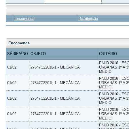
Encomenda
Distribuição
Encomenda
SÉRIE/ANO
OBJETO
CRITÉRIO
PNLD 2016 - E
01/02
27647C2201L-1 - MECÂNICA
URBANAS 1º A 3
MEDIO
PNLD 2016 - E
01/02
27647C2201L-1 - MECÂNICA
URBANAS 1º A 3
MEDIO
PNLD 2016 - E
01/02
27647C2201L-1 - MECÂNICA
URBANAS 1º A 3
MEDIO
PNLD 2016 - E
01/02
27647C2201L-1 - MECÂNICA
URBANAS 1º A 3
MEDIO
PNLD 2016 - E