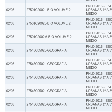
MEDIO
PNLD 2016 - E
02/03
27501C2002L-BIO VOLUME 2
URBANAS 1º A 3
MEDIO
PNLD 2016 - E
02/03
27501C2002L-BIO VOLUME 2
URBANAS 1º A 3
MEDIO
PNLD 2016 - E
02/03
27501C2002M-BIO VOLUME 2
URBANAS 1º A 3
MEDIO
PNLD 2016 - E
02/03
27545C0502L-GEOGRAFIA
URBANAS 1º A 3
MEDIO
PNLD 2016 - E
02/03
27545C0502L-GEOGRAFIA
URBANAS 1º A 3
MEDIO
PNLD 2016 - E
02/03
27545C0502L-GEOGRAFIA
URBANAS 1º A 3
MEDIO
PNLD 2016 - E
02/03
27545C0502L-GEOGRAFIA
URBANAS 1º A 3
MEDIO
PNLD 2016 - E
02/03
27545C0502L-GEOGRAFIA
URBANAS 1º A 3
MEDIO