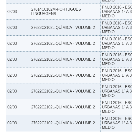
MEDIO
PNLD 2016 - E
27614C0102M-PORTUGUÊS
02/03
URBANAS 1º A 3
LINGUAGENS
MEDIO
PNLD 2016 - E
02/03
27622C2102L-QUÍMICA - VOLUME 2
URBANAS 1º A 3
MEDIO
PNLD 2016 - E
02/03
27622C2102L-QUÍMICA - VOLUME 2
URBANAS 1º A 3
MEDIO
PNLD 2016 - E
02/03
27622C2102L-QUÍMICA - VOLUME 2
URBANAS 1º A 3
MEDIO
PNLD 2016 - E
02/03
27622C2102L-QUÍMICA - VOLUME 2
URBANAS 1º A 3
MEDIO
PNLD 2016 - E
02/03
27622C2102L-QUÍMICA - VOLUME 2
URBANAS 1º A 3
MEDIO
PNLD 2016 - E
02/03
27622C2102L-QUÍMICA - VOLUME 2
URBANAS 1º A 3
MEDIO
PNLD 2016 - E
02/03
27622C2102L-QUÍMICA - VOLUME 2
URBANAS 1º A 3
MEDIO