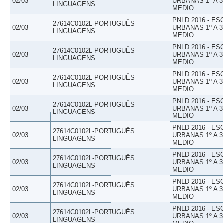
02/03
URBANAS 1º A 3
LINGUAGENS
MEDIO
PNLD 2016 - E
27614C0102L-PORTUGUÊS
02/03
URBANAS 1º A 3
LINGUAGENS
MEDIO
PNLD 2016 - E
27614C0102L-PORTUGUÊS
02/03
URBANAS 1º A 3
LINGUAGENS
MEDIO
PNLD 2016 - E
27614C0102L-PORTUGUÊS
02/03
URBANAS 1º A 3
LINGUAGENS
MEDIO
PNLD 2016 - E
27614C0102L-PORTUGUÊS
02/03
URBANAS 1º A 3
LINGUAGENS
MEDIO
PNLD 2016 - E
27614C0102L-PORTUGUÊS
02/03
URBANAS 1º A 3
LINGUAGENS
MEDIO
PNLD 2016 - E
27614C0102L-PORTUGUÊS
02/03
URBANAS 1º A 3
LINGUAGENS
MEDIO
PNLD 2016 - E
27614C0102L-PORTUGUÊS
02/03
URBANAS 1º A 3
LINGUAGENS
MEDIO
PNLD 2016 - E
27614C0102L-PORTUGUÊS
02/03
URBANAS 1º A 3
LINGUAGENS