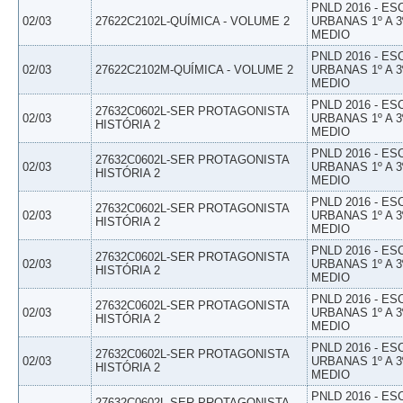
PNLD 2016 - E
02/03
27622C2102L-QUÍMICA - VOLUME 2
URBANAS 1º A 3
MEDIO
PNLD 2016 - E
02/03
27622C2102M-QUÍMICA - VOLUME 2
URBANAS 1º A 3
MEDIO
PNLD 2016 - E
27632C0602L-SER PROTAGONISTA
02/03
URBANAS 1º A 3
HISTÓRIA 2
MEDIO
PNLD 2016 - E
27632C0602L-SER PROTAGONISTA
02/03
URBANAS 1º A 3
HISTÓRIA 2
MEDIO
PNLD 2016 - E
27632C0602L-SER PROTAGONISTA
02/03
URBANAS 1º A 3
HISTÓRIA 2
MEDIO
PNLD 2016 - E
27632C0602L-SER PROTAGONISTA
02/03
URBANAS 1º A 3
HISTÓRIA 2
MEDIO
PNLD 2016 - E
27632C0602L-SER PROTAGONISTA
02/03
URBANAS 1º A 3
HISTÓRIA 2
MEDIO
PNLD 2016 - E
27632C0602L-SER PROTAGONISTA
02/03
URBANAS 1º A 3
HISTÓRIA 2
MEDIO
PNLD 2016 - E
27632C0602L-SER PROTAGONISTA