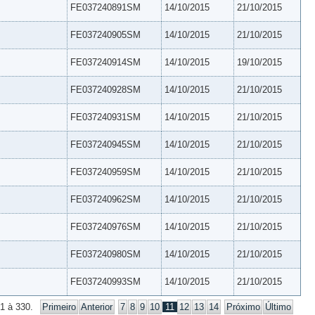
FE037240891SM
14/10/2015
21/10/2015
FE037240905SM
14/10/2015
21/10/2015
FE037240914SM
14/10/2015
19/10/2015
FE037240928SM
14/10/2015
21/10/2015
FE037240931SM
14/10/2015
21/10/2015
FE037240945SM
14/10/2015
21/10/2015
FE037240959SM
14/10/2015
21/10/2015
FE037240962SM
14/10/2015
21/10/2015
FE037240976SM
14/10/2015
21/10/2015
FE037240980SM
14/10/2015
21/10/2015
FE037240993SM
14/10/2015
21/10/2015
1 à 330.
Primeiro
Anterior
7
8
9
10
11
12
13
14
Próximo
Último