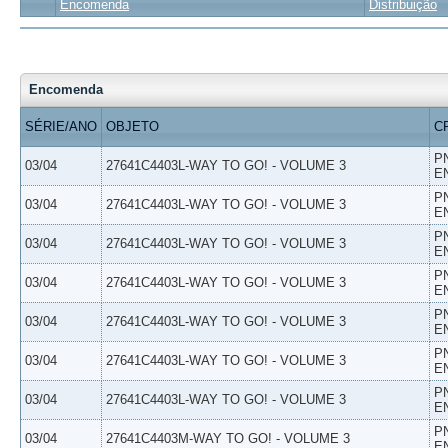
Encomenda
Distribuição
Encomenda
SÉRIE/ANO
OBJETO
C
P
03/04
27641C4403L-WAY TO GO! - VOLUME 3
E
P
03/04
27641C4403L-WAY TO GO! - VOLUME 3
E
P
03/04
27641C4403L-WAY TO GO! - VOLUME 3
E
P
03/04
27641C4403L-WAY TO GO! - VOLUME 3
E
P
03/04
27641C4403L-WAY TO GO! - VOLUME 3
E
P
03/04
27641C4403L-WAY TO GO! - VOLUME 3
E
P
03/04
27641C4403L-WAY TO GO! - VOLUME 3
E
P
03/04
27641C4403M-WAY TO GO! - VOLUME 3
E