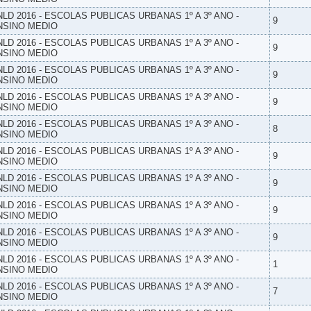
NLD 2016 - ESCOLAS PUBLICAS URBANAS 1º A 3º ANO -
9
NSINO MEDIO
NLD 2016 - ESCOLAS PUBLICAS URBANAS 1º A 3º ANO -
9
NSINO MEDIO
NLD 2016 - ESCOLAS PUBLICAS URBANAS 1º A 3º ANO -
9
NSINO MEDIO
NLD 2016 - ESCOLAS PUBLICAS URBANAS 1º A 3º ANO -
9
NSINO MEDIO
NLD 2016 - ESCOLAS PUBLICAS URBANAS 1º A 3º ANO -
8
NSINO MEDIO
NLD 2016 - ESCOLAS PUBLICAS URBANAS 1º A 3º ANO -
9
NSINO MEDIO
NLD 2016 - ESCOLAS PUBLICAS URBANAS 1º A 3º ANO -
9
NSINO MEDIO
NLD 2016 - ESCOLAS PUBLICAS URBANAS 1º A 3º ANO -
9
NSINO MEDIO
NLD 2016 - ESCOLAS PUBLICAS URBANAS 1º A 3º ANO -
9
NSINO MEDIO
NLD 2016 - ESCOLAS PUBLICAS URBANAS 1º A 3º ANO -
1
NSINO MEDIO
NLD 2016 - ESCOLAS PUBLICAS URBANAS 1º A 3º ANO -
7
NSINO MEDIO