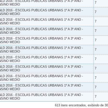
NLD 2016 - ESCOLAS PUBLICAS URBANAS 1º A 3º ANO -
7
NSINO MEDIO
NLD 2016 - ESCOLAS PUBLICAS URBANAS 1º A 3º ANO -
7
NSINO MEDIO
NLD 2016 - ESCOLAS PUBLICAS URBANAS 1º A 3º ANO -
7
NSINO MEDIO
NLD 2016 - ESCOLAS PUBLICAS URBANAS 1º A 3º ANO -
7
NSINO MEDIO
NLD 2016 - ESCOLAS PUBLICAS URBANAS 1º A 3º ANO -
7
NSINO MEDIO
NLD 2016 - ESCOLAS PUBLICAS URBANAS 1º A 3º ANO -
7
NSINO MEDIO
NLD 2016 - ESCOLAS PUBLICAS URBANAS 1º A 3º ANO -
7
NSINO MEDIO
NLD 2016 - ESCOLAS PUBLICAS URBANAS 1º A 3º ANO -
7
NSINO MEDIO
NLD 2016 - ESCOLAS PUBLICAS URBANAS 1º A 3º ANO -
7
NSINO MEDIO
NLD 2016 - ESCOLAS PUBLICAS URBANAS 1º A 3º ANO -
7
NSINO MEDIO
NLD 2016 - ESCOLAS PUBLICAS URBANAS 1º A 3º ANO -
7
NSINO MEDIO
613 itens encontrados, exibindo de 30