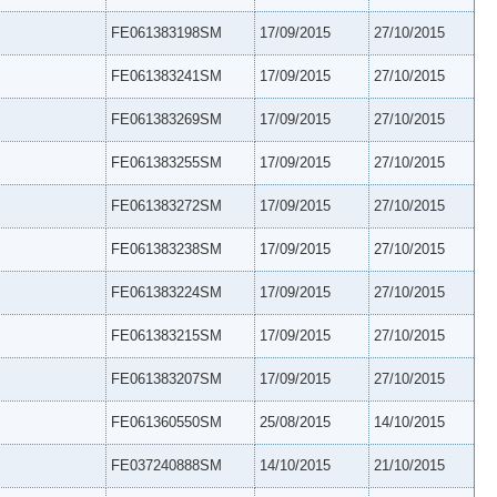
FE061383198SM
17/09/2015
27/10/2015
FE061383241SM
17/09/2015
27/10/2015
FE061383269SM
17/09/2015
27/10/2015
FE061383255SM
17/09/2015
27/10/2015
FE061383272SM
17/09/2015
27/10/2015
FE061383238SM
17/09/2015
27/10/2015
FE061383224SM
17/09/2015
27/10/2015
FE061383215SM
17/09/2015
27/10/2015
FE061383207SM
17/09/2015
27/10/2015
FE061360550SM
25/08/2015
14/10/2015
FE037240888SM
14/10/2015
21/10/2015