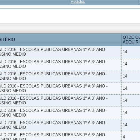
Pedidos
QTDE O
RITÉRIO
ADQUIR
NLD 2016 - ESCOLAS PUBLICAS URBANAS 1º A 3º ANO -
14
NSINO MEDIO
NLD 2016 - ESCOLAS PUBLICAS URBANAS 1º A 3º ANO -
14
NSINO MEDIO
NLD 2016 - ESCOLAS PUBLICAS URBANAS 1º A 3º ANO -
14
NSINO MEDIO
NLD 2016 - ESCOLAS PUBLICAS URBANAS 1º A 3º ANO -
14
NSINO MEDIO
NLD 2016 - ESCOLAS PUBLICAS URBANAS 1º A 3º ANO -
14
NSINO MEDIO
NLD 2016 - ESCOLAS PUBLICAS URBANAS 1º A 3º ANO -
14
NSINO MEDIO
NLD 2016 - ESCOLAS PUBLICAS URBANAS 1º A 3º ANO -
14
NSINO MEDIO
NLD 2016 - ESCOLAS PUBLICAS URBANAS 1º A 3º ANO -
4
NSINO MEDIO