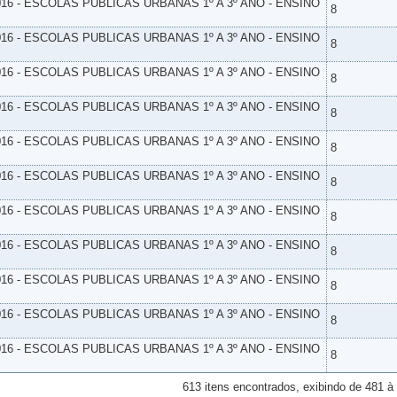
16 - ESCOLAS PUBLICAS URBANAS 1º A 3º ANO - ENSINO
8
16 - ESCOLAS PUBLICAS URBANAS 1º A 3º ANO - ENSINO
8
16 - ESCOLAS PUBLICAS URBANAS 1º A 3º ANO - ENSINO
8
16 - ESCOLAS PUBLICAS URBANAS 1º A 3º ANO - ENSINO
8
16 - ESCOLAS PUBLICAS URBANAS 1º A 3º ANO - ENSINO
8
16 - ESCOLAS PUBLICAS URBANAS 1º A 3º ANO - ENSINO
8
16 - ESCOLAS PUBLICAS URBANAS 1º A 3º ANO - ENSINO
8
16 - ESCOLAS PUBLICAS URBANAS 1º A 3º ANO - ENSINO
8
16 - ESCOLAS PUBLICAS URBANAS 1º A 3º ANO - ENSINO
8
16 - ESCOLAS PUBLICAS URBANAS 1º A 3º ANO - ENSINO
8
16 - ESCOLAS PUBLICAS URBANAS 1º A 3º ANO - ENSINO
8
613 itens encontrados, exibindo de 481 à