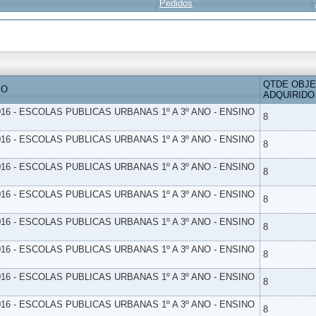
Pedidos
QTDE OBJ
IO
ADQUIRIDO
16 - ESCOLAS PUBLICAS URBANAS 1º A 3º ANO - ENSINO
8
16 - ESCOLAS PUBLICAS URBANAS 1º A 3º ANO - ENSINO
8
16 - ESCOLAS PUBLICAS URBANAS 1º A 3º ANO - ENSINO
8
16 - ESCOLAS PUBLICAS URBANAS 1º A 3º ANO - ENSINO
8
16 - ESCOLAS PUBLICAS URBANAS 1º A 3º ANO - ENSINO
8
16 - ESCOLAS PUBLICAS URBANAS 1º A 3º ANO - ENSINO
8
16 - ESCOLAS PUBLICAS URBANAS 1º A 3º ANO - ENSINO
8
16 - ESCOLAS PUBLICAS URBANAS 1º A 3º ANO - ENSINO
8