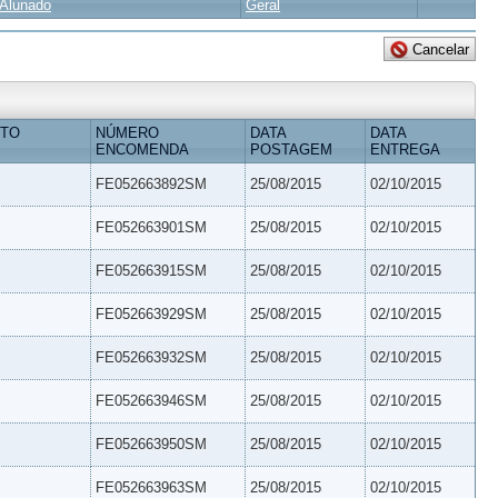
Alunado
Geral
ETO
NÚMERO
DATA
DATA
ENCOMENDA
POSTAGEM
ENTREGA
FE052663892SM
25/08/2015
02/10/2015
FE052663901SM
25/08/2015
02/10/2015
FE052663915SM
25/08/2015
02/10/2015
FE052663929SM
25/08/2015
02/10/2015
FE052663932SM
25/08/2015
02/10/2015
FE052663946SM
25/08/2015
02/10/2015
FE052663950SM
25/08/2015
02/10/2015
FE052663963SM
25/08/2015
02/10/2015