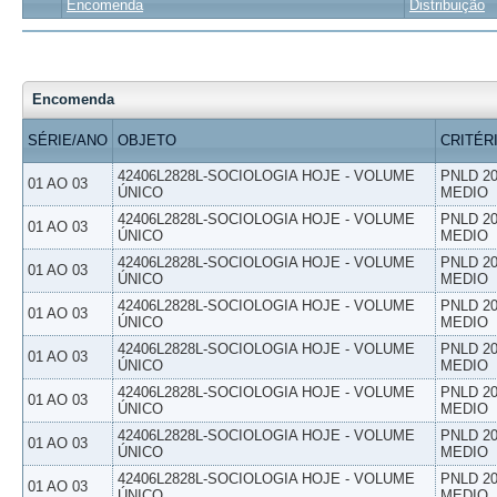
Encomenda
Distribuição
Encomenda
SÉRIE/ANO
OBJETO
CRITÉR
42406L2828L-SOCIOLOGIA HOJE - VOLUME
PNLD 20
01 AO 03
ÚNICO
MEDIO
42406L2828L-SOCIOLOGIA HOJE - VOLUME
PNLD 20
01 AO 03
ÚNICO
MEDIO
42406L2828L-SOCIOLOGIA HOJE - VOLUME
PNLD 20
01 AO 03
ÚNICO
MEDIO
42406L2828L-SOCIOLOGIA HOJE - VOLUME
PNLD 20
01 AO 03
ÚNICO
MEDIO
42406L2828L-SOCIOLOGIA HOJE - VOLUME
PNLD 20
01 AO 03
ÚNICO
MEDIO
42406L2828L-SOCIOLOGIA HOJE - VOLUME
PNLD 20
01 AO 03
ÚNICO
MEDIO
42406L2828L-SOCIOLOGIA HOJE - VOLUME
PNLD 20
01 AO 03
ÚNICO
MEDIO
42406L2828L-SOCIOLOGIA HOJE - VOLUME
PNLD 20
01 AO 03
ÚNICO
MEDIO