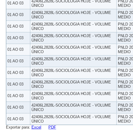
42406L2828L-SOCIOLOGIA HOJE - VOLUME
PNLD 20
01 AO 03
ÚNICO
MEDIO
42406L2828L-SOCIOLOGIA HOJE - VOLUME
PNLD 20
01 AO 03
ÚNICO
MEDIO
42406L2828L-SOCIOLOGIA HOJE - VOLUME
PNLD 20
01 AO 03
ÚNICO
MEDIO
42406L2828L-SOCIOLOGIA HOJE - VOLUME
PNLD 20
01 AO 03
ÚNICO
MEDIO
42406L2828L-SOCIOLOGIA HOJE - VOLUME
PNLD 20
01 AO 03
ÚNICO
MEDIO
42406L2828L-SOCIOLOGIA HOJE - VOLUME
PNLD 20
01 AO 03
ÚNICO
MEDIO
42406L2828L-SOCIOLOGIA HOJE - VOLUME
PNLD 20
01 AO 03
ÚNICO
MEDIO
42406L2828L-SOCIOLOGIA HOJE - VOLUME
PNLD 20
01 AO 03
ÚNICO
MEDIO
42406L2828L-SOCIOLOGIA HOJE - VOLUME
PNLD 20
01 AO 03
ÚNICO
MEDIO
42406L2828L-SOCIOLOGIA HOJE - VOLUME
PNLD 20
01 AO 03
ÚNICO
MEDIO
42406L2828L-SOCIOLOGIA HOJE - VOLUME
PNLD 20
01 AO 03
ÚNICO
MEDIO
Exportar para:
Excel
PDF