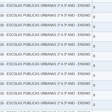
16 - ESCOLAS PUBLICAS URBANAS 1º A 3º ANO - ENSINO
8
16 - ESCOLAS PUBLICAS URBANAS 1º A 3º ANO - ENSINO
8
16 - ESCOLAS PUBLICAS URBANAS 1º A 3º ANO - ENSINO
8
16 - ESCOLAS PUBLICAS URBANAS 1º A 3º ANO - ENSINO
8
16 - ESCOLAS PUBLICAS URBANAS 1º A 3º ANO - ENSINO
8
16 - ESCOLAS PUBLICAS URBANAS 1º A 3º ANO - ENSINO
8
16 - ESCOLAS PUBLICAS URBANAS 1º A 3º ANO - ENSINO
8
16 - ESCOLAS PUBLICAS URBANAS 1º A 3º ANO - ENSINO
4
16 - ESCOLAS PUBLICAS URBANAS 1º A 3º ANO - ENSINO
8
16 - ESCOLAS PUBLICAS URBANAS 1º A 3º ANO - ENSINO
8
16 - ESCOLAS PUBLICAS URBANAS 1º A 3º ANO - ENSINO
8