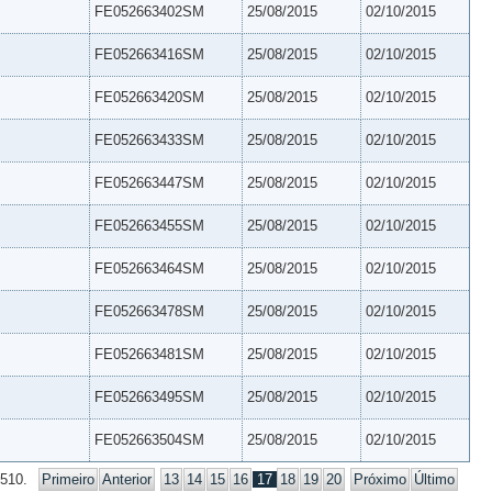
FE052663402SM
25/08/2015
02/10/2015
FE052663416SM
25/08/2015
02/10/2015
FE052663420SM
25/08/2015
02/10/2015
FE052663433SM
25/08/2015
02/10/2015
FE052663447SM
25/08/2015
02/10/2015
FE052663455SM
25/08/2015
02/10/2015
FE052663464SM
25/08/2015
02/10/2015
FE052663478SM
25/08/2015
02/10/2015
FE052663481SM
25/08/2015
02/10/2015
FE052663495SM
25/08/2015
02/10/2015
FE052663504SM
25/08/2015
02/10/2015
 510.
Primeiro
Anterior
13
14
15
16
17
18
19
20
Próximo
Último