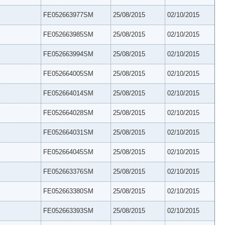
FE052663977SM
25/08/2015
02/10/2015
FE052663985SM
25/08/2015
02/10/2015
FE052663994SM
25/08/2015
02/10/2015
FE052664005SM
25/08/2015
02/10/2015
FE052664014SM
25/08/2015
02/10/2015
FE052664028SM
25/08/2015
02/10/2015
FE052664031SM
25/08/2015
02/10/2015
FE052664045SM
25/08/2015
02/10/2015
FE052663376SM
25/08/2015
02/10/2015
FE052663380SM
25/08/2015
02/10/2015
FE052663393SM
25/08/2015
02/10/2015