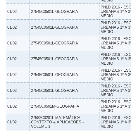
MEDIO
PNLD 2016 - E
01/02
27545C0501L-GEOGRAFIA
URBANAS 1º A 3
MEDIO
PNLD 2016 - E
01/02
27545C0501L-GEOGRAFIA
URBANAS 1º A 3
MEDIO
PNLD 2016 - E
01/02
27545C0501L-GEOGRAFIA
URBANAS 1º A 3
MEDIO
PNLD 2016 - E
01/02
27545C0501L-GEOGRAFIA
URBANAS 1º A 3
MEDIO
PNLD 2016 - E
01/02
27545C0501L-GEOGRAFIA
URBANAS 1º A 3
MEDIO
PNLD 2016 - E
01/02
27545C0501L-GEOGRAFIA
URBANAS 1º A 3
MEDIO
PNLD 2016 - E
01/02
27545C0501M-GEOGRAFIA
URBANAS 1º A 3
MEDIO
27582C0201L-MATEMÁTICA -
PNLD 2016 - E
01/02
CONTEXTO & APLICAÇÕES -
URBANAS 1º A 3
VOLUME 1
MEDIO