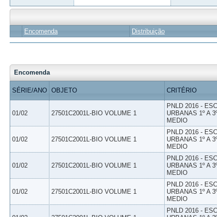
Encomenda
Distribuição
Encomenda
SÉRIE/ANO
OBJETO
CRITÉRIO
PNLD 2016 - E
01/02
27501C2001L-BIO VOLUME 1
URBANAS 1º A 3
MEDIO
PNLD 2016 - E
01/02
27501C2001L-BIO VOLUME 1
URBANAS 1º A 3
MEDIO
PNLD 2016 - E
01/02
27501C2001L-BIO VOLUME 1
URBANAS 1º A 3
MEDIO
PNLD 2016 - E
01/02
27501C2001L-BIO VOLUME 1
URBANAS 1º A 3
MEDIO
PNLD 2016 - E