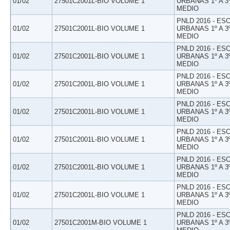
01/02
27501C2001L-BIO VOLUME 1
URBANAS 1º A 3
MEDIO
PNLD 2016 - E
01/02
27501C2001L-BIO VOLUME 1
URBANAS 1º A 3
MEDIO
PNLD 2016 - E
01/02
27501C2001L-BIO VOLUME 1
URBANAS 1º A 3
MEDIO
PNLD 2016 - E
01/02
27501C2001L-BIO VOLUME 1
URBANAS 1º A 3
MEDIO
PNLD 2016 - E
01/02
27501C2001L-BIO VOLUME 1
URBANAS 1º A 3
MEDIO
PNLD 2016 - E
01/02
27501C2001L-BIO VOLUME 1
URBANAS 1º A 3
MEDIO
PNLD 2016 - E
01/02
27501C2001L-BIO VOLUME 1
URBANAS 1º A 3
MEDIO
PNLD 2016 - E
01/02
27501C2001L-BIO VOLUME 1
URBANAS 1º A 3
MEDIO
PNLD 2016 - E
01/02
27501C2001M-BIO VOLUME 1
URBANAS 1º A 3