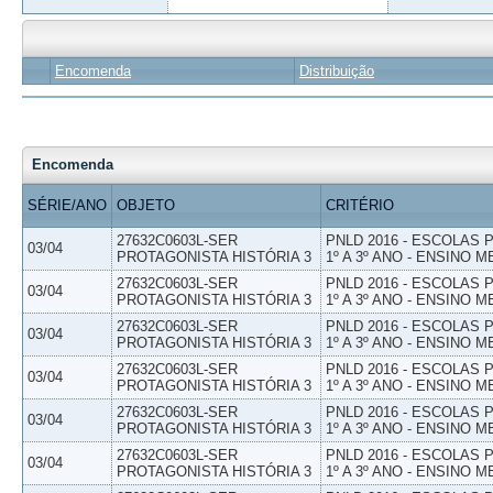
Encomenda
Distribuição
Encomenda
SÉRIE/ANO
OBJETO
CRITÉRIO
27632C0603L-SER
PNLD 2016 - ESCOLAS
03/04
PROTAGONISTA HISTÓRIA 3
1º A 3º ANO - ENSINO M
27632C0603L-SER
PNLD 2016 - ESCOLAS
03/04
PROTAGONISTA HISTÓRIA 3
1º A 3º ANO - ENSINO M
27632C0603L-SER
PNLD 2016 - ESCOLAS
03/04
PROTAGONISTA HISTÓRIA 3
1º A 3º ANO - ENSINO M
27632C0603L-SER
PNLD 2016 - ESCOLAS
03/04
PROTAGONISTA HISTÓRIA 3
1º A 3º ANO - ENSINO M
27632C0603L-SER
PNLD 2016 - ESCOLAS
03/04
PROTAGONISTA HISTÓRIA 3
1º A 3º ANO - ENSINO M
27632C0603L-SER
PNLD 2016 - ESCOLAS
03/04
PROTAGONISTA HISTÓRIA 3
1º A 3º ANO - ENSINO M