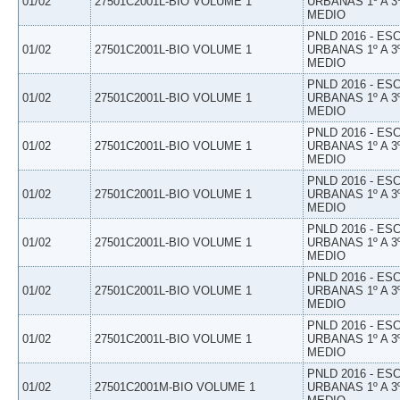
01/02
27501C2001L-BIO VOLUME 1
URBANAS 1º A 3
MEDIO
PNLD 2016 - E
01/02
27501C2001L-BIO VOLUME 1
URBANAS 1º A 3
MEDIO
PNLD 2016 - E
01/02
27501C2001L-BIO VOLUME 1
URBANAS 1º A 3
MEDIO
PNLD 2016 - E
01/02
27501C2001L-BIO VOLUME 1
URBANAS 1º A 3
MEDIO
PNLD 2016 - E
01/02
27501C2001L-BIO VOLUME 1
URBANAS 1º A 3
MEDIO
PNLD 2016 - E
01/02
27501C2001L-BIO VOLUME 1
URBANAS 1º A 3
MEDIO
PNLD 2016 - E
01/02
27501C2001L-BIO VOLUME 1
URBANAS 1º A 3
MEDIO
PNLD 2016 - E
01/02
27501C2001L-BIO VOLUME 1
URBANAS 1º A 3
MEDIO
PNLD 2016 - E
01/02
27501C2001M-BIO VOLUME 1
URBANAS 1º A 3