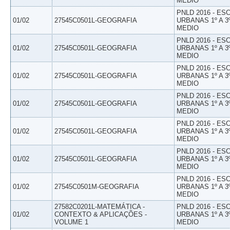
MEDIO
PNLD 2016 - E
01/02
27545C0501L-GEOGRAFIA
URBANAS 1º A 3
MEDIO
PNLD 2016 - E
01/02
27545C0501L-GEOGRAFIA
URBANAS 1º A 3
MEDIO
PNLD 2016 - E
01/02
27545C0501L-GEOGRAFIA
URBANAS 1º A 3
MEDIO
PNLD 2016 - E
01/02
27545C0501L-GEOGRAFIA
URBANAS 1º A 3
MEDIO
PNLD 2016 - E
01/02
27545C0501L-GEOGRAFIA
URBANAS 1º A 3
MEDIO
PNLD 2016 - E
01/02
27545C0501L-GEOGRAFIA
URBANAS 1º A 3
MEDIO
PNLD 2016 - E
01/02
27545C0501M-GEOGRAFIA
URBANAS 1º A 3
MEDIO
27582C0201L-MATEMÁTICA -
PNLD 2016 - E
01/02
CONTEXTO & APLICAÇÕES -
URBANAS 1º A 3
VOLUME 1
MEDIO