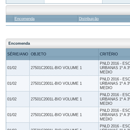
Encomenda
Distribuição
Encomenda
SÉRIE/ANO
OBJETO
CRITÉRIO
PNLD 2016 - E
01/02
27501C2001L-BIO VOLUME 1
URBANAS 1º A 3
MEDIO
PNLD 2016 - E
01/02
27501C2001L-BIO VOLUME 1
URBANAS 1º A 3
MEDIO
PNLD 2016 - E
01/02
27501C2001L-BIO VOLUME 1
URBANAS 1º A 3
MEDIO
PNLD 2016 - E
01/02
27501C2001L-BIO VOLUME 1
URBANAS 1º A 3
MEDIO
PNLD 2016 - E