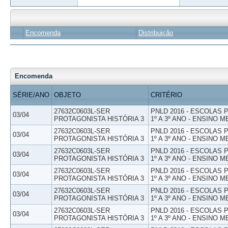
Encomenda
Distribuição
Encomenda
SÉRIE/ANO
OBJETO
CRITÉRIO
27632C0603L-SER
PNLD 2016 - ESCOLAS
03/04
PROTAGONISTA HISTÓRIA 3
1º A 3º ANO - ENSINO M
27632C0603L-SER
PNLD 2016 - ESCOLAS
03/04
PROTAGONISTA HISTÓRIA 3
1º A 3º ANO - ENSINO M
27632C0603L-SER
PNLD 2016 - ESCOLAS
03/04
PROTAGONISTA HISTÓRIA 3
1º A 3º ANO - ENSINO M
27632C0603L-SER
PNLD 2016 - ESCOLAS
03/04
PROTAGONISTA HISTÓRIA 3
1º A 3º ANO - ENSINO M
27632C0603L-SER
PNLD 2016 - ESCOLAS
03/04
PROTAGONISTA HISTÓRIA 3
1º A 3º ANO - ENSINO M
27632C0603L-SER
PNLD 2016 - ESCOLAS
03/04
PROTAGONISTA HISTÓRIA 3
1º A 3º ANO - ENSINO M