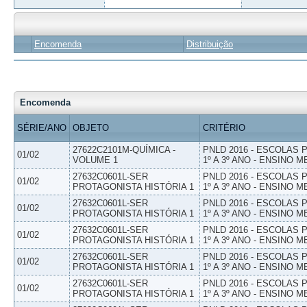
Encomenda
Distribuição
Encomenda
SÉRIE/ANO
OBJETO
CRITÉRIO
27622C2101M-QUÍMICA -
PNLD 2016 - ESCOLAS
01/02
VOLUME 1
1º A 3º ANO - ENSINO M
27632C0601L-SER
PNLD 2016 - ESCOLAS
01/02
PROTAGONISTA HISTÓRIA 1
1º A 3º ANO - ENSINO M
27632C0601L-SER
PNLD 2016 - ESCOLAS
01/02
PROTAGONISTA HISTÓRIA 1
1º A 3º ANO - ENSINO M
27632C0601L-SER
PNLD 2016 - ESCOLAS
01/02
PROTAGONISTA HISTÓRIA 1
1º A 3º ANO - ENSINO M
27632C0601L-SER
PNLD 2016 - ESCOLAS
01/02
PROTAGONISTA HISTÓRIA 1
1º A 3º ANO - ENSINO M
27632C0601L-SER
PNLD 2016 - ESCOLAS
01/02
PROTAGONISTA HISTÓRIA 1
1º A 3º ANO - ENSINO M