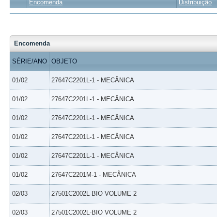
Encomenda
Distribuição
Encomenda
SÉRIE/ANO
OBJETO
01/02
27647C2201L-1 - MECÂNICA
01/02
27647C2201L-1 - MECÂNICA
01/02
27647C2201L-1 - MECÂNICA
01/02
27647C2201L-1 - MECÂNICA
01/02
27647C2201L-1 - MECÂNICA
01/02
27647C2201M-1 - MECÂNICA
02/03
27501C2002L-BIO VOLUME 2
02/03
27501C2002L-BIO VOLUME 2