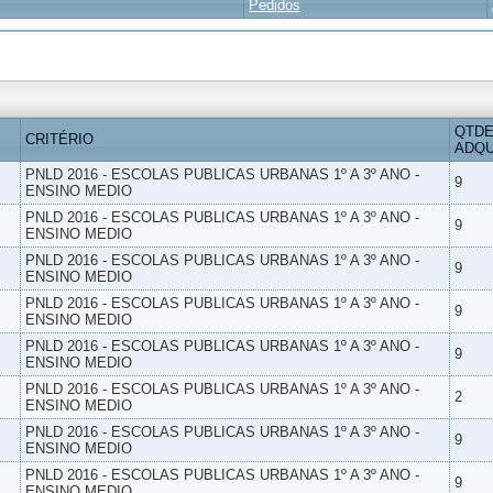
Pedidos
QTDE
CRITÉRIO
ADQU
PNLD 2016 - ESCOLAS PUBLICAS URBANAS 1º A 3º ANO -
9
ENSINO MEDIO
PNLD 2016 - ESCOLAS PUBLICAS URBANAS 1º A 3º ANO -
9
ENSINO MEDIO
PNLD 2016 - ESCOLAS PUBLICAS URBANAS 1º A 3º ANO -
9
ENSINO MEDIO
PNLD 2016 - ESCOLAS PUBLICAS URBANAS 1º A 3º ANO -
9
ENSINO MEDIO
PNLD 2016 - ESCOLAS PUBLICAS URBANAS 1º A 3º ANO -
9
ENSINO MEDIO
PNLD 2016 - ESCOLAS PUBLICAS URBANAS 1º A 3º ANO -
2
ENSINO MEDIO
PNLD 2016 - ESCOLAS PUBLICAS URBANAS 1º A 3º ANO -
9
ENSINO MEDIO
PNLD 2016 - ESCOLAS PUBLICAS URBANAS 1º A 3º ANO -
9
ENSINO MEDIO