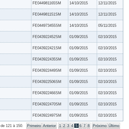
FE044981165SM
14/10/2015
12/11/2015
FE044981151SM
14/10/2015
12/11/2015
FE044973455SM
14/10/2015
05/11/2015
FE043922452SM
01/09/2015
02/10/2015
FE043922421SM
01/09/2015
02/10/2015
FE043922435SM
01/09/2015
02/10/2015
FE043922449SM
01/09/2015
02/10/2015
FE043922506SM
01/09/2015
02/10/2015
FE043922466SM
01/09/2015
02/10/2015
FE043922470SM
01/09/2015
02/10/2015
FE043922497SM
01/09/2015
02/10/2015
 de 121 à 150.
Primeiro
Anterior
1
2
3
4
5
6
7
8
Próximo
Último