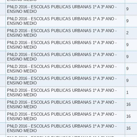
PNLD 2016 - ESCOLAS PUBLICAS URBANAS 1º A 3º ANO -
9
ENSINO MEDIO
PNLD 2016 - ESCOLAS PUBLICAS URBANAS 1º A 3º ANO -
9
ENSINO MEDIO
PNLD 2016 - ESCOLAS PUBLICAS URBANAS 1º A 3º ANO -
2
ENSINO MEDIO
PNLD 2016 - ESCOLAS PUBLICAS URBANAS 1º A 3º ANO -
9
ENSINO MEDIO
PNLD 2016 - ESCOLAS PUBLICAS URBANAS 1º A 3º ANO -
9
ENSINO MEDIO
PNLD 2016 - ESCOLAS PUBLICAS URBANAS 1º A 3º ANO -
9
ENSINO MEDIO
PNLD 2016 - ESCOLAS PUBLICAS URBANAS 1º A 3º ANO -
9
ENSINO MEDIO
PNLD 2016 - ESCOLAS PUBLICAS URBANAS 1º A 3º ANO -
1
ENSINO MEDIO
PNLD 2016 - ESCOLAS PUBLICAS URBANAS 1º A 3º ANO -
16
ENSINO MEDIO
PNLD 2016 - ESCOLAS PUBLICAS URBANAS 1º A 3º ANO -
16
ENSINO MEDIO
PNLD 2016 - ESCOLAS PUBLICAS URBANAS 1º A 3º ANO -
16
ENSINO MEDIO