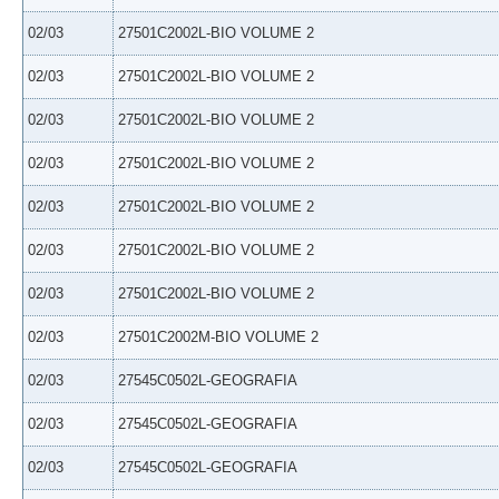
02/03
27501C2002L-BIO VOLUME 2
02/03
27501C2002L-BIO VOLUME 2
02/03
27501C2002L-BIO VOLUME 2
02/03
27501C2002L-BIO VOLUME 2
02/03
27501C2002L-BIO VOLUME 2
02/03
27501C2002L-BIO VOLUME 2
02/03
27501C2002L-BIO VOLUME 2
02/03
27501C2002M-BIO VOLUME 2
02/03
27545C0502L-GEOGRAFIA
02/03
27545C0502L-GEOGRAFIA
02/03
27545C0502L-GEOGRAFIA