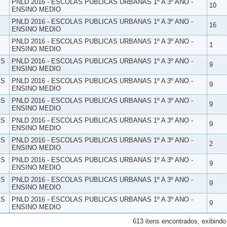
PNLD 2016 - ESCOLAS PUBLICAS URBANAS 1º A 3º ANO -
10
ENSINO MEDIO
PNLD 2016 - ESCOLAS PUBLICAS URBANAS 1º A 3º ANO -
16
ENSINO MEDIO
PNLD 2016 - ESCOLAS PUBLICAS URBANAS 1º A 3º ANO -
1
ENSINO MEDIO
ES
PNLD 2016 - ESCOLAS PUBLICAS URBANAS 1º A 3º ANO -
9
ENSINO MEDIO
ES
PNLD 2016 - ESCOLAS PUBLICAS URBANAS 1º A 3º ANO -
9
ENSINO MEDIO
ES
PNLD 2016 - ESCOLAS PUBLICAS URBANAS 1º A 3º ANO -
9
ENSINO MEDIO
ES
PNLD 2016 - ESCOLAS PUBLICAS URBANAS 1º A 3º ANO -
9
ENSINO MEDIO
ES
PNLD 2016 - ESCOLAS PUBLICAS URBANAS 1º A 3º ANO -
2
ENSINO MEDIO
ES
PNLD 2016 - ESCOLAS PUBLICAS URBANAS 1º A 3º ANO -
9
ENSINO MEDIO
ES
PNLD 2016 - ESCOLAS PUBLICAS URBANAS 1º A 3º ANO -
9
ENSINO MEDIO
ES
PNLD 2016 - ESCOLAS PUBLICAS URBANAS 1º A 3º ANO -
9
ENSINO MEDIO
613 itens encontrados, exibindo