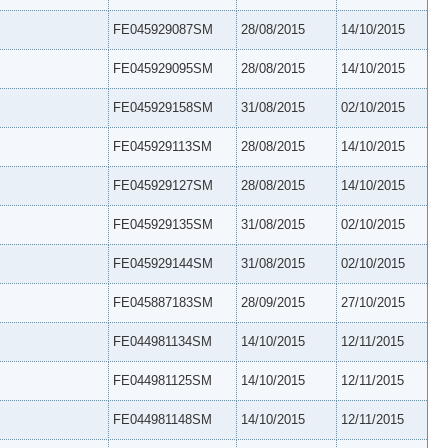
FE045929087SM
28/08/2015
14/10/2015
FE045929095SM
28/08/2015
14/10/2015
FE045929158SM
31/08/2015
02/10/2015
FE045929113SM
28/08/2015
14/10/2015
FE045929127SM
28/08/2015
14/10/2015
FE045929135SM
31/08/2015
02/10/2015
FE045929144SM
31/08/2015
02/10/2015
FE045887183SM
28/09/2015
27/10/2015
FE044981134SM
14/10/2015
12/11/2015
FE044981125SM
14/10/2015
12/11/2015
FE044981148SM
14/10/2015
12/11/2015