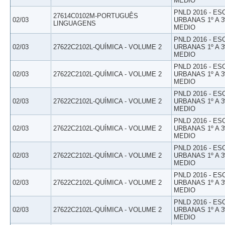
MEDIO
PNLD 2016 - E
27614C0102M-PORTUGUÊS
02/03
URBANAS 1º A 3
LINGUAGENS
MEDIO
PNLD 2016 - E
02/03
27622C2102L-QUÍMICA - VOLUME 2
URBANAS 1º A 3
MEDIO
PNLD 2016 - E
02/03
27622C2102L-QUÍMICA - VOLUME 2
URBANAS 1º A 3
MEDIO
PNLD 2016 - E
02/03
27622C2102L-QUÍMICA - VOLUME 2
URBANAS 1º A 3
MEDIO
PNLD 2016 - E
02/03
27622C2102L-QUÍMICA - VOLUME 2
URBANAS 1º A 3
MEDIO
PNLD 2016 - E
02/03
27622C2102L-QUÍMICA - VOLUME 2
URBANAS 1º A 3
MEDIO
PNLD 2016 - E
02/03
27622C2102L-QUÍMICA - VOLUME 2
URBANAS 1º A 3
MEDIO
PNLD 2016 - E
02/03
27622C2102L-QUÍMICA - VOLUME 2
URBANAS 1º A 3
MEDIO