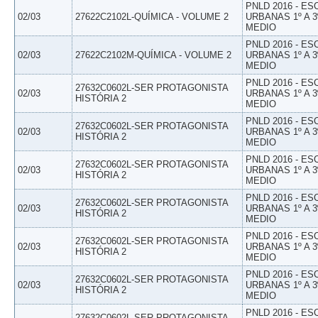
PNLD 2016 - E
02/03
27622C2102L-QUÍMICA - VOLUME 2
URBANAS 1º A 3
MEDIO
PNLD 2016 - E
02/03
27622C2102M-QUÍMICA - VOLUME 2
URBANAS 1º A 3
MEDIO
PNLD 2016 - E
27632C0602L-SER PROTAGONISTA
02/03
URBANAS 1º A 3
HISTÓRIA 2
MEDIO
PNLD 2016 - E
27632C0602L-SER PROTAGONISTA
02/03
URBANAS 1º A 3
HISTÓRIA 2
MEDIO
PNLD 2016 - E
27632C0602L-SER PROTAGONISTA
02/03
URBANAS 1º A 3
HISTÓRIA 2
MEDIO
PNLD 2016 - E
27632C0602L-SER PROTAGONISTA
02/03
URBANAS 1º A 3
HISTÓRIA 2
MEDIO
PNLD 2016 - E
27632C0602L-SER PROTAGONISTA
02/03
URBANAS 1º A 3
HISTÓRIA 2
MEDIO
PNLD 2016 - E
27632C0602L-SER PROTAGONISTA
02/03
URBANAS 1º A 3
HISTÓRIA 2
MEDIO
PNLD 2016 - E
27632C0602L-SER PROTAGONISTA