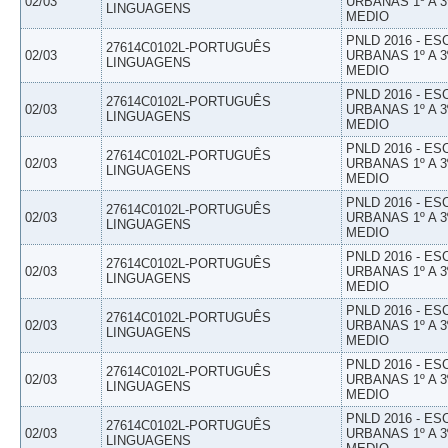
02/03
URBANAS 1º A 3
LINGUAGENS
MEDIO
PNLD 2016 - E
27614C0102L-PORTUGUÊS
02/03
URBANAS 1º A 3
LINGUAGENS
MEDIO
PNLD 2016 - E
27614C0102L-PORTUGUÊS
02/03
URBANAS 1º A 3
LINGUAGENS
MEDIO
PNLD 2016 - E
27614C0102L-PORTUGUÊS
02/03
URBANAS 1º A 3
LINGUAGENS
MEDIO
PNLD 2016 - E
27614C0102L-PORTUGUÊS
02/03
URBANAS 1º A 3
LINGUAGENS
MEDIO
PNLD 2016 - E
27614C0102L-PORTUGUÊS
02/03
URBANAS 1º A 3
LINGUAGENS
MEDIO
PNLD 2016 - E
27614C0102L-PORTUGUÊS
02/03
URBANAS 1º A 3
LINGUAGENS
MEDIO
PNLD 2016 - E
27614C0102L-PORTUGUÊS
02/03
URBANAS 1º A 3
LINGUAGENS
MEDIO
PNLD 2016 - E
27614C0102L-PORTUGUÊS
02/03
URBANAS 1º A 3
LINGUAGENS