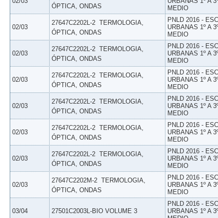
02/03
URBANAS 1º A 3
ÓPTICA, ONDAS
MEDIO
PNLD 2016 - E
27647C2202L-2  TERMOLOGIA,
02/03
URBANAS 1º A 3
ÓPTICA, ONDAS
MEDIO
PNLD 2016 - E
27647C2202L-2  TERMOLOGIA,
02/03
URBANAS 1º A 3
ÓPTICA, ONDAS
MEDIO
PNLD 2016 - E
27647C2202L-2  TERMOLOGIA,
02/03
URBANAS 1º A 3
ÓPTICA, ONDAS
MEDIO
PNLD 2016 - E
27647C2202L-2  TERMOLOGIA,
02/03
URBANAS 1º A 3
ÓPTICA, ONDAS
MEDIO
PNLD 2016 - E
27647C2202L-2  TERMOLOGIA,
02/03
URBANAS 1º A 3
ÓPTICA, ONDAS
MEDIO
PNLD 2016 - E
27647C2202L-2  TERMOLOGIA,
02/03
URBANAS 1º A 3
ÓPTICA, ONDAS
MEDIO
PNLD 2016 - E
27647C2202M-2  TERMOLOGIA,
02/03
URBANAS 1º A 3
ÓPTICA, ONDAS
MEDIO
PNLD 2016 - E
03/04
27501C2003L-BIO VOLUME 3
URBANAS 1º A 3