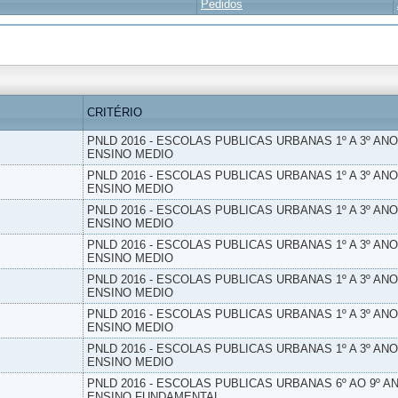
Pedidos
CRITÉRIO
PNLD 2016 - ESCOLAS PUBLICAS URBANAS 1º A 3º ANO
ENSINO MEDIO
PNLD 2016 - ESCOLAS PUBLICAS URBANAS 1º A 3º ANO
ENSINO MEDIO
PNLD 2016 - ESCOLAS PUBLICAS URBANAS 1º A 3º ANO
ENSINO MEDIO
PNLD 2016 - ESCOLAS PUBLICAS URBANAS 1º A 3º ANO
ENSINO MEDIO
PNLD 2016 - ESCOLAS PUBLICAS URBANAS 1º A 3º ANO
ENSINO MEDIO
PNLD 2016 - ESCOLAS PUBLICAS URBANAS 1º A 3º ANO
ENSINO MEDIO
PNLD 2016 - ESCOLAS PUBLICAS URBANAS 1º A 3º ANO
ENSINO MEDIO
PNLD 2016 - ESCOLAS PUBLICAS URBANAS 6º AO 9º AN
ENSINO FUNDAMENTAL