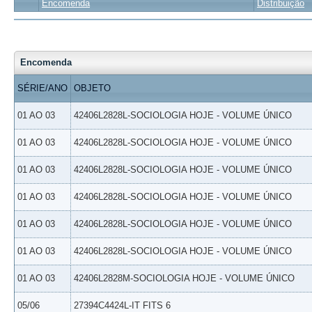
Encomenda
Distribuição
Encomenda
SÉRIE/ANO
OBJETO
01 AO 03
42406L2828L-SOCIOLOGIA HOJE - VOLUME ÚNICO
01 AO 03
42406L2828L-SOCIOLOGIA HOJE - VOLUME ÚNICO
01 AO 03
42406L2828L-SOCIOLOGIA HOJE - VOLUME ÚNICO
01 AO 03
42406L2828L-SOCIOLOGIA HOJE - VOLUME ÚNICO
01 AO 03
42406L2828L-SOCIOLOGIA HOJE - VOLUME ÚNICO
01 AO 03
42406L2828L-SOCIOLOGIA HOJE - VOLUME ÚNICO
01 AO 03
42406L2828M-SOCIOLOGIA HOJE - VOLUME ÚNICO
05/06
27394C4424L-IT FITS 6