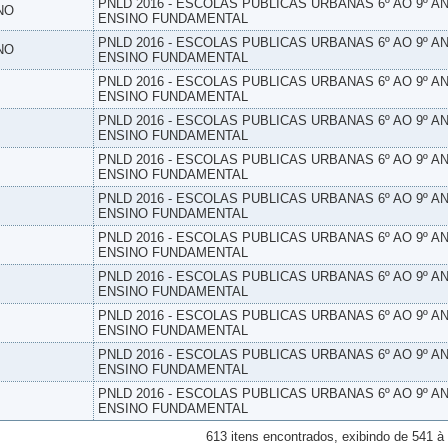
PNLD 2016 - ESCOLAS PUBLICAS URBANAS 6º AO 9º AN
NO
ENSINO FUNDAMENTAL
PNLD 2016 - ESCOLAS PUBLICAS URBANAS 6º AO 9º AN
NO
ENSINO FUNDAMENTAL
PNLD 2016 - ESCOLAS PUBLICAS URBANAS 6º AO 9º AN
ENSINO FUNDAMENTAL
PNLD 2016 - ESCOLAS PUBLICAS URBANAS 6º AO 9º AN
ENSINO FUNDAMENTAL
PNLD 2016 - ESCOLAS PUBLICAS URBANAS 6º AO 9º AN
ENSINO FUNDAMENTAL
PNLD 2016 - ESCOLAS PUBLICAS URBANAS 6º AO 9º AN
ENSINO FUNDAMENTAL
PNLD 2016 - ESCOLAS PUBLICAS URBANAS 6º AO 9º AN
ENSINO FUNDAMENTAL
PNLD 2016 - ESCOLAS PUBLICAS URBANAS 6º AO 9º AN
ENSINO FUNDAMENTAL
PNLD 2016 - ESCOLAS PUBLICAS URBANAS 6º AO 9º AN
ENSINO FUNDAMENTAL
PNLD 2016 - ESCOLAS PUBLICAS URBANAS 6º AO 9º AN
ENSINO FUNDAMENTAL
PNLD 2016 - ESCOLAS PUBLICAS URBANAS 6º AO 9º AN
ENSINO FUNDAMENTAL
613 itens encontrados, exibindo de 541 à