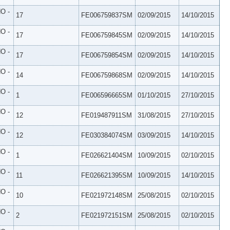
O -
17
FE006759837SM
02/09/2015
14/10/2015
O -
17
FE006759845SM
02/09/2015
14/10/2015
O -
17
FE006759854SM
02/09/2015
14/10/2015
O -
14
FE006759868SM
02/09/2015
14/10/2015
O -
1
FE006596665SM
01/10/2015
27/10/2015
O -
12
FE019487911SM
31/08/2015
27/10/2015
O -
12
FE030384074SM
03/09/2015
14/10/2015
O -
1
FE026621404SM
10/09/2015
02/10/2015
O -
11
FE026621395SM
10/09/2015
14/10/2015
O -
10
FE021972148SM
25/08/2015
02/10/2015
O -
2
FE021972151SM
25/08/2015
02/10/2015