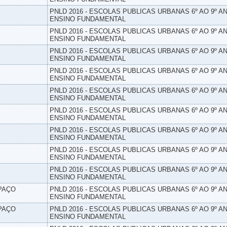
PNLD 2016 - ESCOLAS PUBLICAS URBANAS 6º AO 9º AN
ENSINO FUNDAMENTAL
PNLD 2016 - ESCOLAS PUBLICAS URBANAS 6º AO 9º AN
ENSINO FUNDAMENTAL
PNLD 2016 - ESCOLAS PUBLICAS URBANAS 6º AO 9º AN
ENSINO FUNDAMENTAL
PNLD 2016 - ESCOLAS PUBLICAS URBANAS 6º AO 9º AN
ENSINO FUNDAMENTAL
PNLD 2016 - ESCOLAS PUBLICAS URBANAS 6º AO 9º AN
ENSINO FUNDAMENTAL
PNLD 2016 - ESCOLAS PUBLICAS URBANAS 6º AO 9º AN
ENSINO FUNDAMENTAL
PNLD 2016 - ESCOLAS PUBLICAS URBANAS 6º AO 9º AN
ENSINO FUNDAMENTAL
PNLD 2016 - ESCOLAS PUBLICAS URBANAS 6º AO 9º AN
ENSINO FUNDAMENTAL
PNLD 2016 - ESCOLAS PUBLICAS URBANAS 6º AO 9º AN
ENSINO FUNDAMENTAL
SPAÇO
PNLD 2016 - ESCOLAS PUBLICAS URBANAS 6º AO 9º AN
ENSINO FUNDAMENTAL
SPAÇO
PNLD 2016 - ESCOLAS PUBLICAS URBANAS 6º AO 9º AN
ENSINO FUNDAMENTAL