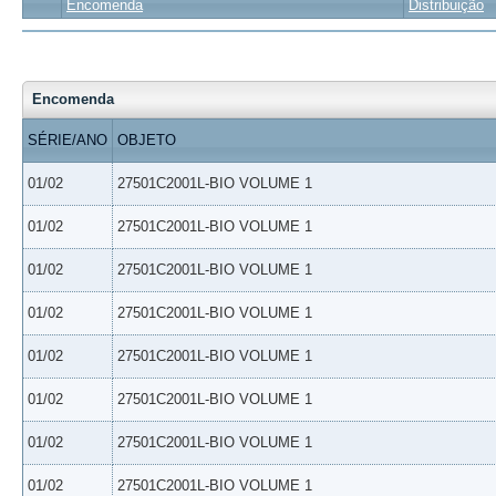
Encomenda
Distribuição
Encomenda
SÉRIE/ANO
OBJETO
01/02
27501C2001L-BIO VOLUME 1
01/02
27501C2001L-BIO VOLUME 1
01/02
27501C2001L-BIO VOLUME 1
01/02
27501C2001L-BIO VOLUME 1
01/02
27501C2001L-BIO VOLUME 1
01/02
27501C2001L-BIO VOLUME 1
01/02
27501C2001L-BIO VOLUME 1
01/02
27501C2001L-BIO VOLUME 1