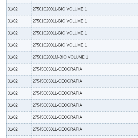
01/02
27501C2001L-BIO VOLUME 1
01/02
27501C2001L-BIO VOLUME 1
01/02
27501C2001L-BIO VOLUME 1
01/02
27501C2001L-BIO VOLUME 1
01/02
27501C2001M-BIO VOLUME 1
01/02
27545C0501L-GEOGRAFIA
01/02
27545C0501L-GEOGRAFIA
01/02
27545C0501L-GEOGRAFIA
01/02
27545C0501L-GEOGRAFIA
01/02
27545C0501L-GEOGRAFIA
01/02
27545C0501L-GEOGRAFIA