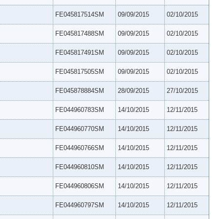
FE045817514SM
09/09/2015
02/10/2015
FE045817488SM
09/09/2015
02/10/2015
FE045817491SM
09/09/2015
02/10/2015
FE045817505SM
09/09/2015
02/10/2015
FE045878884SM
28/09/2015
27/10/2015
FE044960783SM
14/10/2015
12/11/2015
FE044960770SM
14/10/2015
12/11/2015
FE044960766SM
14/10/2015
12/11/2015
FE044960810SM
14/10/2015
12/11/2015
FE044960806SM
14/10/2015
12/11/2015
FE044960797SM
14/10/2015
12/11/2015