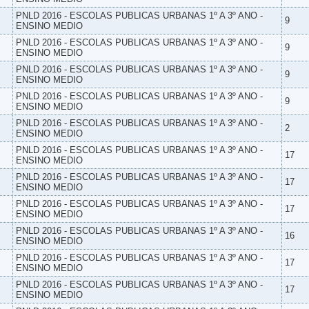
PNLD 2016 - ESCOLAS PUBLICAS URBANAS 1º A 3º ANO -
9
ENSINO MEDIO
PNLD 2016 - ESCOLAS PUBLICAS URBANAS 1º A 3º ANO -
9
ENSINO MEDIO
PNLD 2016 - ESCOLAS PUBLICAS URBANAS 1º A 3º ANO -
9
ENSINO MEDIO
PNLD 2016 - ESCOLAS PUBLICAS URBANAS 1º A 3º ANO -
9
ENSINO MEDIO
PNLD 2016 - ESCOLAS PUBLICAS URBANAS 1º A 3º ANO -
2
ENSINO MEDIO
PNLD 2016 - ESCOLAS PUBLICAS URBANAS 1º A 3º ANO -
17
ENSINO MEDIO
PNLD 2016 - ESCOLAS PUBLICAS URBANAS 1º A 3º ANO -
17
ENSINO MEDIO
PNLD 2016 - ESCOLAS PUBLICAS URBANAS 1º A 3º ANO -
17
ENSINO MEDIO
PNLD 2016 - ESCOLAS PUBLICAS URBANAS 1º A 3º ANO -
16
ENSINO MEDIO
PNLD 2016 - ESCOLAS PUBLICAS URBANAS 1º A 3º ANO -
17
ENSINO MEDIO
PNLD 2016 - ESCOLAS PUBLICAS URBANAS 1º A 3º ANO -
17
ENSINO MEDIO