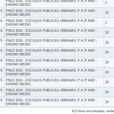
PNLD 2016 - ESCOLAS PUBLICAS URBANAS 1º A 3º ANO -
2
ENSINO MEDIO
ES
PNLD 2016 - ESCOLAS PUBLICAS URBANAS 1º A 3º ANO -
10
ENSINO MEDIO
ES
PNLD 2016 - ESCOLAS PUBLICAS URBANAS 1º A 3º ANO -
1
ENSINO MEDIO
ES
PNLD 2016 - ESCOLAS PUBLICAS URBANAS 1º A 3º ANO -
10
ENSINO MEDIO
ES
PNLD 2016 - ESCOLAS PUBLICAS URBANAS 1º A 3º ANO -
10
ENSINO MEDIO
ES
PNLD 2016 - ESCOLAS PUBLICAS URBANAS 1º A 3º ANO -
10
ENSINO MEDIO
ES
PNLD 2016 - ESCOLAS PUBLICAS URBANAS 1º A 3º ANO -
10
ENSINO MEDIO
ES
PNLD 2016 - ESCOLAS PUBLICAS URBANAS 1º A 3º ANO -
10
ENSINO MEDIO
ES
PNLD 2016 - ESCOLAS PUBLICAS URBANAS 1º A 3º ANO -
10
ENSINO MEDIO
ES
PNLD 2016 - ESCOLAS PUBLICAS URBANAS 1º A 3º ANO -
10
ENSINO MEDIO
ES
PNLD 2016 - ESCOLAS PUBLICAS URBANAS 1º A 3º ANO -
10
ENSINO MEDIO
613 itens encontrados, exibi