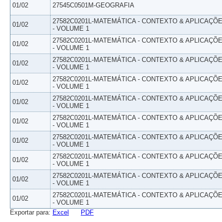
01/02
27545C0501M-GEOGRAFIA
27582C0201L-MATEMÁTICA - CONTEXTO & APLICAÇÕ
01/02
- VOLUME 1
27582C0201L-MATEMÁTICA - CONTEXTO & APLICAÇÕ
01/02
- VOLUME 1
27582C0201L-MATEMÁTICA - CONTEXTO & APLICAÇÕ
01/02
- VOLUME 1
27582C0201L-MATEMÁTICA - CONTEXTO & APLICAÇÕ
01/02
- VOLUME 1
27582C0201L-MATEMÁTICA - CONTEXTO & APLICAÇÕ
01/02
- VOLUME 1
27582C0201L-MATEMÁTICA - CONTEXTO & APLICAÇÕ
01/02
- VOLUME 1
27582C0201L-MATEMÁTICA - CONTEXTO & APLICAÇÕ
01/02
- VOLUME 1
27582C0201L-MATEMÁTICA - CONTEXTO & APLICAÇÕ
01/02
- VOLUME 1
27582C0201L-MATEMÁTICA - CONTEXTO & APLICAÇÕ
01/02
- VOLUME 1
27582C0201L-MATEMÁTICA - CONTEXTO & APLICAÇÕ
01/02
- VOLUME 1
Exportar para:
Excel
PDF