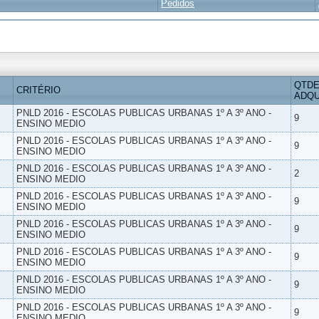
Pedidos
QTDE
CRITÉRIO
ADQU
PNLD 2016 - ESCOLAS PUBLICAS URBANAS 1º A 3º ANO -
9
ENSINO MEDIO
PNLD 2016 - ESCOLAS PUBLICAS URBANAS 1º A 3º ANO -
9
ENSINO MEDIO
PNLD 2016 - ESCOLAS PUBLICAS URBANAS 1º A 3º ANO -
2
ENSINO MEDIO
PNLD 2016 - ESCOLAS PUBLICAS URBANAS 1º A 3º ANO -
9
ENSINO MEDIO
PNLD 2016 - ESCOLAS PUBLICAS URBANAS 1º A 3º ANO -
9
ENSINO MEDIO
PNLD 2016 - ESCOLAS PUBLICAS URBANAS 1º A 3º ANO -
9
ENSINO MEDIO
PNLD 2016 - ESCOLAS PUBLICAS URBANAS 1º A 3º ANO -
9
ENSINO MEDIO
PNLD 2016 - ESCOLAS PUBLICAS URBANAS 1º A 3º ANO -
9
ENSINO MEDIO