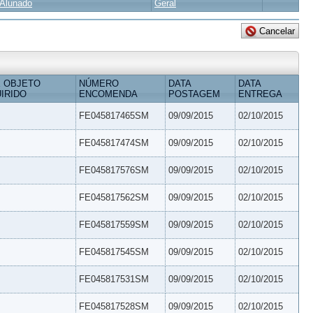
Alunado
Geral
 OBJETO
NÚMERO
DATA
DATA
IRIDO
ENCOMENDA
POSTAGEM
ENTREGA
FE045817465SM
09/09/2015
02/10/2015
FE045817474SM
09/09/2015
02/10/2015
FE045817576SM
09/09/2015
02/10/2015
FE045817562SM
09/09/2015
02/10/2015
FE045817559SM
09/09/2015
02/10/2015
FE045817545SM
09/09/2015
02/10/2015
FE045817531SM
09/09/2015
02/10/2015
FE045817528SM
09/09/2015
02/10/2015