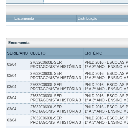
Encomenda
Distribuição
Encomenda
SÉRIE/ANO
OBJETO
CRITÉRIO
27632C0603L-SER
PNLD 2016 - ESCOLAS
03/04
PROTAGONISTA HISTÓRIA 3
1º A 3º ANO - ENSINO M
27632C0603L-SER
PNLD 2016 - ESCOLAS
03/04
PROTAGONISTA HISTÓRIA 3
1º A 3º ANO - ENSINO M
27632C0603L-SER
PNLD 2016 - ESCOLAS
03/04
PROTAGONISTA HISTÓRIA 3
1º A 3º ANO - ENSINO M
27632C0603L-SER
PNLD 2016 - ESCOLAS
03/04
PROTAGONISTA HISTÓRIA 3
1º A 3º ANO - ENSINO M
27632C0603L-SER
PNLD 2016 - ESCOLAS
03/04
PROTAGONISTA HISTÓRIA 3
1º A 3º ANO - ENSINO M
27632C0603L-SER
PNLD 2016 - ESCOLAS
03/04
PROTAGONISTA HISTÓRIA 3
1º A 3º ANO - ENSINO M