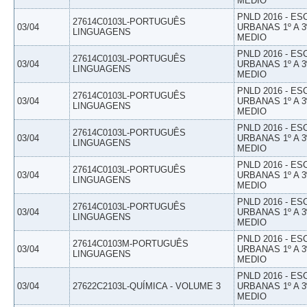
MEDIO
PNLD 2016 - E
27614C0103L-PORTUGUÊS
03/04
URBANAS 1º A 3
LINGUAGENS
MEDIO
PNLD 2016 - E
27614C0103L-PORTUGUÊS
03/04
URBANAS 1º A 3
LINGUAGENS
MEDIO
PNLD 2016 - E
27614C0103L-PORTUGUÊS
03/04
URBANAS 1º A 3
LINGUAGENS
MEDIO
PNLD 2016 - E
27614C0103L-PORTUGUÊS
03/04
URBANAS 1º A 3
LINGUAGENS
MEDIO
PNLD 2016 - E
27614C0103L-PORTUGUÊS
03/04
URBANAS 1º A 3
LINGUAGENS
MEDIO
PNLD 2016 - E
27614C0103L-PORTUGUÊS
03/04
URBANAS 1º A 3
LINGUAGENS
MEDIO
PNLD 2016 - E
27614C0103M-PORTUGUÊS
03/04
URBANAS 1º A 3
LINGUAGENS
MEDIO
PNLD 2016 - E
03/04
27622C2103L-QUÍMICA - VOLUME 3
URBANAS 1º A 3
MEDIO