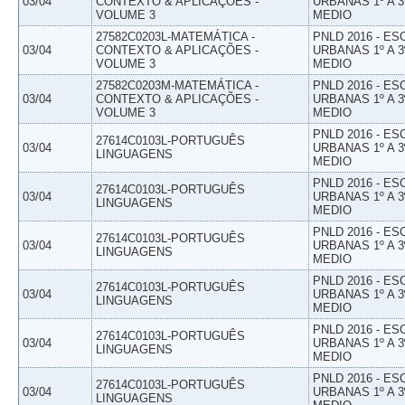
03/04
CONTEXTO & APLICAÇÕES -
URBANAS 1º A 3
VOLUME 3
MEDIO
27582C0203L-MATEMÁTICA -
PNLD 2016 - E
03/04
CONTEXTO & APLICAÇÕES -
URBANAS 1º A 3
VOLUME 3
MEDIO
27582C0203M-MATEMÁTICA -
PNLD 2016 - E
03/04
CONTEXTO & APLICAÇÕES -
URBANAS 1º A 3
VOLUME 3
MEDIO
PNLD 2016 - E
27614C0103L-PORTUGUÊS
03/04
URBANAS 1º A 3
LINGUAGENS
MEDIO
PNLD 2016 - E
27614C0103L-PORTUGUÊS
03/04
URBANAS 1º A 3
LINGUAGENS
MEDIO
PNLD 2016 - E
27614C0103L-PORTUGUÊS
03/04
URBANAS 1º A 3
LINGUAGENS
MEDIO
PNLD 2016 - E
27614C0103L-PORTUGUÊS
03/04
URBANAS 1º A 3
LINGUAGENS
MEDIO
PNLD 2016 - E
27614C0103L-PORTUGUÊS
03/04
URBANAS 1º A 3
LINGUAGENS
MEDIO
PNLD 2016 - E
27614C0103L-PORTUGUÊS
03/04
URBANAS 1º A 3
LINGUAGENS