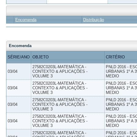
Encomenda
Distribuição
Encomenda
SÉRIE/ANO
OBJETO
CRITÉRIO
27582C0203L-MATEMÁTICA -
PNLD 2016 - E
03/04
CONTEXTO & APLICAÇÕES -
URBANAS 1º A 3
VOLUME 3
MEDIO
27582C0203L-MATEMÁTICA -
PNLD 2016 - E
03/04
CONTEXTO & APLICAÇÕES -
URBANAS 1º A 3
VOLUME 3
MEDIO
27582C0203L-MATEMÁTICA -
PNLD 2016 - E
03/04
CONTEXTO & APLICAÇÕES -
URBANAS 1º A 3
VOLUME 3
MEDIO
27582C0203L-MATEMÁTICA -
PNLD 2016 - E
03/04
CONTEXTO & APLICAÇÕES -
URBANAS 1º A 3
VOLUME 3
MEDIO
27582C0203L-MATEMÁTICA -
PNLD 2016 - E