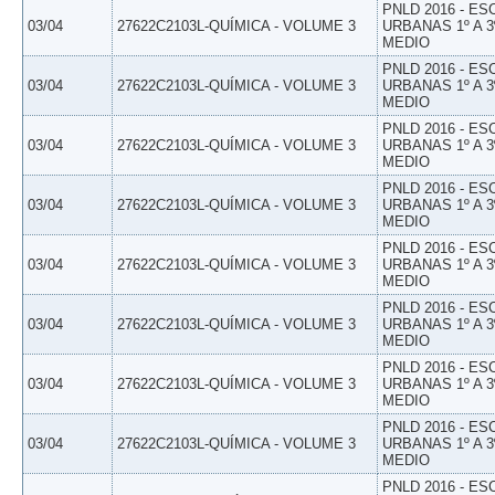
PNLD 2016 - E
03/04
27622C2103L-QUÍMICA - VOLUME 3
URBANAS 1º A 3
MEDIO
PNLD 2016 - E
03/04
27622C2103L-QUÍMICA - VOLUME 3
URBANAS 1º A 3
MEDIO
PNLD 2016 - E
03/04
27622C2103L-QUÍMICA - VOLUME 3
URBANAS 1º A 3
MEDIO
PNLD 2016 - E
03/04
27622C2103L-QUÍMICA - VOLUME 3
URBANAS 1º A 3
MEDIO
PNLD 2016 - E
03/04
27622C2103L-QUÍMICA - VOLUME 3
URBANAS 1º A 3
MEDIO
PNLD 2016 - E
03/04
27622C2103L-QUÍMICA - VOLUME 3
URBANAS 1º A 3
MEDIO
PNLD 2016 - E
03/04
27622C2103L-QUÍMICA - VOLUME 3
URBANAS 1º A 3
MEDIO
PNLD 2016 - E
03/04
27622C2103L-QUÍMICA - VOLUME 3
URBANAS 1º A 3
MEDIO
PNLD 2016 - E