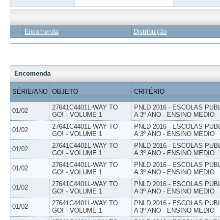
Encomenda
Distribuição
Encomenda
SÉRIE/ANO
OBJETO
CRITÉRIO
27641C4401L-WAY TO
PNLD 2016 - ESCOLAS PUB
01/02
GO! - VOLUME 1
A 3º ANO - ENSINO MEDIO
27641C4401L-WAY TO
PNLD 2016 - ESCOLAS PUB
01/02
GO! - VOLUME 1
A 3º ANO - ENSINO MEDIO
27641C4401L-WAY TO
PNLD 2016 - ESCOLAS PUB
01/02
GO! - VOLUME 1
A 3º ANO - ENSINO MEDIO
27641C4401L-WAY TO
PNLD 2016 - ESCOLAS PUB
01/02
GO! - VOLUME 1
A 3º ANO - ENSINO MEDIO
27641C4401L-WAY TO
PNLD 2016 - ESCOLAS PUB
01/02
GO! - VOLUME 1
A 3º ANO - ENSINO MEDIO
27641C4401L-WAY TO
PNLD 2016 - ESCOLAS PUB
01/02
GO! - VOLUME 1
A 3º ANO - ENSINO MEDIO